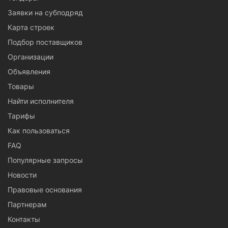
Заявки на субподряд
Карта строек
Подбор поставщиков
Организации
Объявления
Товары
Найти исполнителя
Тарифы
Как пользоваться
FAQ
Популярные запросы
Новости
Правовые основания
Партнерам
Контакты