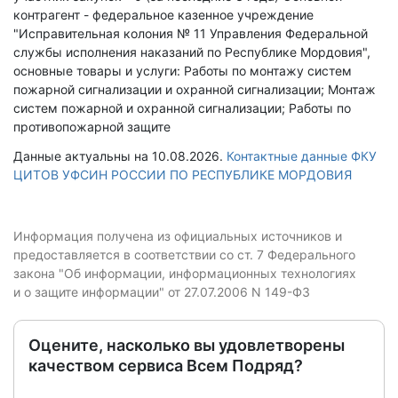
контрагент - федеральное казенное учреждение
"Исправительная колония № 11 Управления Федеральной
службы исполнения наказаний по Республике Мордовия",
основные товары и услуги: Работы по монтажу систем
пожарной сигнализации и охранной сигнализации; Монтаж
систем пожарной и охранной сигнализации; Работы по
противопожарной защите
Данные актуальны на 10.08.2026.
Контактные данные ФКУ
ЦИТОВ УФСИН РОССИИ ПО РЕСПУБЛИКЕ МОРДОВИЯ
Информация получена из официальных источников и
предоставляется в соответствии со ст. 7 Федерального
закона "Об информации, информационных технологиях
и о защите информации" от 27.07.2006 N 149-ФЗ
Оцените, насколько вы удовлетворены
качеством сервиса Всем Подряд?