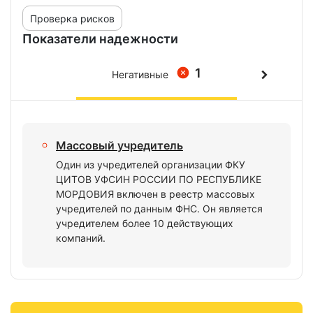
Проверка рисков
Показатели надежности
1
Негативные
Массовый учредитель
Один из учредителей организации ФКУ
ЦИТОВ УФСИН РОССИИ ПО РЕСПУБЛИКЕ
МОРДОВИЯ включен в реестр массовых
учредителей по данным ФНС. Он является
учредителем более 10 действующих
компаний.