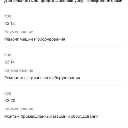
Деятельность по предоставлению услуг телефонной связи
Код
33.12
Наименование
Ремонт машин и оборудования
Код
33.14
Наименование
Ремонт электрического оборудования
Код
33.20
Наименование
Монтаж промышленных машин и оборудования