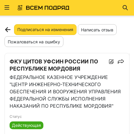
Развернуть
Най
ню
Подписаться на изменения
Написать отзыв
Пожаловаться на ошибку
ФКУ ЦИТОВ УФСИН РОССИИ ПО
РЕСПУБЛИКЕ МОРДОВИЯ
ФЕДЕРАЛЬНОЕ КАЗЕННОЕ УЧРЕЖДЕНИЕ
"ЦЕНТР ИНЖЕНЕРНО-ТЕХНИЧЕСКОГО
ОБЕСПЕЧЕНИЯ И ВООРУЖЕНИЯ УПРАВЛЕНИЯ
ФЕДЕРАЛЬНОЙ СЛУЖБЫ ИСПОЛНЕНИЯ
НАКАЗАНИЙ ПО РЕСПУБЛИКЕ МОРДОВИЯ"
Статус
Действующая