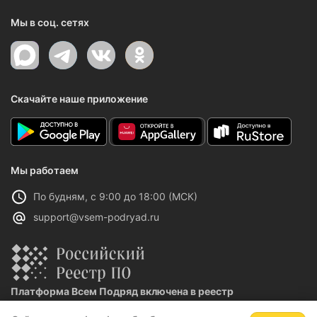
Мы в соц. сетях
Скачайте наше приложение
Мы работаем
По будням, с 9:00 до 18:00 (МСК)
support@vsem-podryad.ru
Платформа Всем Подряд включена в реестр
отечественного ПО