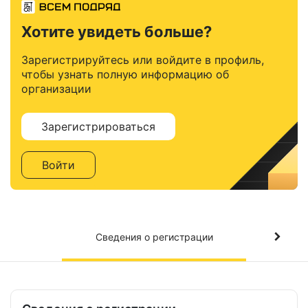
Хотите увидеть больше?
Зарегистрируйтесь или войдите в профиль,
чтобы узнать полную информацию об
организации
Зарегистрироваться
Войти
Сведения о регистрации