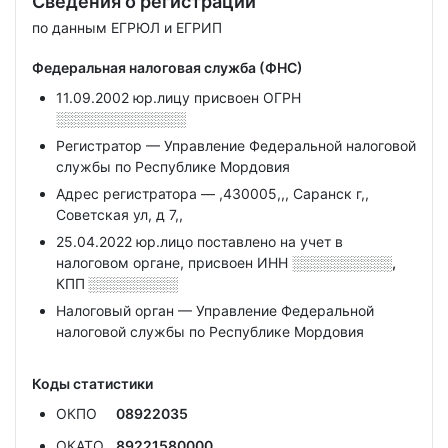
Сведения о регистрации
по данным ЕГРЮЛ и ЕГРИП
Федеральная налоговая служба (ФНС)
11.09.2002 юр.лицу присвоен ОГРН
░░░░░░░░░░░░░
Регистратор — Управление Федеральной налоговой
службы по Республике Мордовия
Адрес регистратора — ,430005,,, Саранск г,,
Советская ул, д 7,,
25.04.2022 юр.лицо поставлено на учет в
налоговом органе, присвоен ИНН
░░░░░░░░░░,
КПП
░░░░░░░░░
Налоговый орган — Управление Федеральной
налоговой службы по Республике Мордовия
Коды статистики
ОКПО
08922035
ОКАТО
89221580000