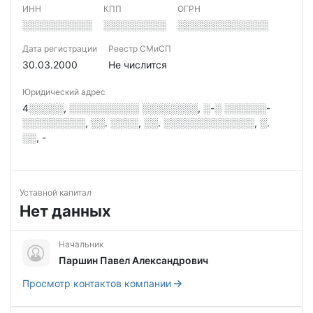
ИНН
КПП
ОГРН
░░░░░░░░░░
░░░░░░░░░
░░░░░░░░░░░░░
Дата регистрации
Реестр СМиСП
30.03.2000
Не числится
Юридический адрес
4░░░░░, ░░░░░░░░░░ ░░░░░░░░, ░-░ ░░░░░░-
░░░░░░░░░, ░░. ░░░░, ░░. ░░░░░░░░░░░░░, ░.
░░, -
Уставной капитал
Нет данных
Начальник
Паршин Павел Александрович
Просмотр контактов компании