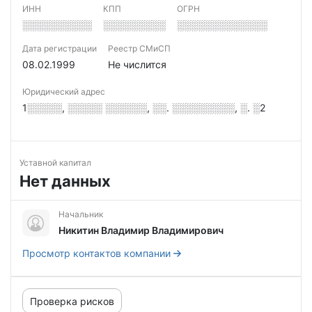
ИНН
КПП
ОГРН
░░░░░░░░░░
░░░░░░░░░
░░░░░░░░░░░░░
Дата регистрации
Реестр СМиСП
08.02.1999
Не числится
Юридический адрес
1░░░░░, ░░░░░ ░░░░░░, ░░. ░░░░░░░░░, ░. ░2
Уставной капитал
Нет данных
Начальник
Никитин Владимир Владимирович
Просмотр контактов компании
Проверка рисков