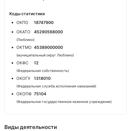
Коды статистики
ОКПО
18747900
ОКАТО
45290568000
(Люблино)
ОКТМО
45389000000
(муниципальный округ Люблино)
ОКФС
12
(Федеральная собственность)
ОКОГУ
1318010
(Федеральная служба исполнения наказаний)
ОКОПФ
75104
(Федеральное государственное казенное учреждение)
Виды деятельности