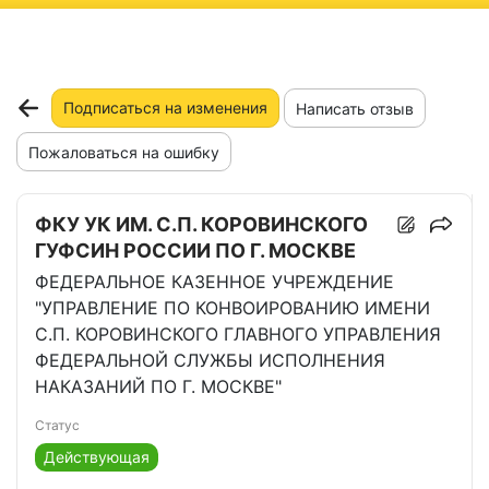
ню
Подписаться на изменения
Написать отзыв
Пожаловаться на ошибку
ФКУ УК ИМ. С.П. КОРОВИНСКОГО
ГУФСИН РОССИИ ПО Г. МОСКВЕ
ФЕДЕРАЛЬНОЕ КАЗЕННОЕ УЧРЕЖДЕНИЕ
"УПРАВЛЕНИЕ ПО КОНВОИРОВАНИЮ ИМЕНИ
С.П. КОРОВИНСКОГО ГЛАВНОГО УПРАВЛЕНИЯ
ФЕДЕРАЛЬНОЙ СЛУЖБЫ ИСПОЛНЕНИЯ
НАКАЗАНИЙ ПО Г. МОСКВЕ"
Статус
Действующая