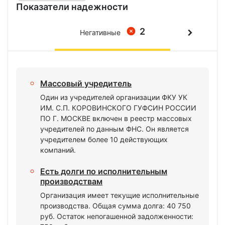
Показатели надежности
2
Негативные
Массовый учредитель
Один из учредителей организации ФКУ УК
ИМ. С.П. КОРОВИНСКОГО ГУФСИН РОССИИ
ПО Г. МОСКВЕ включен в реестр массовых
учредителей по данным ФНС. Он является
учредителем более 10 действующих
компаний.
Есть долги по исполнительным
производствам
Организация имеет текущие исполнительные
производства. Общая сумма долга: 40 750
руб. Остаток непогашенной задолженности: