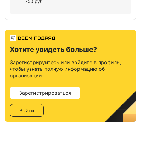
750 руб.
Хотите увидеть больше?
Зарегистрируйтесь или войдите в профиль,
чтобы узнать полную информацию об
организации
Зарегистрироваться
Войти