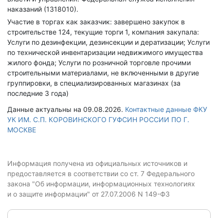
наказаний (1318010).
Участие в торгах как заказчик: завершено закупок в
строительстве 124, текущие торги 1, компания закупала:
Услуги по дезинфекции, дезинсекции и дератизации; Услуги
по технической инвентаризации недвижимого имущества
жилого фонда; Услуги по розничной торговле прочими
строительными материалами, не включенными в другие
группировки, в специализированных магазинах (за
последние 3 года)
Данные актуальны на 09.08.2026.
Контактные данные ФКУ
УК ИМ. С.П. КОРОВИНСКОГО ГУФСИН РОССИИ ПО Г.
МОСКВЕ
Информация получена из официальных источников и
предоставляется в соответствии со ст. 7 Федерального
закона "Об информации, информационных технологиях
и о защите информации" от 27.07.2006 N 149-ФЗ