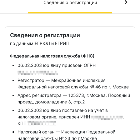
Сведения о регистрации
Сведения о регистрации
по данным ЕГРЮЛ и ЕГРИП
Федеральная налоговая служба (ФНС)
06.02.2003 юр.лицу присвоен ОГРН
░░░░░░░░░░░░░
Регистратор — Межрайонная инспекция
Федеральной налоговой службы № 46 по г. Москве
Адрес регистратора — 125373, г.Москва, Походный
проезд, домовладение 3, стр.2
06.02.2003 юр.лицо поставлено на учет в
налоговом органе, присвоен ИНН
░░░░░░░░░░,
КПП
░░░░░░░░░
Налоговый орган — Инспекция Федеральной
налоговой службы № 23 по г.Москве