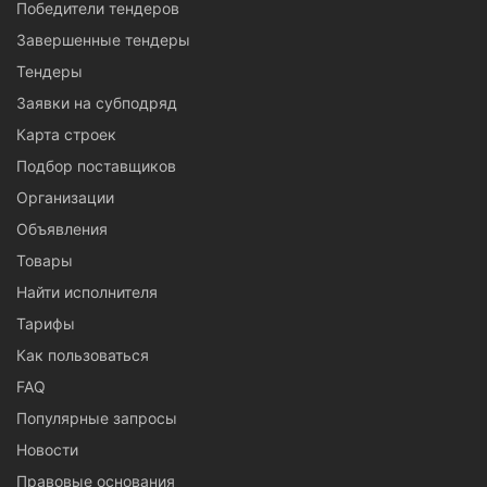
Победители тендеров
Завершенные тендеры
Тендеры
Заявки на субподряд
Карта строек
Подбор поставщиков
Организации
Объявления
Товары
Найти исполнителя
Тарифы
Как пользоваться
FAQ
Популярные запросы
Новости
Правовые основания