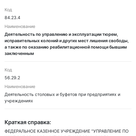
Код
84.23.4
Наименование
Деятельность по управлению и эксплуатации тюрем,
исправительных колоний и других мест лишения свободы,
а также по оказанию реабилитационной помощи бывшим
заключенным
Код
56.29.2
Наименование
Деятельность столовых и буфетов при предприятиях и
учреждениях
Краткая справка:
ФЕДЕРАЛЬНОЕ КАЗЕННОЕ УЧРЕЖДЕНИЕ "УПРАВЛЕНИЕ ПО