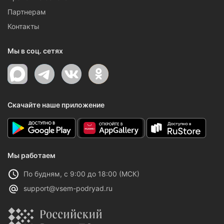
Партнерам
Контакты
Мы в соц. сетях
Скачайте наше приложение
Мы работаем
По будням, с 9:00 до 18:00 (МСК)
support@vsem-podryad.ru