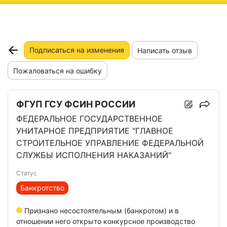
ню
Подписаться на изменения
Написать отзыв
Пожаловаться на ошибку
ФГУП ГСУ ФСИН РОССИИ
ФЕДЕРАЛЬНОЕ ГОСУДАРСТВЕННОЕ
УНИТАРНОЕ ПРЕДПРИЯТИЕ "ГЛАВНОЕ
СТРОИТЕЛЬНОЕ УПРАВЛЕНИЕ ФЕДЕРАЛЬНОЙ
СЛУЖБЫ ИСПОЛНЕНИЯ НАКАЗАНИЙ"
Статус
Банкротство
Признано несостоятельным (банкротом) и в
отношении него открыто конкурсное производство