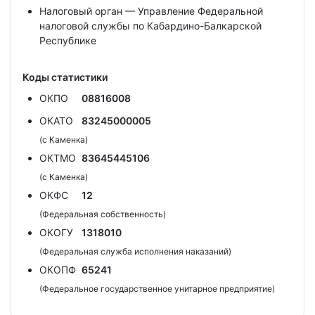
Налоговый орган — Управление Федеральной
налоговой службы по Кабардино-Балкарской
Республике
Коды статистики
ОКПО
08816008
ОКАТО
83245000005
(с Каменка)
ОКТМО
83645445106
(с Каменка)
ОКФС
12
(Федеральная собственность)
ОКОГУ
1318010
(Федеральная служба исполнения наказаний)
ОКОПФ
65241
(Федеральное государственное унитарное предприятие)