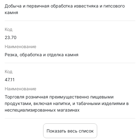
Добыча и первичная обработка известняка и гипсового
камня
Код
23.70
Наименование
Резка, обработка и отделка камня
Код
47.11
Наименование
Торговля розничная преимущественно пищевыми
продуктами, включая напитки, и табачными изделиями в
неспециализированных магазинах
Показать весь список