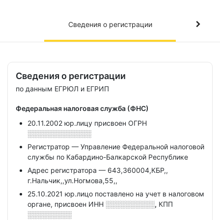
Сведения о регистрации
Сведения о регистрации
по данным ЕГРЮЛ и ЕГРИП
Федеральная налоговая служба (ФНС)
20.11.2002 юр.лицу присвоен ОГРН
░░░░░░░░░░░░░
Регистратор — Управление Федеральной налоговой
службы по Кабардино-Балкарской Республике
Адрес регистратора — 643,360004,КБР,,
г.Нальчик,,ул.Ногмова,55,,
25.10.2021 юр.лицо поставлено на учет в налоговом
органе, присвоен ИНН
░░░░░░░░░░,
КПП
░░░░░░░░░