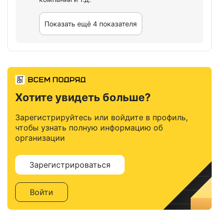
Показать ещё 4 показателя
Хотите увидеть больше?
Зарегистрируйтесь или войдите в профиль,
чтобы узнать полную информацию об
организации
Зарегистрироваться
Войти