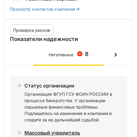
Просмотр контактов компании
Проверка рисков
Показатели надежности
8
Негативные
Статус организации
Организация ФГУП ГСУ ФСИН РОССИИ в
процессе банкротства. У организации
серьезные финансовые проблемы.
Подпишитесь на изменения в компании и
следите за ее дальнейшей судьбой.
Массовый учредитель