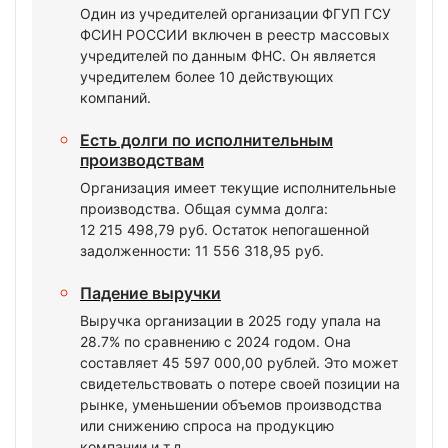
Один из учредителей организации ФГУП ГСУ
ФСИН РОССИИ включен в реестр массовых
учредителей по данным ФНС. Он является
учредителем более 10 действующих
компаний.
Есть долги по исполнительным
производствам
Организация имеет текущие исполнительные
производства. Общая сумма долга:
12 215 498,79 руб. Остаток непогашенной
задолженности: 11 556 318,95 руб.
Падение выручки
Выручка организации в 2025 году упала на
28.7% по сравнению с 2024 годом. Она
составляет 45 597 000,00 рублей. Это может
свидетельствовать о потере своей позиции на
рынке, уменьшении объемов производства
или снижению спроса на продукцию
компании и т.д.