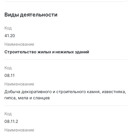
Виды деятельности
Код
41.20
Наименование
Строительство жилых и нежилых зданий
Код
08.11
Наименование
Добыча декоративного и строительного камня, известняка,
гипса, мела и сланцев
Код
08.11.2
Наименование