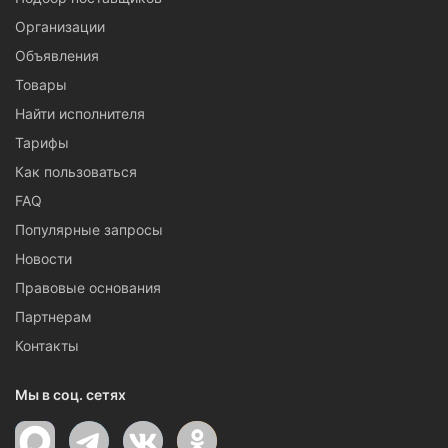
Организации
Объявления
Товары
Найти исполнителя
Тарифы
Как пользоваться
FAQ
Популярные запросы
Новости
Правовые основания
Партнерам
Контакты
Мы в соц. сетях