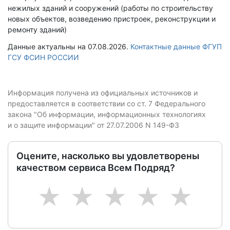
нежилых зданий и сооружений (работы по строительству
новых объектов, возведению пристроек, реконструкции и
ремонту зданий)
Данные актуальны на 07.08.2026.
Контактные данные ФГУП
ГСУ ФСИН РОССИИ
Информация получена из официальных источников и
предоставляется в соответствии со ст. 7 Федерального
закона "Об информации, информационных технологиях
и о защите информации" от 27.07.2006 N 149-ФЗ
Оцените, насколько вы удовлетворены
качеством сервиса Всем Подряд?
1
2
3
4
5