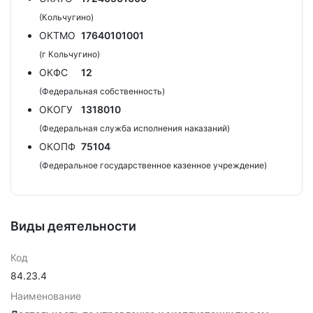
(Кольчугино)
ОКТМО
17640101001
(г Кольчугино)
ОКФС
12
(Федеральная собственность)
ОКОГУ
1318010
(Федеральная служба исполнения наказаний)
ОКОПФ
75104
(Федеральное государственное казенное учреждение)
Виды деятельности
Код
84.23.4
Наименование