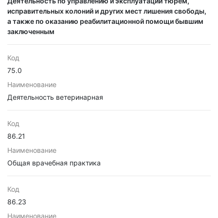
Деятельность по управлению и эксплуатации тюрем,
исправительных колоний и других мест лишения свободы,
а также по оказанию реабилитационной помощи бывшим
заключенным
Код
75.0
Наименование
Деятельность ветеринарная
Код
86.21
Наименование
Общая врачебная практика
Код
86.23
Наименование