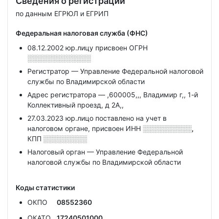
Сведения о регистрации
по данным ЕГРЮЛ и ЕГРИП
Федеральная налоговая служба (ФНС)
08.12.2002 юр.лицу присвоен ОГРН
░░░░░░░░░░░░░
Регистратор — Управление Федеральной налоговой
службы по Владимирской области
Адрес регистратора — ,600005,,, Владимир г,, 1-й
Коллективный проезд, д 2А,,
27.03.2023 юр.лицо поставлено на учет в
налоговом органе, присвоен ИНН
░░░░░░░░░░,
КПП
░░░░░░░░░
Налоговый орган — Управление Федеральной
налоговой службы по Владимирской области
Коды статистики
ОКПО
08552360
ОКАТО
17240501000