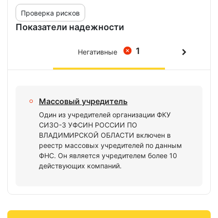
Проверка рисков
Показатели надежности
1
Негативные
Массовый учредитель
Один из учредителей организации ФКУ
СИЗО-3 УФСИН РОССИИ ПО
ВЛАДИМИРСКОЙ ОБЛАСТИ включен в
реестр массовых учредителей по данным
ФНС. Он является учредителем более 10
действующих компаний.