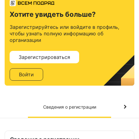
Хотите увидеть больше?
Зарегистрируйтесь или войдите в профиль,
чтобы узнать полную информацию об
организации
Зарегистрироваться
Войти
Сведения о регистрации