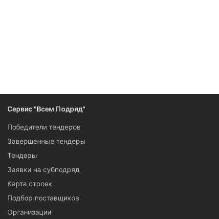
Следите за изменениями и новостями компании
Сервис "Всем Подряд"
Победители тендеров
Завершенные тендеры
Тендеры
Заявки на субподряд
Карта строек
Подбор поставщиков
Организации