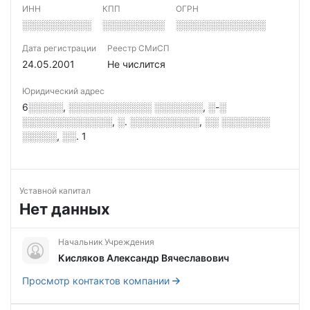
ИНН
КПП
ОГРН
░░░░░░░░░░
░░░░░░░░░
░░░░░░░░░░░░░
Дата регистрации
Реестр СМиСП
24.05.2001
Не числится
Юридический адрес
6░░░░░, ░░░░░░░░░░░░ ░░░░░░░, ░-░
░░░░░░░░░░░░░, ░. ░░░░░░░░░░, ░░ ░░░░░░░
░░░░░, ░░. 1
Уставной капитал
Нет данных
Начальник Учреждения
Кисляков Александр Вячеславович
Просмотр контактов компании