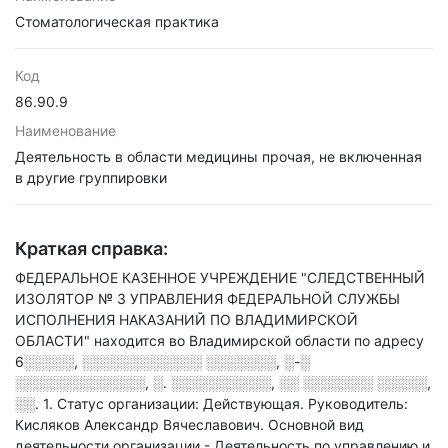
Стоматологическая практика
Код
86.90.9
Наименование
Деятельность в области медицины прочая, не включенная
в другие группировки
Краткая справка:
ФЕДЕРАЛЬНОЕ КАЗЕННОЕ УЧРЕЖДЕНИЕ "СЛЕДСТВЕННЫЙ
ИЗОЛЯТОР № 3 УПРАВЛЕНИЯ ФЕДЕРАЛЬНОЙ СЛУЖБЫ
ИСПОЛНЕНИЯ НАКАЗАНИЙ ПО ВЛАДИМИРСКОЙ
ОБЛАСТИ" находится во Владимирской области по адресу
6░░░░░, ░░░░░░░░░░░░ ░░░░░░░, ░-░
░░░░░░░░░░░░░, ░. ░░░░░░░░░░, ░░ ░░░░░░░ ░░░░░,
░░. 1
.
Статус организации: Действующая.
Руководитель:
Кисляков Александр Вячеславович.
Основной вид
деятельности организации - Деятельность по управлению и