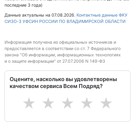
последние 3 года)
Данные актуальны на 07.08.2026.
Контактные данные ФКУ
СИЗО-3 УФСИН РОССИИ ПО ВЛАДИМИРСКОЙ ОБЛАСТИ
Информация получена из официальных источников и
предоставляется в соответствии со ст. 7 Федерального
закона "Об информации, информационных технологиях
и о защите информации" от 27.07.2006 N 149-ФЗ
Оцените, насколько вы удовлетворены
качеством сервиса Всем Подряд?
1
2
3
4
5