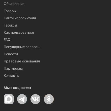
Объявления
Товары
Найти исполнителя
Тарифы
Как пользоваться
FAQ
Популярные запросы
Новости
Правовые основания
Партнерам
Контакты
Мы в соц. сетях