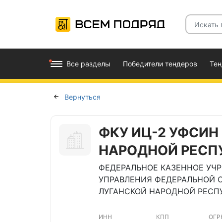
Все разделы
Победители тендеров
Те
Вернуться
ФКУ ИЦ-2 УФСИН
НАРОДНОЙ РЕСП
ФЕДЕРАЛЬНОЕ КАЗЕННОЕ УЧ
УПРАВЛЕНИЯ ФЕДЕРАЛЬНОЙ 
ЛУГАНСКОЙ НАРОДНОЙ РЕСП
ИНН
КПП
ОГР