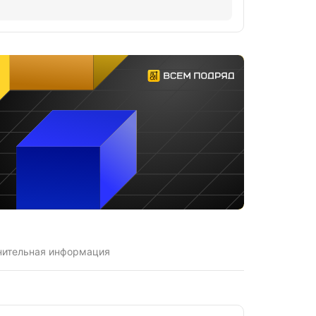
нительная информация