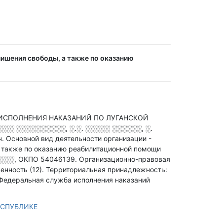
лишения свободы, а также по оказанию
 ИСПОЛНЕНИЯ НАКАЗАНИЙ ПО ЛУГАНСКОЙ
░░ ░░░░░░░░░░, ░.░. ░░░░░ ░░░░░░, ░.
ч.
Основной вид деятельности организации -
а также по оказанию реабилитационной помощи
░░░
,
ОКПО 54046139.
Организационно-правовая
енность (12).
Территориальная принадлежность:
 Федеральная служба исполнения наказаний
ЕСПУБЛИКЕ