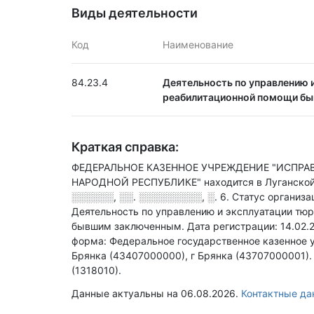
Виды деятельности
Код
Наименование
84.23.4
Деятельность по управлению и
реабилитационной помощи б
Краткая справка:
ФЕДЕРАЛЬНОЕ КАЗЕННОЕ УЧРЕЖДЕНИЕ "ИСПРА
НАРОДНОЙ РЕСПУБЛИКЕ" находится в Луганской
░░░░░░, ░░. ░░░░░░░░░, ░. 6
.
Статус организ
Деятельность по управлению и эксплуатации тюр
бывшим заключенным
.
Дата регистрации: 14.02.
форма: Федеральное государственное казенное 
Брянка (43407000000), г Брянка (43707000001)
(1318010).
Данные актуальны на 06.08.2026.
Контактные 