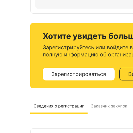
Хотите увидеть боль
Зарегистрируйтесь или войдите в
полную информацию об организа
Зарегистрироваться
В
Сведения о регистрации
Заказчик закупок