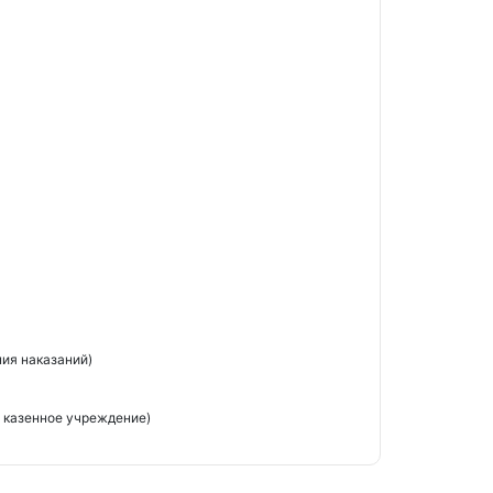
ия наказаний)
 казенное учреждение)