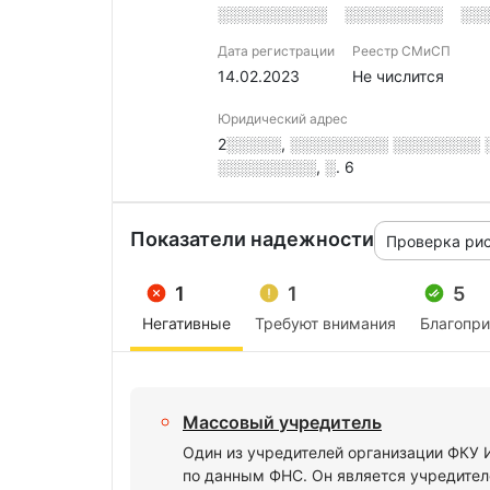
░░░░░░░░░░
░░░░░░░░░
░░
Дата регистрации
Реестр СМиСП
14.02.2023
Не числится
Юридический адрес
2░░░░░, ░░░░░░░░░ ░░░░░░░░ ░░
░░░░░░░░░, ░. 6
Показатели надежности
Проверка ри
1
1
5
Негативные
Требуют внимания
Благопр
Массовый учредитель
Один из учредителей организации ФК
по данным ФНС. Он является учредител