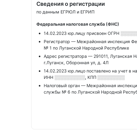
Сведения о регистрации
по данным ЕГРЮЛ и ЕГРИП
Федеральная налоговая служба (ФНС)
14.02.2023 юр.лицу присвоен ОГРН
░░░░░
Регистратор — Межрайонная инспекция Фе
№ 1 по Луганской Народной Республике
Адрес регистратора — 291011, Луганская На
г.Луганск, Оборонная ул, д. 4Л
14.02.2023 юр.лицо поставлено на учет в н
ИНН
░░░░░░░░░░,
КПП
░░░░░░░░░
Налоговый орган — Межрайонная инспекци
службы № 6 по Луганской Народной Респу