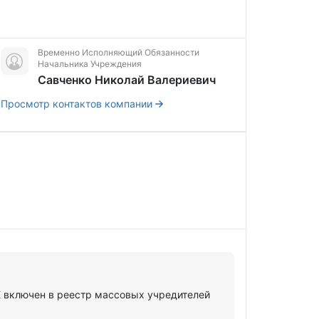
Временно Исполняющий Обязанности
Начальника Учреждения
Савченко Николай Валериевич
Просмотр контактов компании
ключен в реестр массовых учредителей