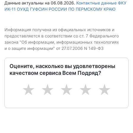
Данные актуальны на 06.08.2026.
Контактные данные ФКУ
ИК-11 ОУХД ГУФСИН РОССИИ ПО ПЕРМСКОМУ КРАЮ
Информация получена из официальных источников и
предоставляется в соответствии со ст. 7 Федерального
закона "Об информации, информационных технологиях
и о защите информации" от 27.07.2006 N 149-ФЗ
Оцените, насколько вы удовлетворены
качеством сервиса Всем Подряд?
1
2
3
4
5