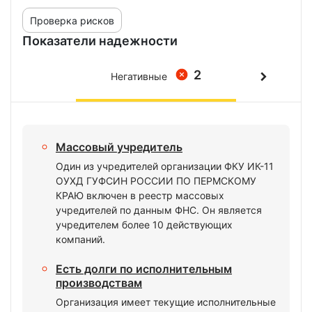
Проверка рисков
Показатели надежности
2
Негативные
Массовый учредитель
Один из учредителей организации ФКУ ИК-11
ОУХД ГУФСИН РОССИИ ПО ПЕРМСКОМУ
КРАЮ включен в реестр массовых
учредителей по данным ФНС. Он является
учредителем более 10 действующих
компаний.
Есть долги по исполнительным
производствам
Организация имеет текущие исполнительные