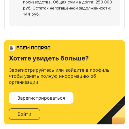
производства. Общая сумма долга: 250 000
руб. Остаток непогашенной задолженности:
144 руб.
Хотите увидеть больше?
Зарегистрируйтесь или войдите в профиль,
чтобы узнать полную информацию об
организации
Зарегистрироваться
Войти