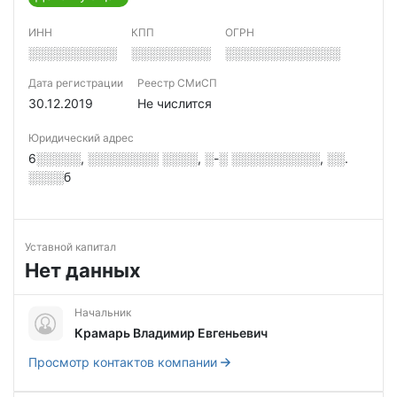
ИНН
КПП
ОГРН
░░░░░░░░░░
░░░░░░░░░
░░░░░░░░░░░░░
Дата регистрации
Реестр СМиСП
30.12.2019
Не числится
Юридический адрес
6░░░░░, ░░░░░░░░ ░░░░, ░-░ ░░░░░░░░░░, ░░.
░░░░б
Уставной капитал
Нет данных
Начальник
Крамарь Владимир Евгеньевич
Просмотр контактов компании