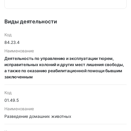
Виды деятельности
Код
84.23.4
Наименование
Деятельность по управлению и эксплуатации тюрем,
исправительных колоний и других мест лишения свободы,
а также по оказанию реабилитационной помощи бывшим
заключенным
Код
01.49.5
Наименование
Разведение домашних животных