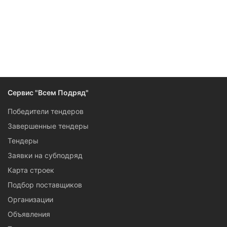
Следите за изменениями и новостями компании
Сервис "Всем Подряд"
Победители тендеров
Завершенные тендеры
Тендеры
Заявки на субподряд
Карта строек
Подбор поставщиков
Организации
Объявления