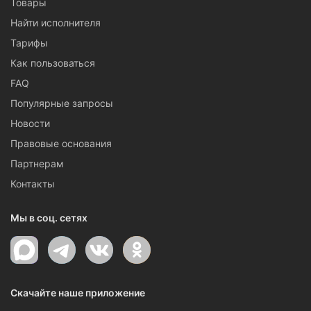
Товары
Найти исполнителя
Тарифы
Как пользоваться
FAQ
Популярные запросы
Новости
Правовые основания
Партнерам
Контакты
Мы в соц. сетях
Скачайте наше приложение