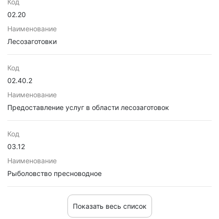
Код
02.20
Наименование
Лесозаготовки
Код
02.40.2
Наименование
Предоставление услуг в области лесозаготовок
Код
03.12
Наименование
Рыболовство пресноводное
Показать весь список