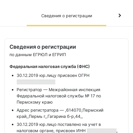
Сведения о регистрации
Сведения о регистрации
по данным ЕГРЮЛ и ЕГРИП
Федеральная налоговая служба (ФНС)
30.12.2019 юр.лицу присвоен ОГРН
░░░░░░░░░░░░░
Регистратор — Межрайонная инспекция
Федеральной налоговой службы № 17 по
Пермскому краю
Адрес регистратора — ,614070,Пермский
край,,Пермь г,,Гагарина б-р,44,,
30.12.2019 юр.лицо поставлено на учет в
налоговом органе, присвоен ИНН
░░░░░░░░░░,