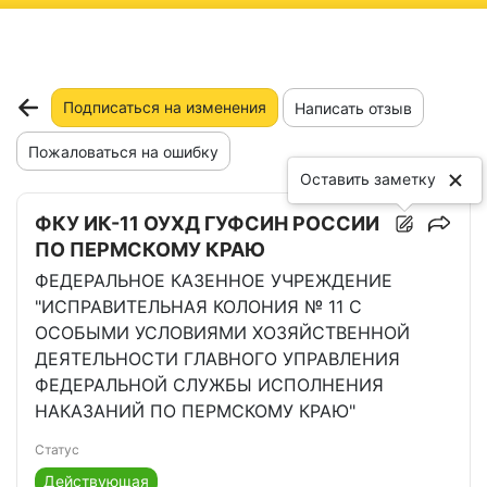
ню
Подписаться на изменения
Написать отзыв
Пожаловаться на ошибку
Оставить заметку
ФКУ ИК-11 ОУХД ГУФСИН РОССИИ
ПО ПЕРМСКОМУ КРАЮ
ФЕДЕРАЛЬНОЕ КАЗЕННОЕ УЧРЕЖДЕНИЕ
"ИСПРАВИТЕЛЬНАЯ КОЛОНИЯ № 11 С
ОСОБЫМИ УСЛОВИЯМИ ХОЗЯЙСТВЕННОЙ
ДЕЯТЕЛЬНОСТИ ГЛАВНОГО УПРАВЛЕНИЯ
ФЕДЕРАЛЬНОЙ СЛУЖБЫ ИСПОЛНЕНИЯ
НАКАЗАНИЙ ПО ПЕРМСКОМУ КРАЮ"
Статус
Действующая