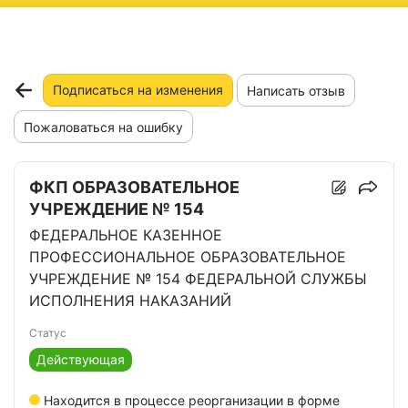
ню
Подписаться на изменения
Написать отзыв
Пожаловаться на ошибку
ФКП ОБРАЗОВАТЕЛЬНОЕ
УЧРЕЖДЕНИЕ № 154
ФЕДЕРАЛЬНОЕ КАЗЕННОЕ
ПРОФЕССИОНАЛЬНОЕ ОБРАЗОВАТЕЛЬНОЕ
УЧРЕЖДЕНИЕ № 154 ФЕДЕРАЛЬНОЙ СЛУЖБЫ
ИСПОЛНЕНИЯ НАКАЗАНИЙ
Статус
Действующая
Находится в процессе реорганизации в форме