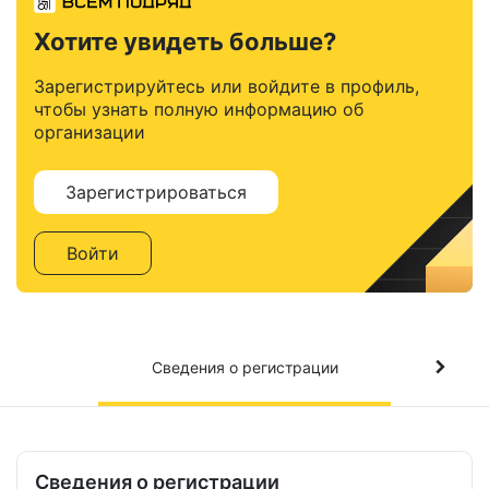
Хотите увидеть больше?
Зарегистрируйтесь или войдите в профиль,
чтобы узнать полную информацию об
организации
Зарегистрироваться
Войти
Сведения о регистрации
Сведения о регистрации