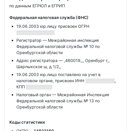
по данным ЕГРЮЛ и ЕГРИП
Федеральная налоговая служба (ФНС)
19.06.2003 юр.лицу присвоен ОГРН
░░░░░░░░░░░░░
Регистратор — Межрайонная инспекция
Федеральной налоговой службы № 10 по
Оренбургской области
Адрес регистратора — ,460019,,, Оренбург г,,
Шарлыкское ш, д 1/2,,
19.06.2003 юр.лицо поставлено на учет в
налоговом органе, присвоен ИНН
░░░░░░░░░░,
КПП
░░░░░░░░░
Налоговый орган — Межрайонная Инспекция
Федеральной налоговой службы № 13 по
Оренбургской области
Коды статистики
ОКПО
14822160