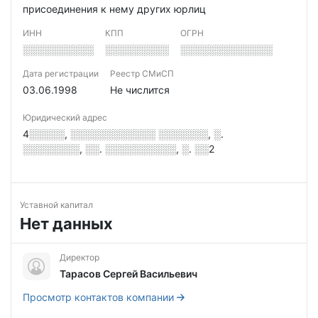
присоединения к нему других юрлиц
ИНН
КПП
ОГРН
░░░░░░░░░░
░░░░░░░░░
░░░░░░░░░░░░░
Дата регистрации
Реестр СМиСП
03.06.1998
Не числится
Юридический адрес
4░░░░░, ░░░░░░░░░░░░ ░░░░░░░, ░.
░░░░░░░░, ░░. ░░░░░░░░░░, ░. ░░2
Уставной капитал
Нет данных
Директор
Тарасов Сергей Васильевич
Просмотр контактов компании