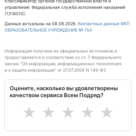
Классификатор органов государственной власти и
управления: Федеральная служба исполнения наказаний
(1318010).
Данные актуальны на 08.08.2026.
Контактные данные ФКП
ОБРАЗОВАТЕЛЬНОЕ УЧРЕЖДЕНИЕ № 154
Информация получена из официальных источников и
предоставляется в соответствии со ст. 7 Федерального
закона "Об информации, информационных технологиях
и о защите информации" от 27.07.2006 N 149-ФЗ
Оцените, насколько вы удовлетворены
качеством сервиса Всем Подряд?
1
2
3
4
5