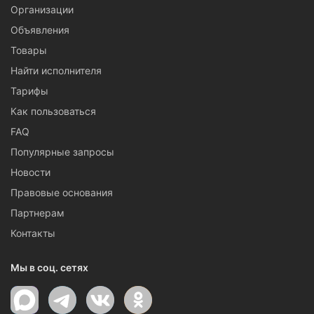
Организации
Объявления
Товары
Найти исполнителя
Тарифы
Как пользоваться
FAQ
Популярные запросы
Новости
Правовые основания
Партнерам
Контакты
Мы в соц. сетях