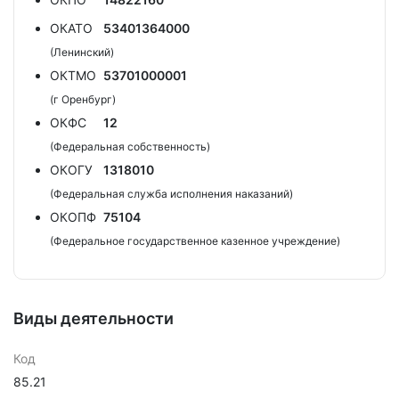
ОКАТО
53401364000
(Ленинский)
ОКТМО
53701000001
(г Оренбург)
ОКФС
12
(Федеральная собственность)
ОКОГУ
1318010
(Федеральная служба исполнения наказаний)
ОКОПФ
75104
(Федеральное государственное казенное учреждение)
Виды деятельности
Код
85.21