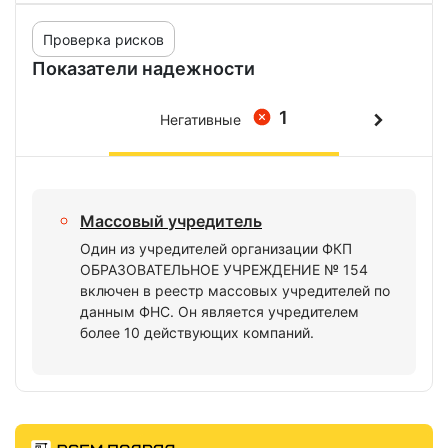
Проверка рисков
Показатели надежности
1
Негативные
Массовый учредитель
Один из учредителей организации ФКП
ОБРАЗОВАТЕЛЬНОЕ УЧРЕЖДЕНИЕ № 154
включен в реестр массовых учредителей по
данным ФНС. Он является учредителем
более 10 действующих компаний.