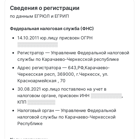
Сведения о регистрации
по данным ЕГРЮЛ и ЕГРИП
Федеральная налоговая служба (ФНС)
14.10.2011 юр.лицу присвоен ОГРН
░░░░░░░░░░░░░
Регистратор — Управление Федеральной налоговой
службы по Карачаево-Черкесской республике
Адрес регистратора — 643,РФ,Карачаево-
Черкесская респ, 369000, г.Черкесск, ул.
Красноармейская , 70
30.08.2021 юр.лицо поставлено на учет в
налоговом органе, присвоен ИНН
░░░░░░░░░░,
КПП
░░░░░░░░░
Налоговый орган — Управление Федеральной
налоговой службы по Карачаево-Черкесской
Республике