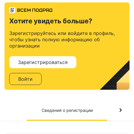
Хотите увидеть больше?
Зарегистрируйтесь или войдите в профиль,
чтобы узнать полную информацию об
организации
Зарегистрироваться
Войти
Сведения о регистрации