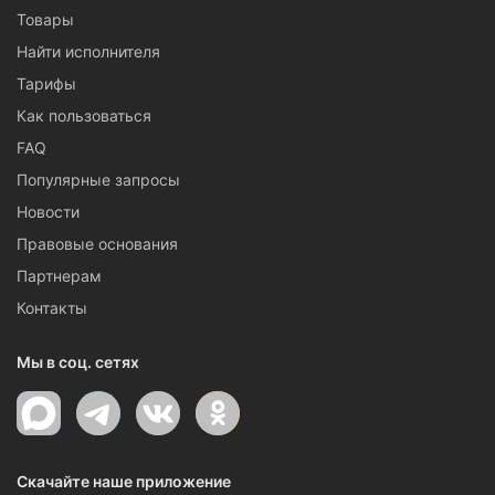
Товары
Найти исполнителя
Тарифы
Как пользоваться
FAQ
Популярные запросы
Новости
Правовые основания
Партнерам
Контакты
Мы в соц. сетях
Скачайте наше приложение