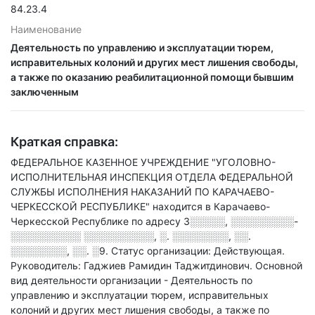
84.23.4
Наименование
Деятельность по управлению и эксплуатации тюрем,
исправительных колоний и других мест лишения свободы,
а также по оказанию реабилитационной помощи бывшим
заключенным
Краткая справка:
ФЕДЕРАЛЬНОЕ КАЗЕННОЕ УЧРЕЖДЕНИЕ "УГОЛОВНО-
ИСПОЛНИТЕЛЬНАЯ ИНСПЕКЦИЯ ОТДЕЛА ФЕДЕРАЛЬНОЙ
СЛУЖБЫ ИСПОЛНЕНИЯ НАКАЗАНИЙ ПО КАРАЧАЕВО-
ЧЕРКЕССКОЙ РЕСПУБЛИКЕ" находится в Карачаево-
Черкесской Республике по адресу
3░░░░░, ░░░░░░░░░-
░░░░░░░░░░ ░░░░░░░░░░, ░. ░░░░░░░░, ░░.
░░░░░░░░, ░░. ░9
.
Статус организации: Действующая.
Руководитель: Гаджиев Рамидин Таджитдинович.
Основной
вид деятельности организации - Деятельность по
управлению и эксплуатации тюрем, исправительных
колоний и других мест лишения свободы, а также по