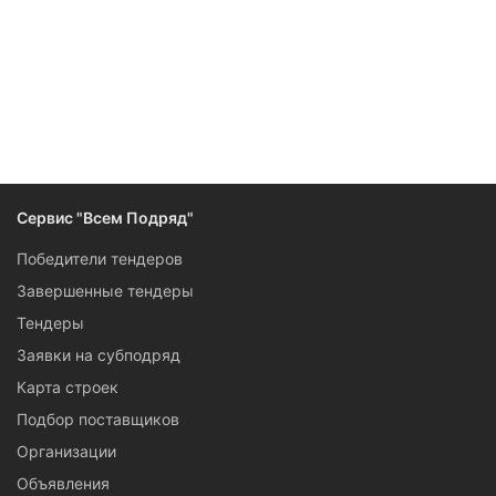
Следите за изменениями и новостями компании
Сервис "Всем Подряд"
Победители тендеров
Завершенные тендеры
Тендеры
Заявки на субподряд
Карта строек
Подбор поставщиков
Организации
Объявления