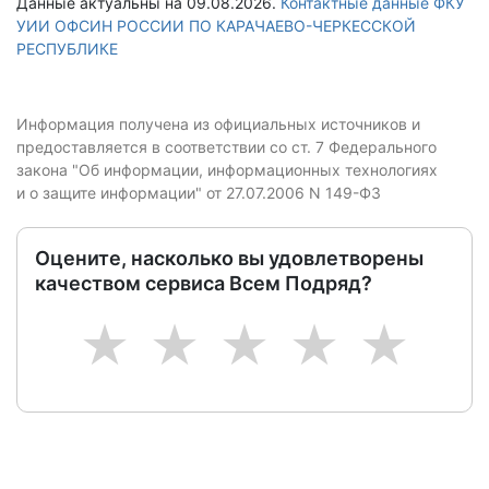
Данные актуальны на 09.08.2026.
Контактные данные ФКУ
УИИ ОФСИН РОССИИ ПО КАРАЧАЕВО-ЧЕРКЕССКОЙ
РЕСПУБЛИКЕ
Информация получена из официальных источников и
предоставляется в соответствии со ст. 7 Федерального
закона "Об информации, информационных технологиях
и о защите информации" от 27.07.2006 N 149-ФЗ
Оцените, насколько вы удовлетворены
качеством сервиса Всем Подряд?
1
2
3
4
5