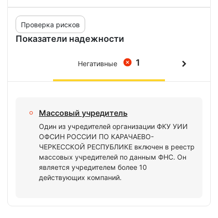
Проверка рисков
Показатели надежности
1
Негативные
Массовый учредитель
Один из учредителей организации ФКУ УИИ
ОФСИН РОССИИ ПО КАРАЧАЕВО-
ЧЕРКЕССКОЙ РЕСПУБЛИКЕ включен в реестр
массовых учредителей по данным ФНС. Он
является учредителем более 10
действующих компаний.