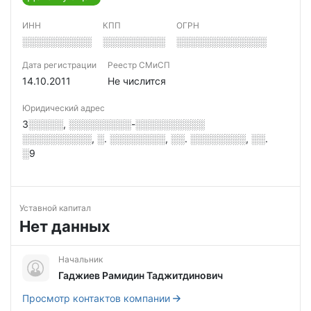
ИНН
КПП
ОГРН
░░░░░░░░░░
░░░░░░░░░
░░░░░░░░░░░░░
Дата регистрации
Реестр СМиСП
14.10.2011
Не числится
Юридический адрес
3░░░░░, ░░░░░░░░░-░░░░░░░░░░
░░░░░░░░░░, ░. ░░░░░░░░, ░░. ░░░░░░░░, ░░.
░9
Уставной капитал
Нет данных
Начальник
Гаджиев Рамидин Таджитдинович
Просмотр контактов компании