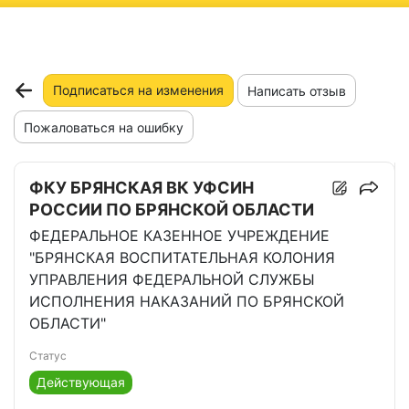
ню
Подписаться на изменения
Написать отзыв
Пожаловаться на ошибку
ФКУ БРЯНСКАЯ ВК УФСИН
РОССИИ ПО БРЯНСКОЙ ОБЛАСТИ
ФЕДЕРАЛЬНОЕ КАЗЕННОЕ УЧРЕЖДЕНИЕ
"БРЯНСКАЯ ВОСПИТАТЕЛЬНАЯ КОЛОНИЯ
УПРАВЛЕНИЯ ФЕДЕРАЛЬНОЙ СЛУЖБЫ
ИСПОЛНЕНИЯ НАКАЗАНИЙ ПО БРЯНСКОЙ
ОБЛАСТИ"
Статус
Действующая