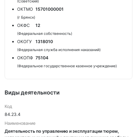
(Советский)
ОКТМО
15701000001
(г Брянск)
ОКФС
12
(Федеральная собственность)
ОКОГУ
1318010
(Федеральная служба исполнения наказаний)
ОКОПФ
75104
(Федеральное государственное казенное учреждение)
Виды деятельности
Код
84.23.4
Наименование
Деятельность по управлению и эксплуатации тюрем,