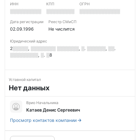
ИНН
КПП
ОГРН
░░░░░░░░░░
░░░░░░░░░
░░░░░░░░░░░░░
Дата регистрации
Реестр СМиСП
02.09.1996
Не числится
Юридический адрес
2░░░░░, ░░░░░░░░ ░░░░░░░, ░. ░░░░░░, ░░.
░░░░░░░░░, ░. ░8
Уставной капитал
Нет данных
Врио Начальника
Катаев Денис Сергеевич
Просмотр контактов компании