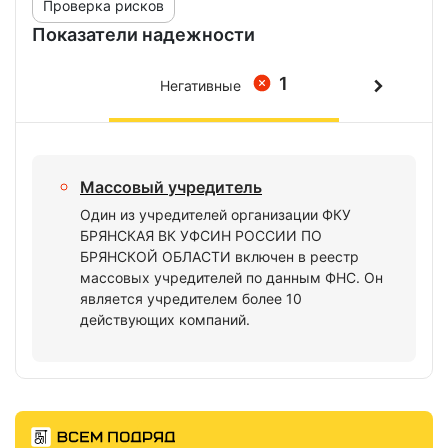
Проверка рисков
Показатели надежности
1
Негативные
Массовый учредитель
Один из учредителей организации ФКУ
БРЯНСКАЯ ВК УФСИН РОССИИ ПО
БРЯНСКОЙ ОБЛАСТИ включен в реестр
массовых учредителей по данным ФНС. Он
является учредителем более 10
действующих компаний.