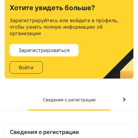
Хотите увидеть больше?
Зарегистрируйтесь или войдите в профиль,
чтобы узнать полную информацию об
организации
Зарегистрироваться
Войти
Сведения о регистрации
Сведения о регистрации