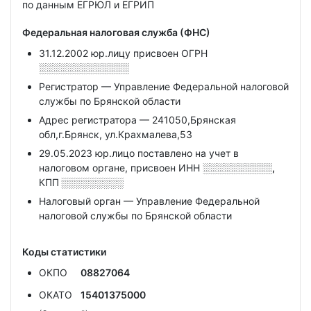
по данным ЕГРЮЛ и ЕГРИП
Федеральная налоговая служба (ФНС)
31.12.2002 юр.лицу присвоен ОГРН
░░░░░░░░░░░░░
Регистратор — Управление Федеральной налоговой
службы по Брянской области
Адрес регистратора — 241050,Брянская
обл,г.Брянск, ул.Крахмалева,53
29.05.2023 юр.лицо поставлено на учет в
налоговом органе, присвоен ИНН
░░░░░░░░░░,
КПП
░░░░░░░░░
Налоговый орган — Управление Федеральной
налоговой службы по Брянской области
Коды статистики
ОКПО
08827064
ОКАТО
15401375000