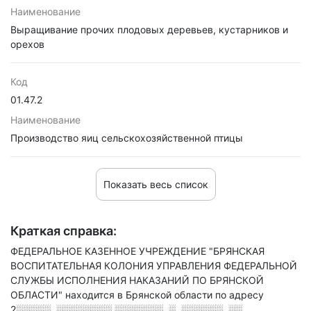
Наименование
Выращивание прочих плодовых деревьев, кустарников и
орехов
Код
01.47.2
Наименование
Производство яиц сельскохозяйственной птицы
Показать весь список
Краткая справка:
ФЕДЕРАЛЬНОЕ КАЗЕННОЕ УЧРЕЖДЕНИЕ "БРЯНСКАЯ
ВОСПИТАТЕЛЬНАЯ КОЛОНИЯ УПРАВЛЕНИЯ ФЕДЕРАЛЬНОЙ
СЛУЖБЫ ИСПОЛНЕНИЯ НАКАЗАНИЙ ПО БРЯНСКОЙ
ОБЛАСТИ" находится в Брянской области по адресу
2░░░░░, ░░░░░░░░ ░░░░░░░, ░. ░░░░░░, ░░.