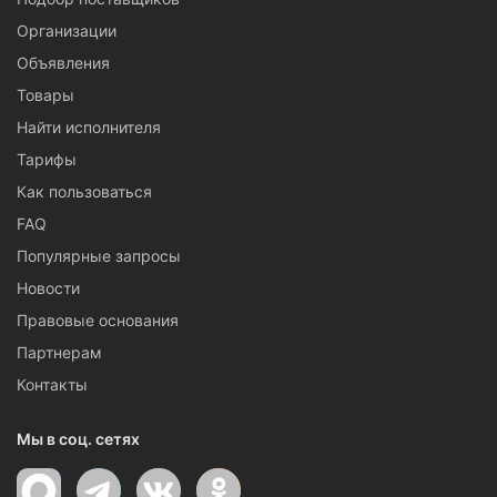
Организации
Объявления
Товары
Найти исполнителя
Тарифы
Как пользоваться
FAQ
Популярные запросы
Новости
Правовые основания
Партнерам
Контакты
Мы в соц. сетях