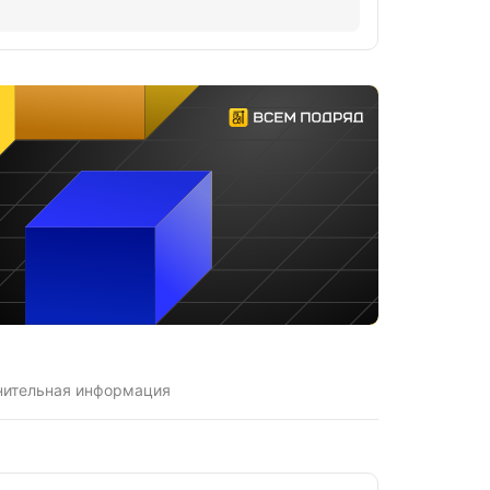
нительная информация