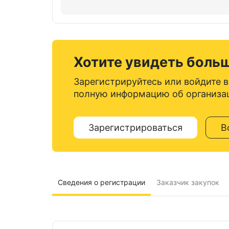
Хотите увидеть боль
Зарегистрируйтесь или войдите в
полную информацию об организа
Зарегистрироваться
В
Сведения о регистрации
Заказчик закупок