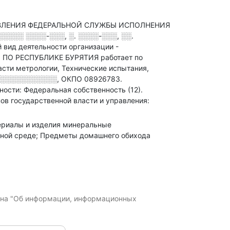
АВЛЕНИЯ ФЕДЕРАЛЬНОЙ СЛУЖБЫ ИСПОЛНЕНИЯ
░░░░░ ░░░░-░░░, ░. ░░░░-░░░, ░░.
 вид деятельности организации -
 ПО РЕСПУБЛИКЕ БУРЯТИЯ работает по
сти метрологии, Технические испытания,
░░░░░░░░░░░░
,
ОКПО 08926783.
ости: Федеральная собственность (12).
ов государственной власти и управления:
атериалы и изделия минеральные
одной среде; Предметы домашнего обихода
кона "Об информации, информационных