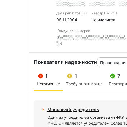
░░░░░░░░░░
░░░░░░░░░
░░
Дата регистрации
Реестр СМиСП
05.11.2004
Не числится
Юридический адрес
6░░░░░, ░░░░░░░░░░ ░░░░░░░, ░
░3
Показатели надежности
Проверка ри
1
1
7
Негативные
Требуют внимания
Благопр
Массовый учредитель
Один из учредителей организации ФК
ФНС. Он является учредителем более 1