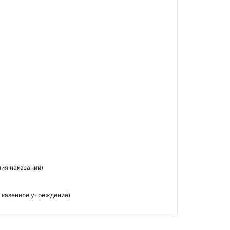
ия наказаний)
 казенное учреждение)