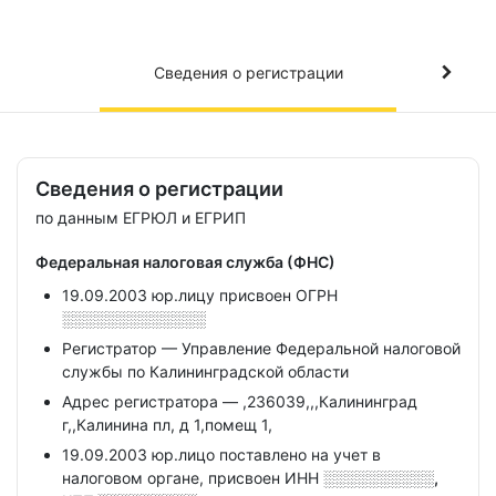
Сведения о регистрации
Сведения о регистрации
по данным ЕГРЮЛ и ЕГРИП
Федеральная налоговая служба (ФНС)
19.09.2003 юр.лицу присвоен ОГРН
░░░░░░░░░░░░░
Регистратор — Управление Федеральной налоговой
службы по Калининградской области
Адрес регистратора — ,236039,,,Калининград
г,,Калинина пл, д 1,помещ 1,
19.09.2003 юр.лицо поставлено на учет в
налоговом органе, присвоен ИНН
░░░░░░░░░░,