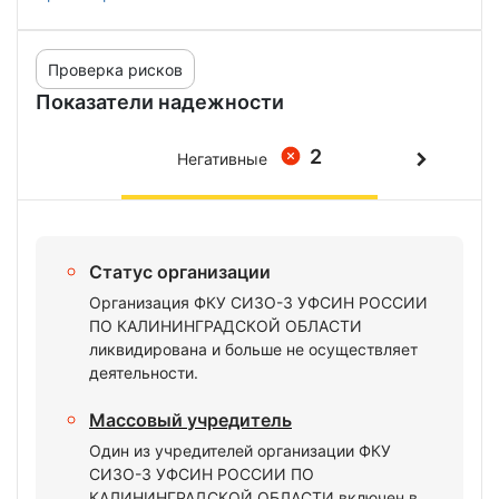
Проверка рисков
Показатели надежности
2
Негативные
Статус организации
Организация ФКУ СИЗО-3 УФСИН РОССИИ
ПО КАЛИНИНГРАДСКОЙ ОБЛАСТИ
ликвидирована и больше не осуществляет
деятельности.
Массовый учредитель
Один из учредителей организации ФКУ
СИЗО-3 УФСИН РОССИИ ПО
КАЛИНИНГРАДСКОЙ ОБЛАСТИ включен в