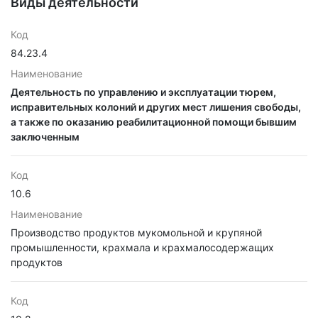
Виды деятельности
Код
84.23.4
Наименование
Деятельность по управлению и эксплуатации тюрем,
исправительных колоний и других мест лишения свободы,
а также по оказанию реабилитационной помощи бывшим
заключенным
Код
10.6
Наименование
Производство продуктов мукомольной и крупяной
промышленности, крахмала и крахмалосодержащих
продуктов
Код