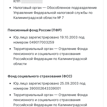
КПП
░░░░░░░░░
Налоговый орган — Обособленное подразделение
Управления Федеральной налоговой службы по
Калининградской области № 7
Пенсионный фонд России (ПФР)
Юр.лицо зарегистрировано 19.10.2003 под
номером 049017003259
Территориальный орган — Отделение Фонда
пенсионного и социального страхования
Российской Федерации по Калининградской
области
Фонд социального страхования (ФСС)
Юр.лицо зарегистрировано 25.09.2003 под
номером 390002643339001
Территориальный орган — Отделение Фонда
пенсионного и социального страхования
Российской Федерации по Калининградской