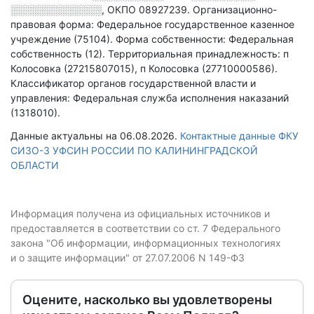
░░░░░░░░░░░░░
,
ОКПО 08927239.
Организационно-
правовая форма: Федеральное государственное казенное
учреждение (75104).
Форма собственности: Федеральная
собственность (12).
Территориальная принадлежность: п
Колосовка (27215807015), п Колосовка (27710000586).
Классификатор органов государственной власти и
управления: Федеральная служба исполнения наказаний
(1318010).
Данные актуальны на 06.08.2026.
Контактные данные ФКУ
СИЗО-3 УФСИН РОССИИ ПО КАЛИНИНГРАДСКОЙ
ОБЛАСТИ
Информация получена из официальных источников и
предоставляется в соответствии со ст. 7 Федерального
закона "Об информации, информационных технологиях
и о защите информации" от 27.07.2006 N 149-ФЗ
Оцените, насколько вы удовлетворены