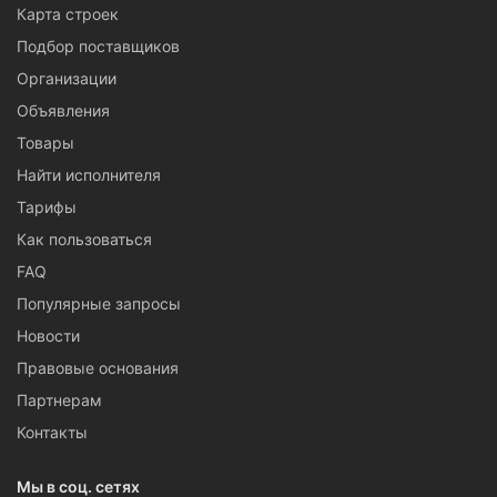
Карта строек
Подбор поставщиков
Организации
Объявления
Товары
Найти исполнителя
Тарифы
Как пользоваться
FAQ
Популярные запросы
Новости
Правовые основания
Партнерам
Контакты
Мы в соц. сетях