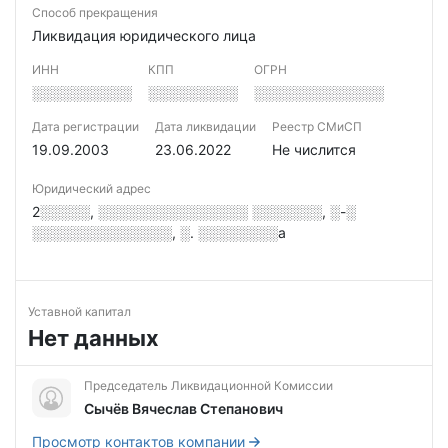
Способ прекращения
Ликвидация юридического лица
ИНН
КПП
ОГРН
░░░░░░░░░░
░░░░░░░░░
░░░░░░░░░░░░░
Дата регистрации
Дата ликвидации
Реестр СМиСП
19.09.2003
23.06.2022
Не числится
Юридический адрес
2░░░░░, ░░░░░░░░░░░░░░░ ░░░░░░░, ░-░
░░░░░░░░░░░░░░, ░. ░░░░░░░░а
Уставной капитал
Нет данных
Председатель Ликвидационной Комиссии
Сычёв Вячеслав Степанович
Просмотр контактов компании