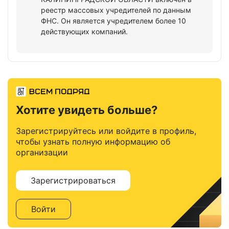
реестр массовых учредителей по данным
ФНС. Он является учредителем более 10
действующих компаний.
Хотите увидеть больше?
Зарегистрируйтесь или войдите в профиль,
чтобы узнать полную информацию об
организации
Зарегистрироваться
Войти