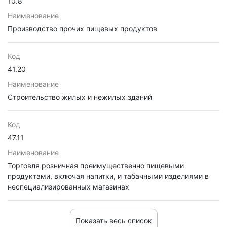
10.8
Наименование
Производство прочих пищевых продуктов
Код
41.20
Наименование
Строительство жилых и нежилых зданий
Код
47.11
Наименование
Торговля розничная преимущественно пищевыми
продуктами, включая напитки, и табачными изделиями в
неспециализированных магазинах
Показать весь список