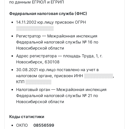
по данным ЕГРЮЛ и ЕГРИП
Федеральная налоговая служба (ФНС)
14.11.2002 юр.лицу присвоен ОГРН
░░░░░░░░░░░░░
Регистратор — Межрайонная инспекция
Федеральной налоговой службы № 16 по
Новосибирской области
Адрес регистратора — площадь Труда, 1, г.
Новосибирск, 630108
30.08.2021 юр.лицо поставлено на учет в
налоговом органе, присвоен ИНН
░░░░░░░░░░,
КПП
░░░░░░░░░
Налоговый орган — Межрайонная инспекция
Федеральной налоговой службы № 21 по
Новосибирской области
Коды статистики
ОКПО
08556599