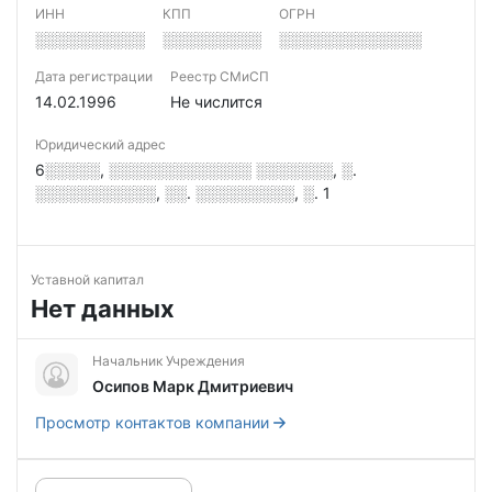
ИНН
КПП
ОГРН
░░░░░░░░░░
░░░░░░░░░
░░░░░░░░░░░░░
Дата регистрации
Реестр СМиСП
14.02.1996
Не числится
Юридический адрес
6░░░░░, ░░░░░░░░░░░░░ ░░░░░░░, ░.
░░░░░░░░░░░, ░░. ░░░░░░░░░, ░. 1
Уставной капитал
Нет данных
Начальник Учреждения
Осипов Марк Дмитриевич
Просмотр контактов компании