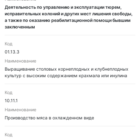
Деятельность по управлению и эксплуатации тюрем,
исправительных колоний и других мест лишения свободы,
а также по оказанию реабилитационной помощи бывшим
заключенным
Код
01.13.3
Наименование
Выращивание столовых корнеплодных и клубнеплодных
культур с высоким содержанием крахмала или инулина
Код
10.11.1
Наименование
Производство мяса в охлажденном виде
Код