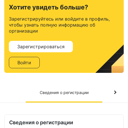
Хотите увидеть больше?
Зарегистрируйтесь или войдите в профиль,
чтобы узнать полную информацию об
организации
Зарегистрироваться
Войти
Сведения о регистрации
Сведения о регистрации