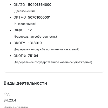
ОКАТО
50401364000
(Дзержинский)
ОКТМО
50701000001
(г Новосибирск)
ОКФС
12
(Федеральная собственность)
ОКОГУ
1318010
(Федеральная служба исполнения наказаний)
ОКОПФ
75104
(Федеральное государственное казенное учреждение)
Виды деятельности
Код
84.23.4
Наименование