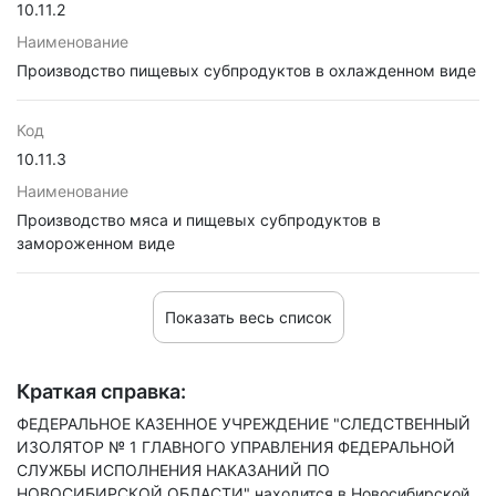
10.11.2
Наименование
Производство пищевых субпродуктов в охлажденном виде
Код
10.11.3
Наименование
Производство мяса и пищевых субпродуктов в
замороженном виде
Показать весь список
Краткая справка:
ФЕДЕРАЛЬНОЕ КАЗЕННОЕ УЧРЕЖДЕНИЕ "СЛЕДСТВЕННЫЙ
ИЗОЛЯТОР № 1 ГЛАВНОГО УПРАВЛЕНИЯ ФЕДЕРАЛЬНОЙ
СЛУЖБЫ ИСПОЛНЕНИЯ НАКАЗАНИЙ ПО
НОВОСИБИРСКОЙ ОБЛАСТИ" находится в Новосибирской