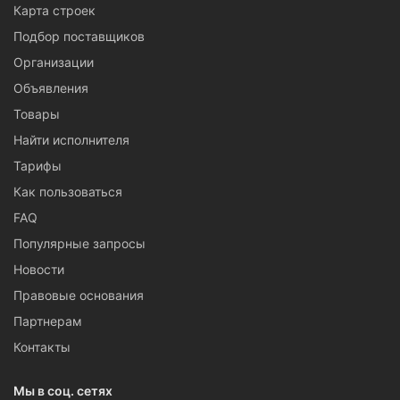
Карта строек
Подбор поставщиков
Организации
Объявления
Товары
Найти исполнителя
Тарифы
Как пользоваться
FAQ
Популярные запросы
Новости
Правовые основания
Партнерам
Контакты
Мы в соц. сетях