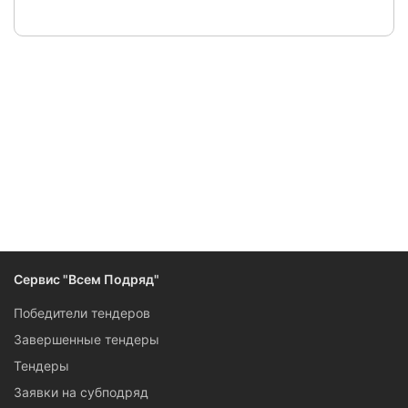
Следите за изменениями и новостями компании
Сервис "Всем Подряд"
Победители тендеров
Завершенные тендеры
Тендеры
Заявки на субподряд