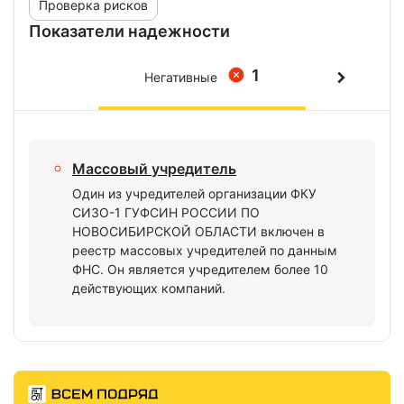
Проверка рисков
Показатели надежности
1
Негативные
Массовый учредитель
Один из учредителей организации ФКУ
СИЗО-1 ГУФСИН РОССИИ ПО
НОВОСИБИРСКОЙ ОБЛАСТИ включен в
реестр массовых учредителей по данным
ФНС. Он является учредителем более 10
действующих компаний.