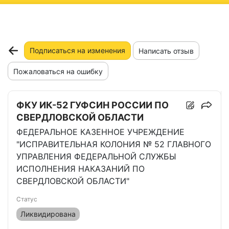
ню
Подписаться на изменения
Написать отзыв
Пожаловаться на ошибку
ФКУ ИК-52 ГУФСИН РОССИИ ПО
СВЕРДЛОВСКОЙ ОБЛАСТИ
ФЕДЕРАЛЬНОЕ КАЗЕННОЕ УЧРЕЖДЕНИЕ
"ИСПРАВИТЕЛЬНАЯ КОЛОНИЯ № 52 ГЛАВНОГО
УПРАВЛЕНИЯ ФЕДЕРАЛЬНОЙ СЛУЖБЫ
ИСПОЛНЕНИЯ НАКАЗАНИЙ ПО
СВЕРДЛОВСКОЙ ОБЛАСТИ"
Статус
Ликвидирована