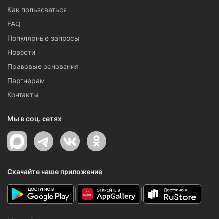
Как пользоваться
FAQ
Популярные запросы
Новости
Правовые основания
Партнерам
Контакты
Мы в соц. сетях
Скачайте наше приложение