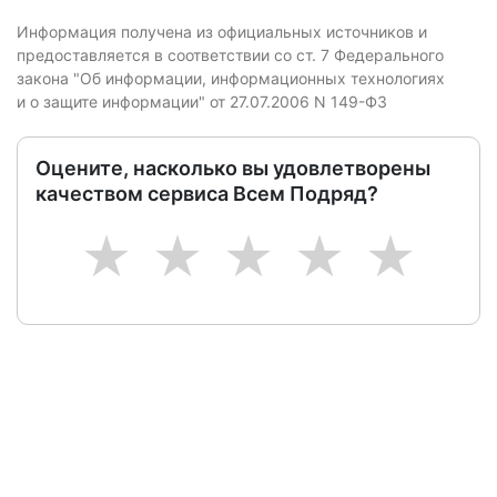
Информация получена из официальных источников и
предоставляется в соответствии со ст. 7 Федерального
закона "Об информации, информационных технологиях
и о защите информации" от 27.07.2006 N 149-ФЗ
Оцените, насколько вы удовлетворены
качеством сервиса Всем Подряд?
1
2
3
4
5