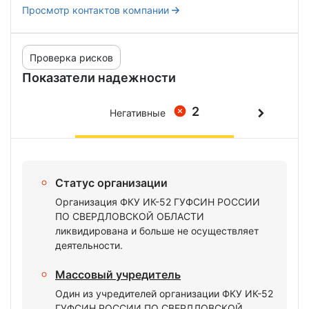
Просмотр контактов компании
Проверка рисков
Показатели надежности
2
Негативные
Статус организации
Организация ФКУ ИК-52 ГУФСИН РОССИИ
ПО СВЕРДЛОВСКОЙ ОБЛАСТИ
ликвидирована и больше не осуществляет
деятельности.
Массовый учредитель
Один из учредителей организации ФКУ ИК-52
ГУФСИН РОССИИ ПО СВЕРДЛОВСКОЙ