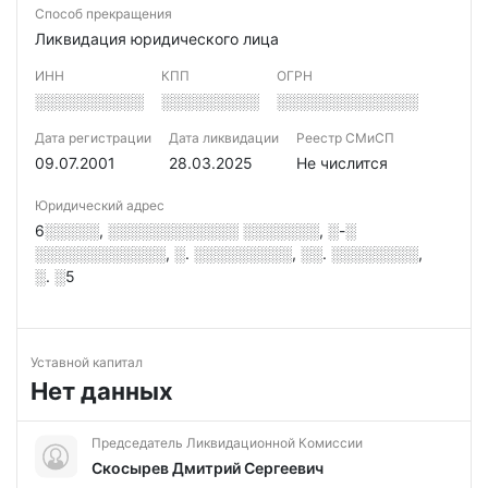
Способ прекращения
Ликвидация юридического лица
ИНН
КПП
ОГРН
░░░░░░░░░░
░░░░░░░░░
░░░░░░░░░░░░░
Дата регистрации
Дата ликвидации
Реестр СМиСП
09.07.2001
28.03.2025
Не числится
Юридический адрес
6░░░░░, ░░░░░░░░░░░░ ░░░░░░░, ░-░
░░░░░░░░░░░░, ░. ░░░░░░░░░, ░░. ░░░░░░░░,
░. ░5
Уставной капитал
Нет данных
Председатель Ликвидационной Комиссии
Скосырев Дмитрий Сергеевич