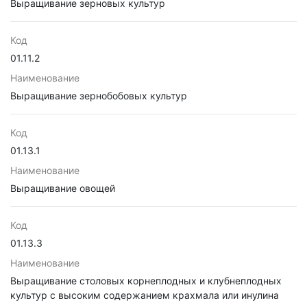
Выращивание зерновых культур
Код
01.11.2
Наименование
Выращивание зернобобовых культур
Код
01.13.1
Наименование
Выращивание овощей
Код
01.13.3
Наименование
Выращивание столовых корнеплодных и клубнеплодных
культур с высоким содержанием крахмала или инулина