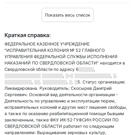
Показать весь список
Краткая справка:
ФЕДЕРАЛЬНОЕ КАЗЕННОЕ УЧРЕЖДЕНИЕ
"ИСПРАВИТЕЛЬНАЯ КОЛОНИЯ № 52 ГЛАВНОГО
УПРАВЛЕНИЯ ФЕДЕРАЛЬНОЙ СЛУЖБЫ ИСПОЛНЕНИЯ
НАКАЗАНИЙ ПО СВЕРДЛОВСКОЙ ОБЛАСТИ" находится в
Свердловской области по адресу
6░░░░░,
░░░░░░░░░░░░ ░░░░░░░, ░-░ ░░░░░░░░░░░░, ░.
░░░░░░░░░, ░░. ░░░░░░░░, ░. ░5
.
Статус организации:
Ликвидирована.
Руководитель: Скосырев Дмитрий
Сергеевич.
Основной вид деятельности организации -
Деятельность по управлению и эксплуатации тюрем,
исправительных колоний и других мест лишения свободы,
а также по оказанию реабилитационной помощи бывшим
заключенным
, также ФКУ ИК-52 ГУФСИН РОССИИ ПО
СВЕРДЛОВСКОЙ ОБЛАСТИ работает по следующим
направлениям: Выращивание зерновых культур,