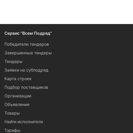
Следите за изменениями и новостями компании
Сервис "Всем Подряд"
Победители тендеров
Завершенные тендеры
Тендеры
Заявки на субподряд
Карта строек
Подбор поставщиков
Организации
Объявления
Товары
Найти исполнителя
Тарифы