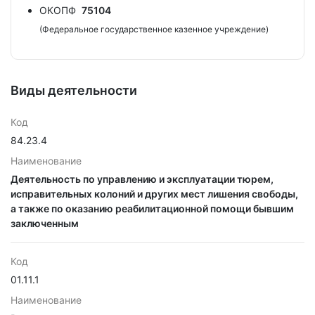
ОКОПФ
75104
(Федеральное государственное казенное учреждение)
Виды деятельности
Код
84.23.4
Наименование
Деятельность по управлению и эксплуатации тюрем,
исправительных колоний и других мест лишения свободы,
а также по оказанию реабилитационной помощи бывшим
заключенным
Код
01.11.1
Наименование