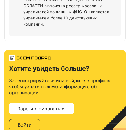
ОБЛАСТИ включен в реестр массовых
учредителей по данным ФНС. Он является
учредителем более 10 действующих
компаний.
Хотите увидеть больше?
Зарегистрируйтесь или войдите в профиль,
чтобы узнать полную информацию об
организации
Зарегистрироваться
Войти