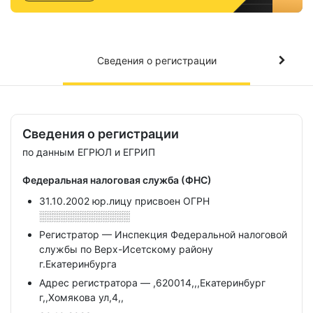
Сведения о регистрации
Сведения о регистрации
по данным ЕГРЮЛ и ЕГРИП
Федеральная налоговая служба (ФНС)
31.10.2002 юр.лицу присвоен ОГРН
░░░░░░░░░░░░░
Регистратор — Инспекция Федеральной налоговой
службы по Верх-Исетскому району
г.Екатеринбурга
Адрес регистратора — ,620014,,,Екатеринбург
г,,Хомякова ул,4,,