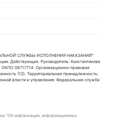
РАЛЬНОЙ СЛУЖБЫ ИСПОЛНЕНИЯ НАКАЗАНИЙ"
ации: Действующая.
Руководитель: Константинова
,
ОКПО 08717714.
Организационно-правовая
енность (12).
Территориальная принадлежность:
енной власти и управления: Федеральная служба
кона "Об информации, информационных