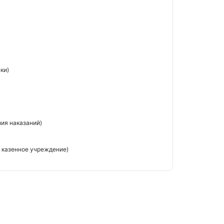
ки)
ия наказаний)
 казенное учреждение)