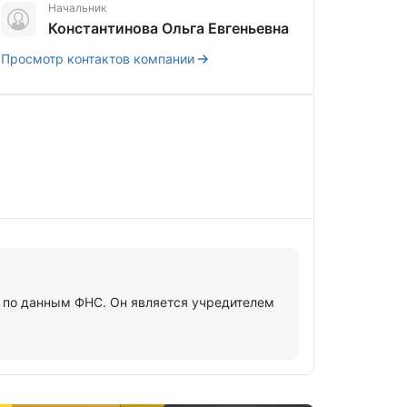
Начальник
Константинова Ольга Евгеньевна
Просмотр контактов компании
 по данным ФНС. Он является учредителем