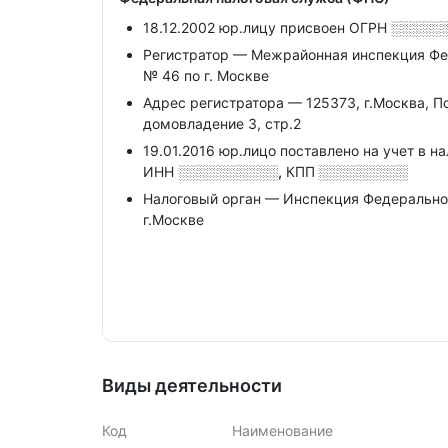
18.12.2002 юр.лицу присвоен ОГРН
░░░░░
Регистратор — Межрайонная инспекция Фе
№ 46 по г. Москве
Адрес регистратора — 125373, г.Москва, П
домовладение 3, стр.2
19.01.2016 юр.лицо поставлено на учет в н
ИНН
░░░░░░░░░░,
КПП
░░░░░░░░░
Налоговый орган — Инспекция Федерально
г.Москве
Виды деятельности
Код
Наименование