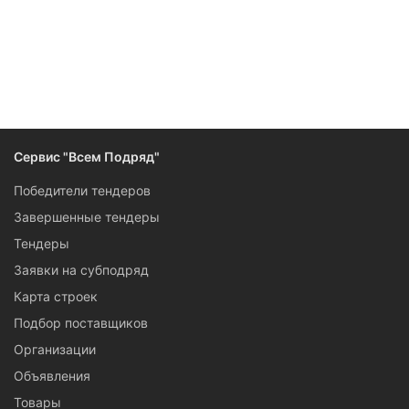
Сервис "Всем Подряд"
Победители тендеров
Завершенные тендеры
Тендеры
Заявки на субподряд
Карта строек
Подбор поставщиков
Организации
Объявления
Товары