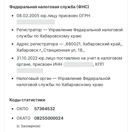
Федеральная налоговая служба (ФНС)
08.02.2005 юр.лицу присвоен ОГРН
░░░░░░░░░░░░░
Регистратор — Управление Федеральной налоговой
службы по Хабаровскому краю
Адрес регистратора — ,680021, Хабаровский край,,
Хабаровск г,,Станционная ул, 18,,
31.10.2022 юр.лицо поставлено на учет в налоговом
органе, присвоен ИНН
░░░░░░░░░░,
КПП
░░░░░░░░░
Налоговый орган — Управление Федеральной
налоговой службы по Хабаровскому краю
Коды статистики
ОКПО
57364532
ОКАТО
08255000024
(с Заозерное)