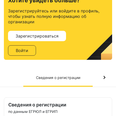
Хотите увидеть больше?
Зарегистрируйтесь или войдите в профиль,
чтобы узнать полную информацию об
организации
Зарегистрироваться
Войти
Сведения о регистрации
Сведения о регистрации
по данным ЕГРЮЛ и ЕГРИП