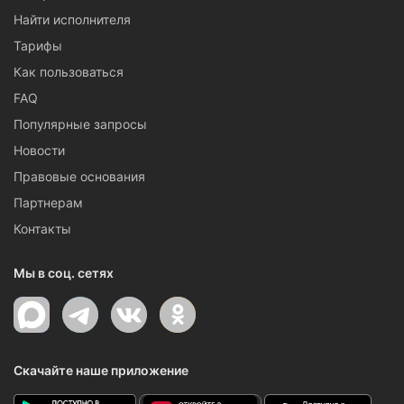
Найти исполнителя
Тарифы
Как пользоваться
FAQ
Популярные запросы
Новости
Правовые основания
Партнерам
Контакты
Мы в соц. сетях
Скачайте наше приложение