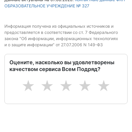
ОБРАЗОВАТЕЛЬНОЕ УЧРЕЖДЕНИЕ № 327
Информация получена из официальных источников и
предоставляется в соответствии со ст. 7 Федерального
закона "Об информации, информационных технологиях
и о защите информации" от 27.07.2006 N 149-ФЗ
Оцените, насколько вы удовлетворены
качеством сервиса Всем Подряд?
1
2
3
4
5