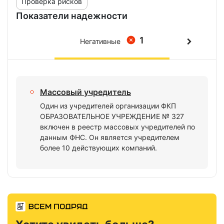
Проверка рисков
Показатели надежности
1
Негативные
Массовый учредитель
Один из учредителей организации ФКП
ОБРАЗОВАТЕЛЬНОЕ УЧРЕЖДЕНИЕ № 327
включен в реестр массовых учредителей по
данным ФНС. Он является учредителем
более 10 действующих компаний.