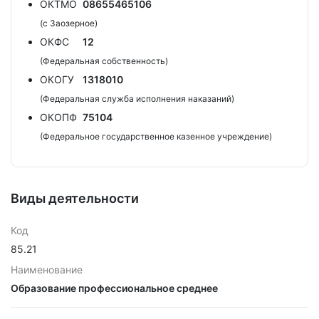
ОКТМО
08655465106
(с Заозерное)
ОКФС
12
(Федеральная собственность)
ОКОГУ
1318010
(Федеральная служба исполнения наказаний)
ОКОПФ
75104
(Федеральное государственное казенное учреждение)
Виды деятельности
Код
85.21
Наименование
Образование профессиональное среднее