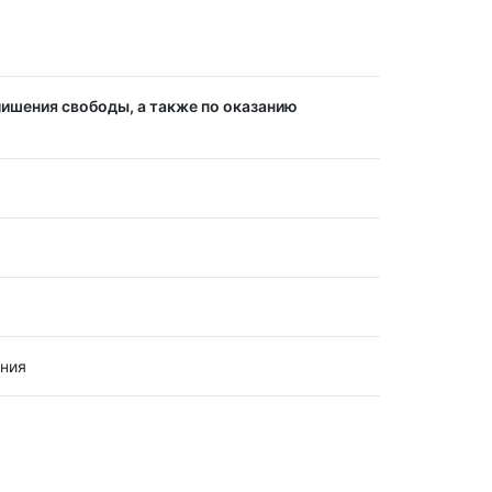
лишения свободы, а также по оказанию
ения