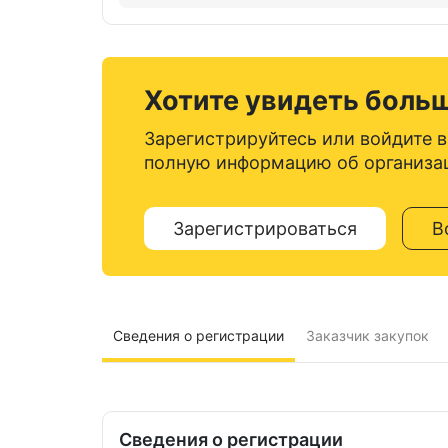
Хотите увидеть боль
Зарегистрируйтесь или войдите в
полную информацию об организа
Зарегистрироваться
В
Сведения о регистрации
Заказчик закупок
Сведения о регистрации