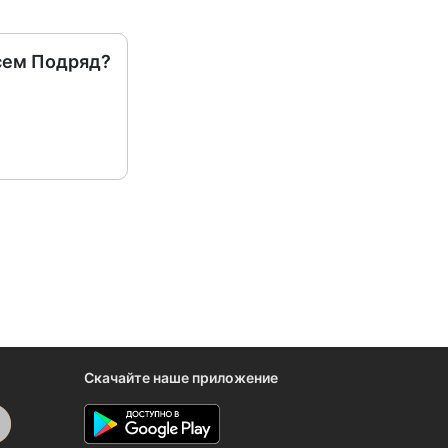
сем Подряд?
Скачайте наше приложение