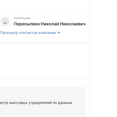
Начальник
Пересыпкин Николай Николаевич
Просмотр контактов компании
стр массовых учредителей по данным