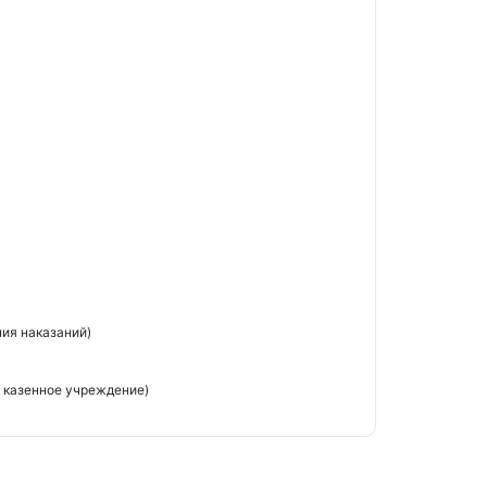
ия наказаний)
 казенное учреждение)