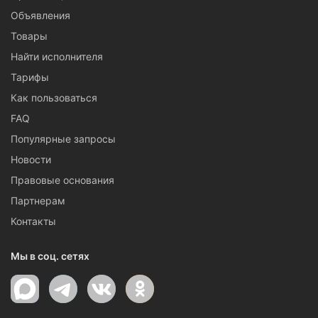
Объявления
Товары
Найти исполнителя
Тарифы
Как пользоваться
FAQ
Популярные запросы
Новости
Правовые основания
Партнерам
Контакты
Мы в соц. сетях