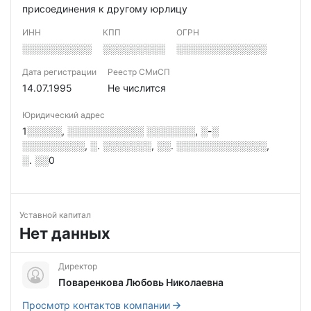
присоединения к другому юрлицу
ИНН
КПП
ОГРН
░░░░░░░░░░
░░░░░░░░░
░░░░░░░░░░░░░
Дата регистрации
Реестр СМиСП
14.07.1995
Не числится
Юридический адрес
1░░░░░, ░░░░░░░░░░░ ░░░░░░░, ░-░
░░░░░░░░░, ░. ░░░░░░░, ░░. ░░░░░░░░░░░░░,
░. ░░0
Уставной капитал
Нет данных
Директор
Поваренкова Любовь Николаевна
Просмотр контактов компании