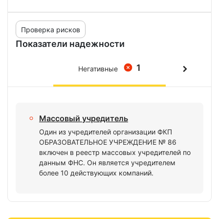
Проверка рисков
Показатели надежности
1
Негативные
Массовый учредитель
Один из учредителей организации ФКП
ОБРАЗОВАТЕЛЬНОЕ УЧРЕЖДЕНИЕ № 86
включен в реестр массовых учредителей по
данным ФНС. Он является учредителем
более 10 действующих компаний.