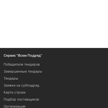
Сервис "Всем Подряд"
Победители тендеров
Завершенные тендеры
Тендеры
Заявки на субподряд
Карта строек
Подбор поставщиков
Организации