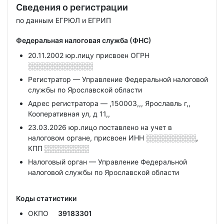
Сведения о регистрации
по данным ЕГРЮЛ и ЕГРИП
Федеральная налоговая служба (ФНС)
20.11.2002 юр.лицу присвоен ОГРН
░░░░░░░░░░░░░
Регистратор — Управление Федеральной налоговой
службы по Ярославской области
Адрес регистратора — ,150003,,, Ярославль г,,
Кооперативная ул, д 11,,
23.03.2026 юр.лицо поставлено на учет в
налоговом органе, присвоен ИНН
░░░░░░░░░░,
КПП
░░░░░░░░░
Налоговый орган — Управление Федеральной
налоговой службы по Ярославской области
Коды статистики
ОКПО
39183301