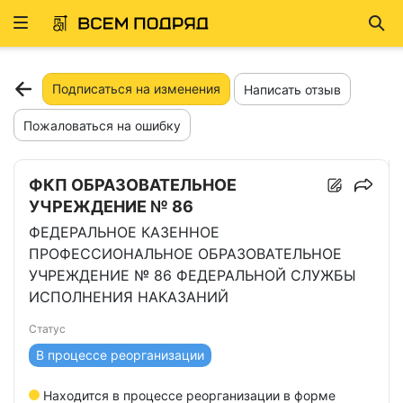
Развернуть
Най
ню
Подписаться на изменения
Написать отзыв
Пожаловаться на ошибку
ФКП ОБРАЗОВАТЕЛЬНОЕ
УЧРЕЖДЕНИЕ № 86
ФЕДЕРАЛЬНОЕ КАЗЕННОЕ
ПРОФЕССИОНАЛЬНОЕ ОБРАЗОВАТЕЛЬНОЕ
УЧРЕЖДЕНИЕ № 86 ФЕДЕРАЛЬНОЙ СЛУЖБЫ
ИСПОЛНЕНИЯ НАКАЗАНИЙ
Статус
В процессе реорганизации
Находится в процессе реорганизации в форме