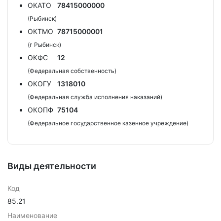
ОКАТО
78415000000
(Рыбинск)
ОКТМО
78715000001
(г Рыбинск)
ОКФС
12
(Федеральная собственность)
ОКОГУ
1318010
(Федеральная служба исполнения наказаний)
ОКОПФ
75104
(Федеральное государственное казенное учреждение)
Виды деятельности
Код
85.21
Наименование