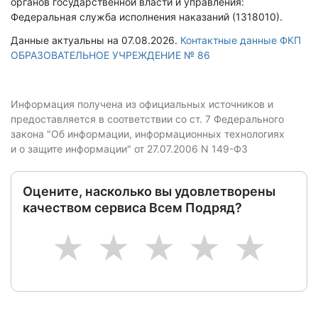
органов государственной власти и управления:
Федеральная служба исполнения наказаний (1318010).
Данные актуальны на 07.08.2026.
Контактные данные ФКП
ОБРАЗОВАТЕЛЬНОЕ УЧРЕЖДЕНИЕ № 86
Информация получена из официальных источников и
предоставляется в соответствии со ст. 7 Федерального
закона "Об информации, информационных технологиях
и о защите информации" от 27.07.2006 N 149-ФЗ
Оцените, насколько вы удовлетворены
качеством сервиса Всем Подряд?
1
2
3
4
5