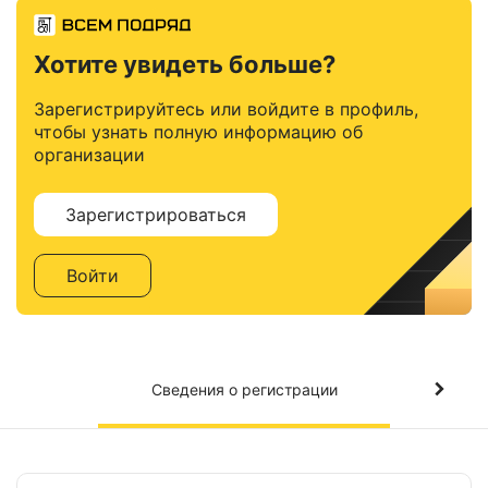
Хотите увидеть больше?
Зарегистрируйтесь или войдите в профиль,
чтобы узнать полную информацию об
организации
Зарегистрироваться
Войти
Сведения о регистрации