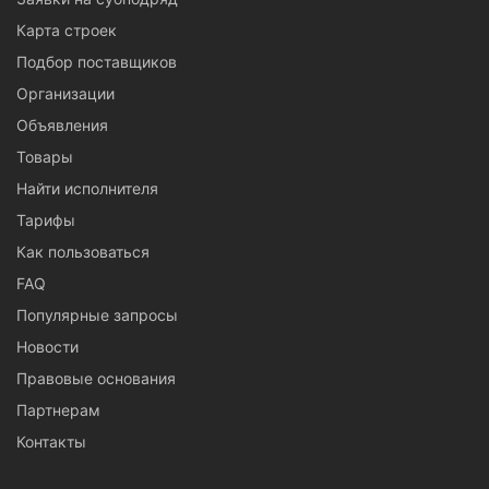
Карта строек
Подбор поставщиков
Организации
Объявления
Товары
Найти исполнителя
Тарифы
Как пользоваться
FAQ
Популярные запросы
Новости
Правовые основания
Партнерам
Контакты