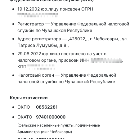
19.12.2002 юр.лицу присвоен ОГРН
░░░░░░░░░░░░░
Регистратор — Управление Федеральной налоговой
службы по Чувашской Республике
Адрес регистратора — ,428022,,, г. Чебоксары,, ул.
Патриса Лумумбы, д 8,,
29.08.2022 юр.лицо поставлено на учет в
налоговом органе, присвоен ИНН
░░░░░░░░░░,
КПП
░░░░░░░░░
Налоговый орган — Управление Федеральной
налоговой службы по Чувашской Республике
Коды статистики
ОКПО
08562281
ОКАТО
97401000000
(Сельские населенные пункты, подчиненные
Администрации г Чебоксары)