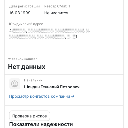
Дата регистрации
Реестр СМиСП
16.03.1999
Не числится
Юридический адрес
4░░░░░, ░░░░░░░░░ ░░░░░░░░░░, ░.
░░░░░░░░░, ░░. ░░░░░░░, ░. ░1
Уставной капитал
Нет данных
Начальник
Шиндин Геннадий Петрович
Просмотр контактов компании
Проверка рисков
Показатели надежности