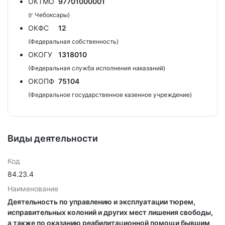
ОКТМО
97701000001
(г Чебоксары)
ОКФС
12
(Федеральная собственность)
ОКОГУ
1318010
(Федеральная служба исполнения наказаний)
ОКОПФ
75104
(Федеральное государственное казенное учреждение)
Виды деятельности
Код
84.23.4
Наименование
Деятельность по управлению и эксплуатации тюрем,
исправительных колоний и других мест лишения свободы,
а также по оказанию реабилитационной помощи бывшим