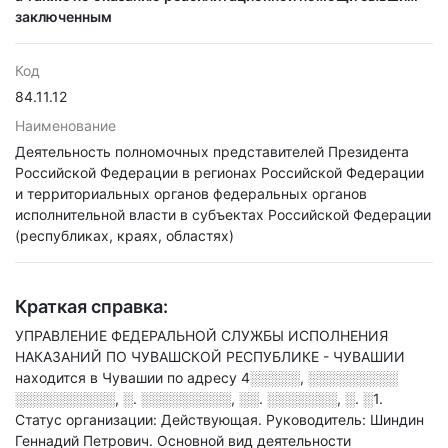
заключенным
Код
84.11.12
Наименование
Деятельность полномочных представителей Президента
Российской Федерации в регионах Российской Федерации
и территориальных органов федеральных органов
исполнительной власти в субъектах Российской Федерации
(республиках, краях, областях)
Краткая справка:
УПРАВЛЕНИЕ ФЕДЕРАЛЬНОЙ СЛУЖБЫ ИСПОЛНЕНИЯ
НАКАЗАНИЙ ПО ЧУВАШСКОЙ РЕСПУБЛИКЕ - ЧУВАШИИ
находится в Чувашии по адресу
4░░░░░, ░░░░░░░░░
░░░░░░░░░░, ░. ░░░░░░░░░, ░░. ░░░░░░░, ░. ░1
.
Статус организации: Действующая.
Руководитель: Шиндин
Геннадий Петрович.
Основной вид деятельности