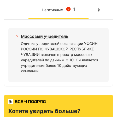
1
Негативные
Массовый учредитель
Один из учредителей организации УФСИН
РОССИИ ПО ЧУВАШСКОЙ РЕСПУБЛИКЕ -
ЧУВАШИИ включен в реестр массовых
учредителей по данным ФНС. Он является
учредителем более 10 действующих
компаний.
Хотите увидеть больше?