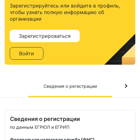
Зарегистрируйтесь или войдите в профиль,
чтобы узнать полную информацию об
организации
Зарегистрироваться
Войти
Сведения о регистрации
Сведения о регистрации
по данным ЕГРЮЛ и ЕГРИП
Федеральная налоговая служба (ФНС)