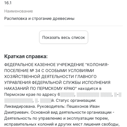
16.1
Наименование
Распиловка и строгание древесины
Показать весь список
Краткая справка:
ФЕДЕРАЛЬНОЕ КАЗЕННОЕ УЧРЕЖДЕНИЕ "КОЛОНИЯ-
ПОСЕЛЕНИЕ № 34 С ОСОБЫМИ УСЛОВИЯМИ
ХОЗЯЙСТВЕННОЙ ДЕЯТЕЛЬНОСТИ ГЛАВНОГО
УПРАВЛЕНИЯ ФЕДЕРАЛЬНОЙ СЛУЖБЫ ИСПОЛНЕНИЯ
НАКАЗАНИЙ ПО ПЕРМСКОМУ КРАЮ" находится в
Пермском крае по адресу
6░░░░░, ░░░░░░░░ ░░░░, ░-░
░░░░░░░░░░, ░. ░░░░й
.
Статус организации:
Ликвидирована.
Руководитель: Пешехонов Иван
Дмитриевич.
Основной вид деятельности организации -
Деятельность по управлению и эксплуатации тюрем,
исправительных колоний и других мест лишения свободы,