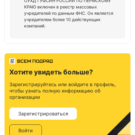
ОУХД ГУФСИН РОССИИ ПО ПЕРМСКОМУ
КРАЮ включен в реестр массовых
учредителей по данным ФНС. Он является
учредителем более 10 действующих
компаний.
Хотите увидеть больше?
Зарегистрируйтесь или войдите в профиль,
чтобы узнать полную информацию об
организации
Зарегистрироваться
Войти