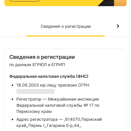
Сведения о регистрации
Сведения о регистрации
по данным ЕГРЮЛ и ЕГРИП
Федеральная налоговая служба (ФНС)
18.06.2003 юр.лицу присвоен ОГРН
░░░░░░░░░░░░░
Регистратор — Межрайонная инспекция
Федеральной налоговой службы № 17 по
Пермскому краю
Адрес регистратора — ,614070,Пермский
край,,Пермь г,,Гагарина б-р,44,,