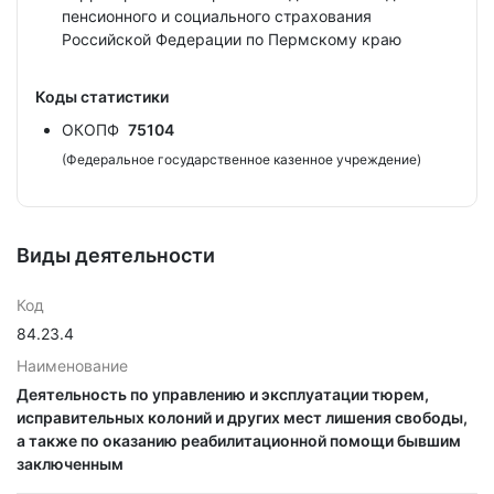
пенсионного и социального страхования
Российской Федерации по Пермскому краю
Коды статистики
ОКОПФ
75104
(Федеральное государственное казенное учреждение)
Виды деятельности
Код
84.23.4
Наименование
Деятельность по управлению и эксплуатации тюрем,
исправительных колоний и других мест лишения свободы,
а также по оказанию реабилитационной помощи бывшим
заключенным