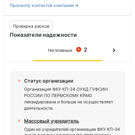
Просмотр контактов компании
Проверка рисков
Показатели надежности
2
Негативные
Статус организации
Организация ФКУ КП-34 ОУХД ГУФСИН
РОССИИ ПО ПЕРМСКОМУ КРАЮ
ликвидирована и больше не осуществляет
деятельности.
Массовый учредитель
Один из учредителей организации ФКУ КП-34