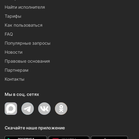
Найти исполнителя
Тарифы
Как пользоваться
FAQ
Популярные запросы
Новости
Правовые основания
Партнерам
Контакты
Мы в соц. сетях
Скачайте наше приложение