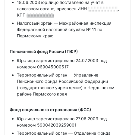
18.06.2003 юр.лицо поставлено на учет в
налоговом органе, присвоен ИНН
░░░░░░░░░░,
КПП
░░░░░░░░░
Налоговый орган — Межрайонная инспекция
Федеральной налоговой службы № 11 по
Пермскому краю
Пенсионный фонд России (ПФР)
Юр.лицо зарегистрировано 24.07.2003 под
номером 069045000517
Территориальный орган — Управление
Пенсионного фонда Российской Федерации
(государственное учреждение) в Чердынском
районе Пермского края
Фонд социального страхования (ФСС)
Юр.лицо зарегистрировано 27.06.2003 под
номером 590042039259001
Территориальный орган — Отделение Фонда