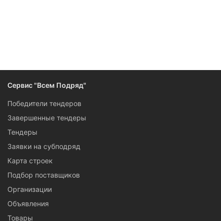
Следите за изменениями и новостями компании
Сервис "Всем Подряд"
Победители тендеров
Завершенные тендеры
Тендеры
Заявки на субподряд
Карта строек
Подбор поставщиков
Организации
Объявления
Товары