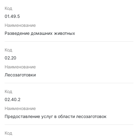
Код
01.49.5
Наименование
Разведение домашних животных
Код
02.20
Наименование
Лесозаготовки
Код
02.40.2
Наименование
Предоставление услуг в области лесозаготовок
Код