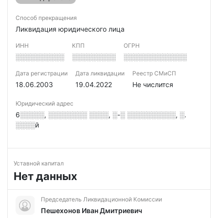
Способ прекращения
Ликвидация юридического лица
ИНН
КПП
ОГРН
░░░░░░░░░░
░░░░░░░░░
░░░░░░░░░░░░░
Дата регистрации
Дата ликвидации
Реестр СМиСП
18.06.2003
19.04.2022
Не числится
Юридический адрес
6░░░░░, ░░░░░░░░ ░░░░, ░-░ ░░░░░░░░░░, ░.
░░░░й
Уставной капитал
Нет данных
Председатель Ликвидационной Комиссии
Пешехонов Иван Дмитриевич