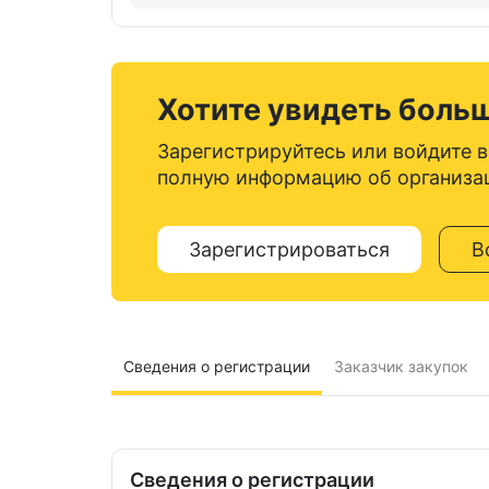
Хотите увидеть боль
Зарегистрируйтесь или войдите в
полную информацию об организа
Зарегистрироваться
В
Сведения о регистрации
Заказчик закупок
Сведения о регистрации