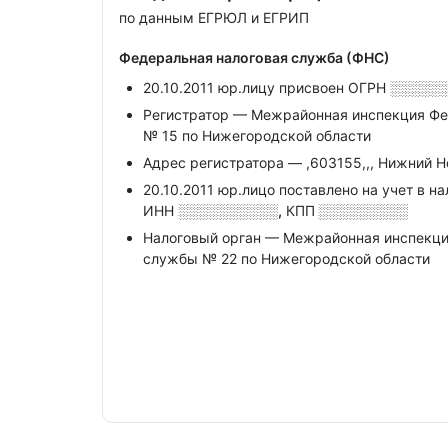
по данным ЕГРЮЛ и ЕГРИП
Федеральная налоговая служба (ФНС)
20.10.2011 юр.лицу присвоен ОГРН
░░░░░
Регистратор — Межрайонная инспекция Фе
№ 15 по Нижегородской области
Адрес регистратора — ,603155,,, Нижний Нов
20.10.2011 юр.лицо поставлено на учет в н
ИНН
░░░░░░░░░░,
КПП
░░░░░░░░░
Налоговый орган — Межрайонная инспекци
службы № 22 по Нижегородской области