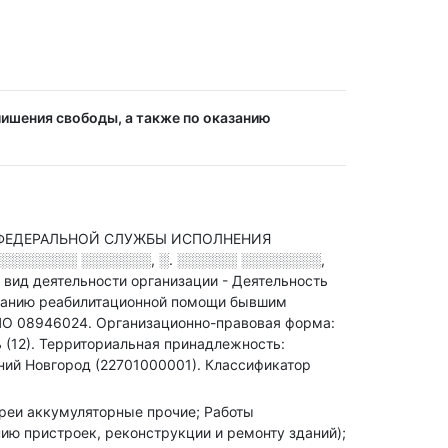
лишения свободы, а также по оказанию
 ФЕДЕРАЛЬНОЙ СЛУЖБЫ ИСПОЛНЕНИЯ
░░░░░░░░ ░░░░░░░, ░. ░░░░░░ ░░░░░░░░,
 вид деятельности организации - Деятельность
казанию реабилитационной помощи бывшим
О 08946024.
Организационно-правовая форма:
 (12).
Территориальная принадлежность:
ний Новгород (22701000001).
Классификатор
тареи аккумуляторные прочие; Работы
ию пристроек, реконструкции и ремонту зданий);