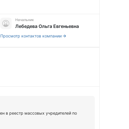
Начальник
Лебедева Ольга Евгеньевна
Просмотр контактов компании
 в реестр массовых учредителей по