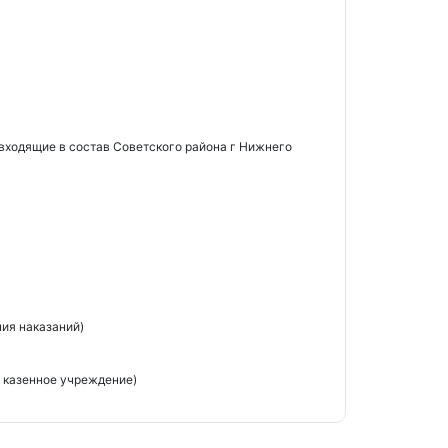
входящие в состав Советского района г Нижнего
ия наказаний)
 казенное учреждение)