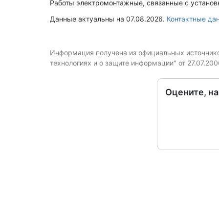
Работы электромонтажные, связанные с установк
Данные актуальны на 07.08.2026.
Контактные д
Информация получена из официальных источников
технологиях и о защите информации" от 27.07.20
Оцените, н