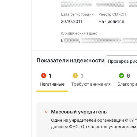
░░░░░░░░░░
░░░░░░░░░
░░
Дата регистрации
Реестр СМиСП
20.10.2011
Не числится
Юридический адрес
6░░░░░, ░░░░░░░░░░░░░ ░░░░░░
Показатели надежности
Проверка ри
1
1
6
Негативные
Требуют внимания
Благопр
Массовый учредитель
Один из учредителей организации ФК
данным ФНС. Он является учредителем