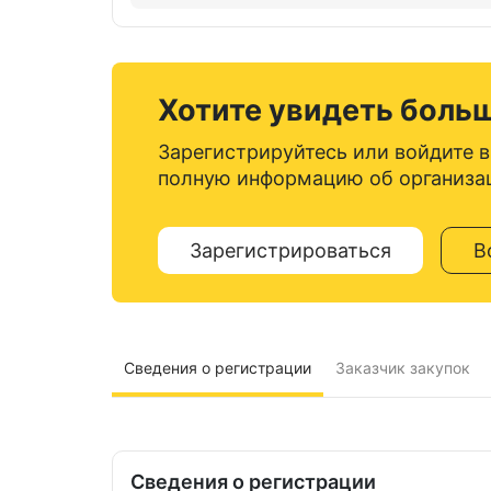
Хотите увидеть боль
Зарегистрируйтесь или войдите в
полную информацию об организа
Зарегистрироваться
В
Сведения о регистрации
Заказчик закупок
Сведения о регистрации