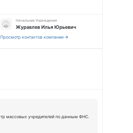
Начальник Учреждения
Журавлев Илья Юрьевич
Просмотр контактов компании
тр массовых учредителей по данным ФНС.