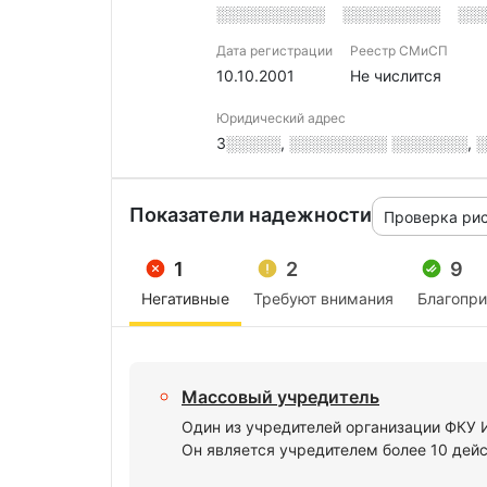
░░░░░░░░░░
░░░░░░░░░
░░
Дата регистрации
Реестр СМиСП
10.10.2001
Не числится
Юридический адрес
3░░░░░, ░░░░░░░░░ ░░░░░░░, ░
Показатели надежности
Проверка ри
1
2
9
Негативные
Требуют внимания
Благопр
Массовый учредитель
Один из учредителей организации ФК
Он является учредителем более 10 дей