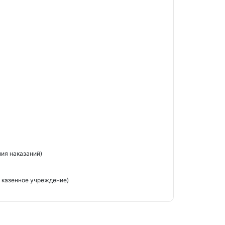
ия наказаний)
 казенное учреждение)