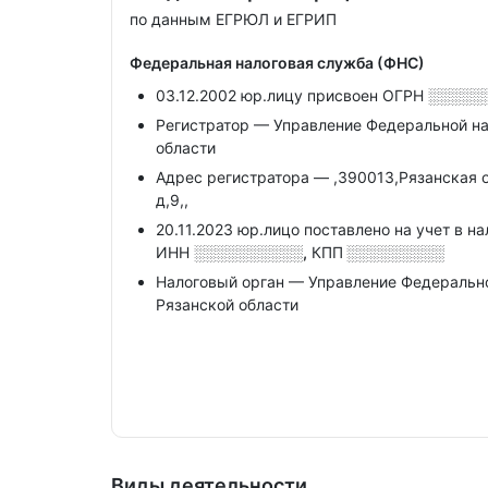
по данным ЕГРЮЛ и ЕГРИП
Федеральная налоговая служба (ФНС)
03.12.2002 юр.лицу присвоен ОГРН
░░░░░
Регистратор — Управление Федеральной на
области
Адрес регистратора — ,390013,Рязанская о
д,9,,
20.11.2023 юр.лицо поставлено на учет в н
ИНН
░░░░░░░░░░,
КПП
░░░░░░░░░
Налоговый орган — Управление Федеральн
Рязанской области
Виды деятельности