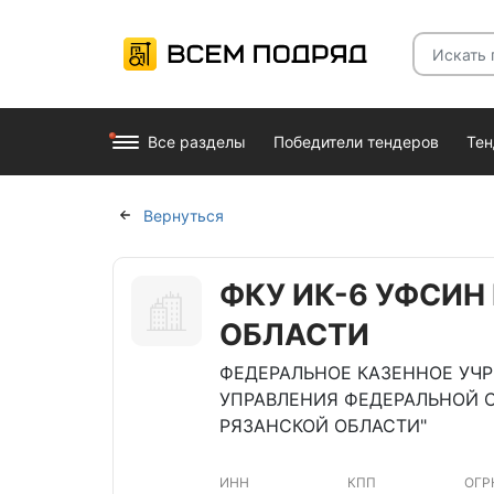
Все разделы
Победители тендеров
Те
Вернуться
ФКУ ИК-6 УФСИН
ОБЛАСТИ
ФЕДЕРАЛЬНОЕ КАЗЕННОЕ УЧ
УПРАВЛЕНИЯ ФЕДЕРАЛЬНОЙ 
РЯЗАНСКОЙ ОБЛАСТИ"
ИНН
КПП
ОГР