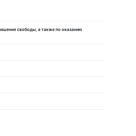
лишения свободы, а также по оказанию