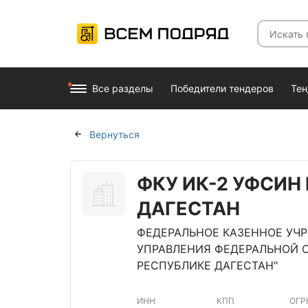
Все разделы
Победители тендеров
Те
Вернуться
ФКУ ИК-2 УФСИН
ДАГЕСТАН
ФЕДЕРАЛЬНОЕ КАЗЕННОЕ УЧ
УПРАВЛЕНИЯ ФЕДЕРАЛЬНОЙ 
РЕСПУБЛИКЕ ДАГЕСТАН"
ИНН
КПП
ОГР