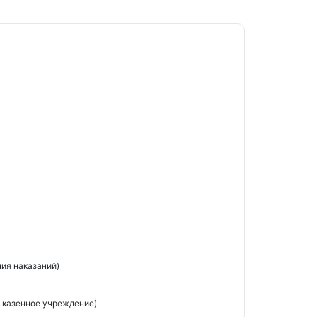
ия наказаний)
 казенное учреждение)