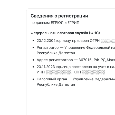
Сведения о регистрации
по данным ЕГРЮЛ и ЕГРИП
Федеральная налоговая служба (ФНС)
20.12.2002 юр.лицу присвоен ОГРН
░░░░░
Регистратор — Управление Федеральной н
Республике Дагестан
Адрес регистратора — 367015, РФ, РД,Маха
20.11.2023 юр.лицо поставлено на учет в н
ИНН
░░░░░░░░░░,
КПП
░░░░░░░░░
Налоговый орган — Управление Федеральн
Республике Дагестан