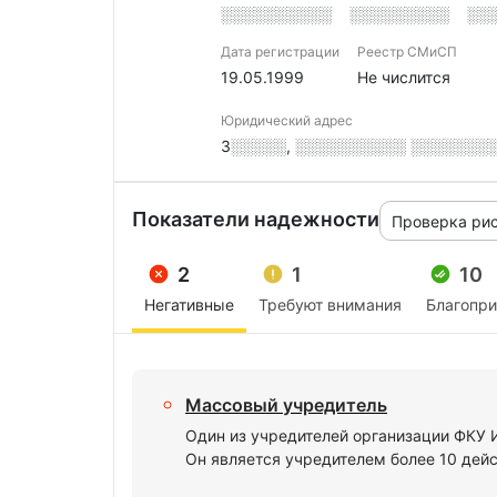
░░░░░░░░░░
░░░░░░░░░
░░
Дата регистрации
Реестр СМиСП
19.05.1999
Не числится
Юридический адрес
3░░░░░, ░░░░░░░░░░ ░░░░░░░░
Показатели надежности
Проверка ри
2
1
10
Негативные
Требуют внимания
Благопр
Массовый учредитель
Один из учредителей организации ФК
Он является учредителем более 10 дей