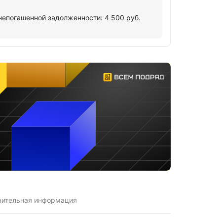
непогашенной задолженности: 4 500 руб.
нительная информация