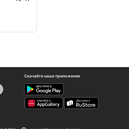
Скачайте наше приложение