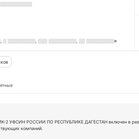
░░░░░░░░░░░
, ░ ░░░░░░░░░, ░░░ ░░░░░░░░░, ░░ ░░░░░░░░░я
сков
иятные
У ИК-2 УФСИН РОССИИ ПО РЕСПУБЛИКЕ ДАГЕСТАН включен в рее
ствующих компаний.