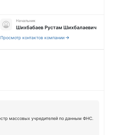
Начальник
Шихбабаев Рустам Шихбалаевич
Просмотр контактов компании
стр массовых учредителей по данным ФНС.