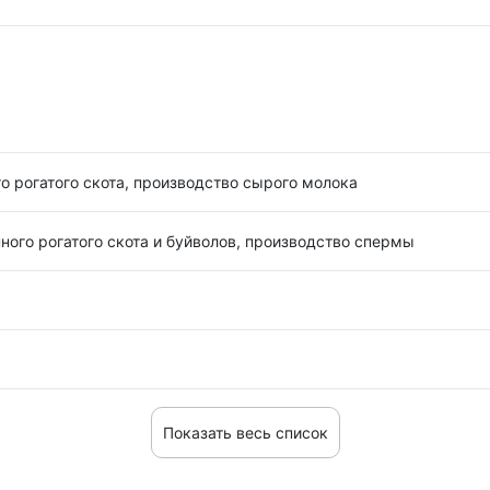
о рогатого скота, производство сырого молока
ного рогатого скота и буйволов, производство спермы
Показать весь список