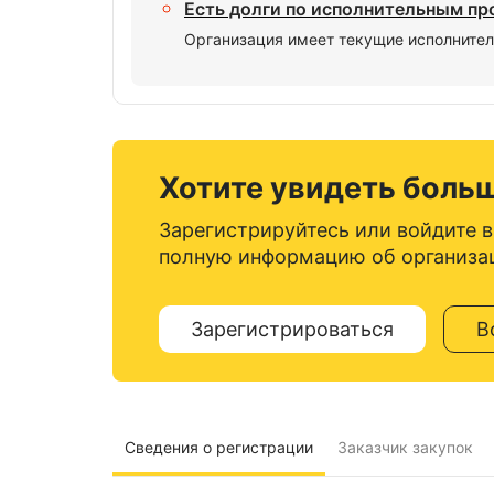
Есть долги по исполнительным п
Организация имеет текущие исполнител
Хотите увидеть боль
Зарегистрируйтесь или войдите в
полную информацию об организа
Зарегистрироваться
В
Сведения о регистрации
Заказчик закупок