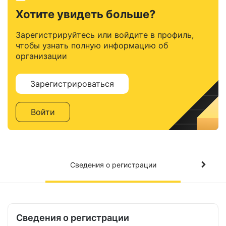
Хотите увидеть больше?
Зарегистрируйтесь или войдите в профиль,
чтобы узнать полную информацию об
организации
Зарегистрироваться
Войти
Сведения о регистрации
Сведения о регистрации