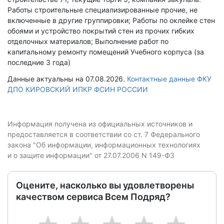
Работы строительные специализированные прочие, не
включенные в другие группировки; Работы по оклейке стен
обоями и устройство покрытий стен из прочих гибких
отделочных материалов; Выполнение работ по
капитальному ремонту помещений Учебного корпуса (за
последние 3 года)
Данные актуальны на 07.08.2026.
Контактные данные ФКУ
ДПО КИРОВСКИЙ ИПКР ФСИН РОССИИ
Информация получена из официальных источников и
предоставляется в соответствии со ст. 7 Федерального
закона "Об информации, информационных технологиях
и о защите информации" от 27.07.2006 N 149-ФЗ
Оцените, насколько вы удовлетворены
качеством сервиса Всем Подряд?