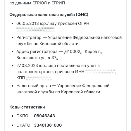
по данным ЕГРЮЛ и ЕГРИП
Федеральная налоговая служба (ФНС)
06.05.2013 юр.лицу присвоен ОГРН
░░░░░░░░░░░░░
Регистратор — Управление Федеральной налоговой
службы по Кировской области
Адрес регистратора — ,610002,,, Киров г,,
Воровского ул, д 37,,
27.03.2023 юр.лицо поставлено на учет в
налоговом органе, присвоен ИНН
░░░░░░░░░░,
КПП
░░░░░░░░░
Налоговый орган — Управление Федеральной
налоговой службы по Кировской области
Коды статистики
ОКПО
08946343
ОКАТО
33401361000