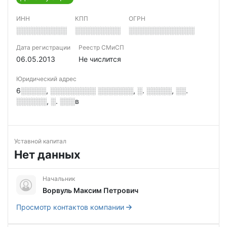
ИНН
КПП
ОГРН
░░░░░░░░░░
░░░░░░░░░
░░░░░░░░░░░░░
Дата регистрации
Реестр СМиСП
06.05.2013
Не числится
Юридический адрес
6░░░░░, ░░░░░░░░░ ░░░░░░░, ░. ░░░░░, ░░.
░░░░░░, ░. ░░░в
Уставной капитал
Нет данных
Начальник
Ворвуль Максим Петрович
Просмотр контактов компании