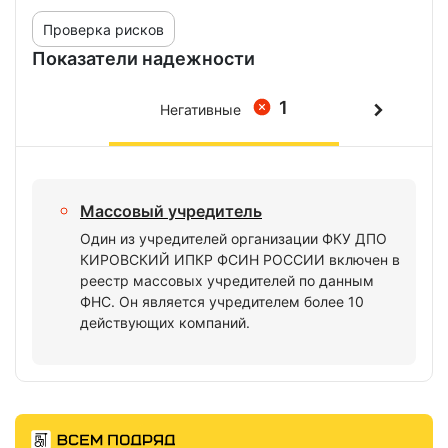
Проверка рисков
Показатели надежности
1
Негативные
Массовый учредитель
Один из учредителей организации ФКУ ДПО
КИРОВСКИЙ ИПКР ФСИН РОССИИ включен в
реестр массовых учредителей по данным
ФНС. Он является учредителем более 10
действующих компаний.