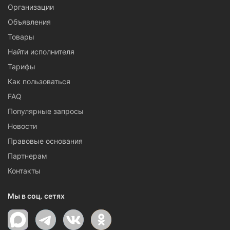
Организации
Объявления
Товары
Найти исполнителя
Тарифы
Как пользоваться
FAQ
Популярные запросы
Новости
Правовые основания
Партнерам
Контакты
Мы в соц. сетях