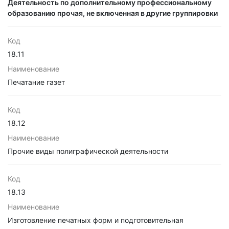
Деятельность по дополнительному профессиональному
образованию прочая, не включенная в другие группировки
Код
18.11
Наименование
Печатание газет
Код
18.12
Наименование
Прочие виды полиграфической деятельности
Код
18.13
Наименование
Изготовление печатных форм и подготовительная