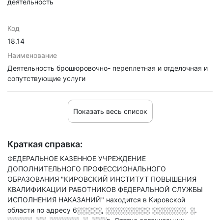
деятельность
Код
18.14
Наименование
Деятельность брошюровочно- переплетная и отделочная и
сопутствующие услуги
Показать весь список
Краткая справка:
ФЕДЕРАЛЬНОЕ КАЗЕННОЕ УЧРЕЖДЕНИЕ
ДОПОЛНИТЕЛЬНОГО ПРОФЕССИОНАЛЬНОГО
ОБРАЗОВАНИЯ "КИРОВСКИЙ ИНСТИТУТ ПОВЫШЕНИЯ
КВАЛИФИКАЦИИ РАБОТНИКОВ ФЕДЕРАЛЬНОЙ СЛУЖБЫ
ИСПОЛНЕНИЯ НАКАЗАНИЙ" находится в Кировской
области по адресу
6░░░░░, ░░░░░░░░░ ░░░░░░░, ░.