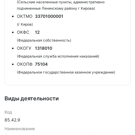
(Сельские населенные пункты, административно
подчиненные Ленинскому району г Кирова)
ОКТМО
33701000001
(г Киров)
ОКФС
12
(Федеральная собственность)
ОКОГУ
1318010
(Федеральная служба исполнения наказаний)
ОКОПФ
75104
(Федеральное государственное казенное учреждение)
Виды деятельности
Код
85.42.9
Наименование