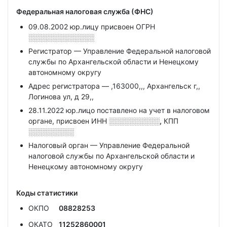
Федеральная налоговая служба (ФНС)
09.08.2002 юр.лицу присвоен ОГРН
░░░░░░░░░░░░░
Регистратор — Управление Федеральной налоговой
службы по Архангельской области и Ненецкому
автономному округу
Адрес регистратора — ,163000,,, Архангельск г,,
Логинова ул, д 29,,
28.11.2022 юр.лицо поставлено на учет в налоговом
органе, присвоен ИНН
░░░░░░░░░░,
КПП
░░░░░░░░░
Налоговый орган — Управление Федеральной
налоговой службы по Архангельской области и
Ненецкому автономному округу
Коды статистики
ОКПО
08828253
ОКАТО
11252860001