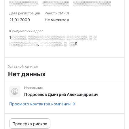
░░░░░░░░░░
░░░░░░░░░
░░░░░░░░░░░░░
Дата регистрации
Реестр СМиСП
21.01.2000
Не числится
Юридический адрес
1░░░░░, ░░░░░░░░░░░░░ ░░░░░░░, ░-░
░░░░░░░░░░, ░ ░░░░░░, ░. ░░9
Уставной капитал
Нет данных
Начальник
Подосенов Дмитрий Александрович
Просмотр контактов компании
Проверка рисков