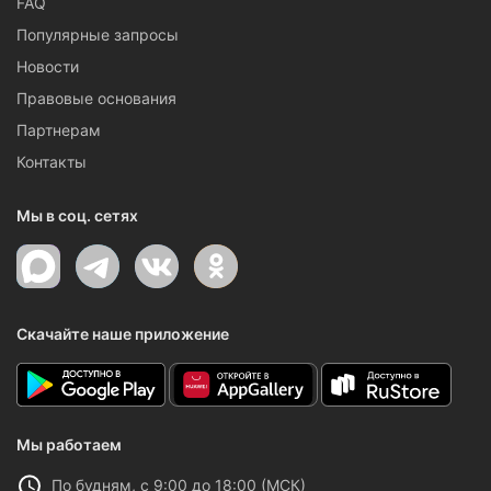
FAQ
Популярные запросы
Новости
Правовые основания
Партнерам
Контакты
Мы в соц. сетях
Скачайте наше приложение
Мы работаем
По будням, с 9:00 до 18:00 (МСК)