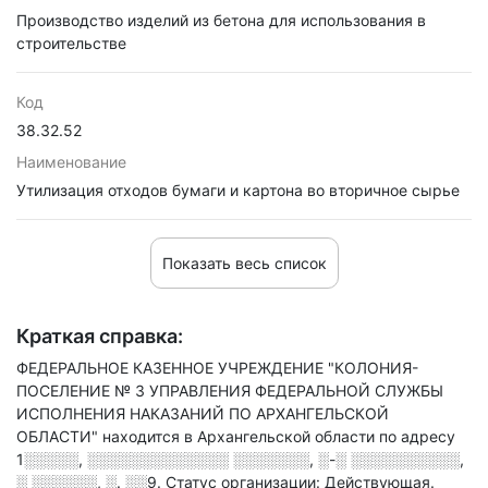
Производство изделий из бетона для использования в
строительстве
Код
38.32.52
Наименование
Утилизация отходов бумаги и картона во вторичное сырье
Показать весь список
Краткая справка:
ФЕДЕРАЛЬНОЕ КАЗЕННОЕ УЧРЕЖДЕНИЕ "КОЛОНИЯ-
ПОСЕЛЕНИЕ № 3 УПРАВЛЕНИЯ ФЕДЕРАЛЬНОЙ СЛУЖБЫ
ИСПОЛНЕНИЯ НАКАЗАНИЙ ПО АРХАНГЕЛЬСКОЙ
ОБЛАСТИ" находится в Архангельской области по адресу
1░░░░░, ░░░░░░░░░░░░░ ░░░░░░░, ░-░ ░░░░░░░░░░,
░ ░░░░░░, ░. ░░9
.
Статус организации: Действующая.