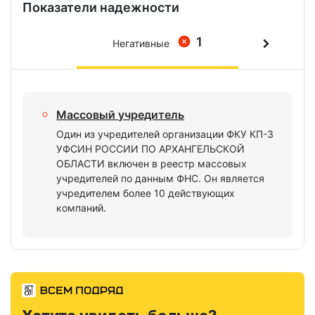
Показатели надежности
1
Негативные
Массовый учредитель
Один из учредителей организации ФКУ КП-3
УФСИН РОССИИ ПО АРХАНГЕЛЬСКОЙ
ОБЛАСТИ включен в реестр массовых
учредителей по данным ФНС. Он является
учредителем более 10 действующих
компаний.