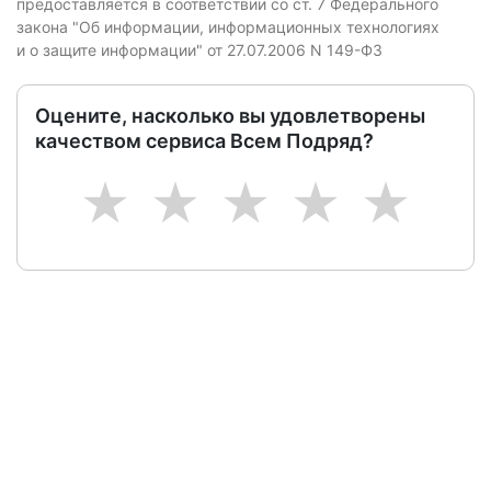
предоставляется в соответствии со ст. 7 Федерального
закона "Об информации, информационных технологиях
и о защите информации" от 27.07.2006 N 149-ФЗ
Оцените, насколько вы удовлетворены
качеством сервиса Всем Подряд?
1
2
3
4
5