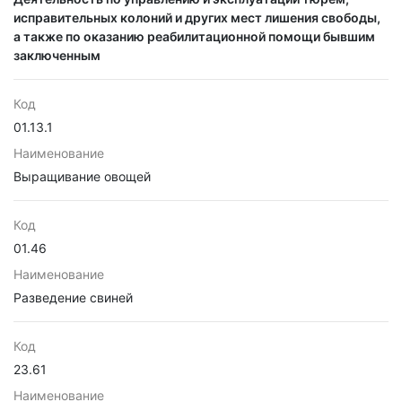
исправительных колоний и других мест лишения свободы,
а также по оказанию реабилитационной помощи бывшим
заключенным
Код
01.13.1
Наименование
Выращивание овощей
Код
01.46
Наименование
Разведение свиней
Код
23.61
Наименование