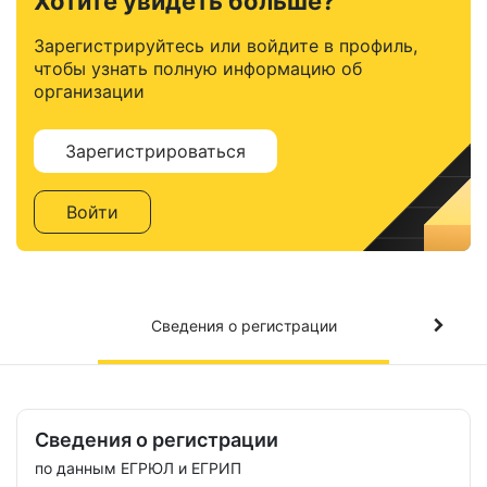
Хотите увидеть больше?
Зарегистрируйтесь или войдите в профиль,
чтобы узнать полную информацию об
организации
Зарегистрироваться
Войти
Сведения о регистрации
Сведения о регистрации
по данным ЕГРЮЛ и ЕГРИП