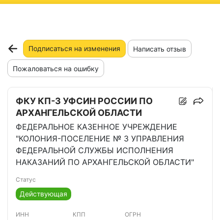
ню
Подписаться на изменения
Написать отзыв
Пожаловаться на ошибку
ФКУ КП-3 УФСИН РОССИИ ПО
АРХАНГЕЛЬСКОЙ ОБЛАСТИ
ФЕДЕРАЛЬНОЕ КАЗЕННОЕ УЧРЕЖДЕНИЕ
"КОЛОНИЯ-ПОСЕЛЕНИЕ № 3 УПРАВЛЕНИЯ
ФЕДЕРАЛЬНОЙ СЛУЖБЫ ИСПОЛНЕНИЯ
НАКАЗАНИЙ ПО АРХАНГЕЛЬСКОЙ ОБЛАСТИ"
Статус
Действующая
ИНН
КПП
ОГРН