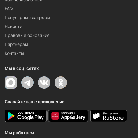
FAQ
Популярные запросы
Новости
Правовые основания
Партнерам
Контакты
Мы в соц. сетях
Скачайте наше приложение
Мы работаем