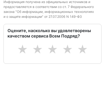
Информация получена из официальных источников и
предоставляется в соответствии со ст. 7 Федерального
закона "Об информации, информационных технологиях
и о защите информации" от 27.07.2006 N 149-ФЗ
Оцените, насколько вы удовлетворены
качеством сервиса Всем Подряд?
1
2
3
4
5