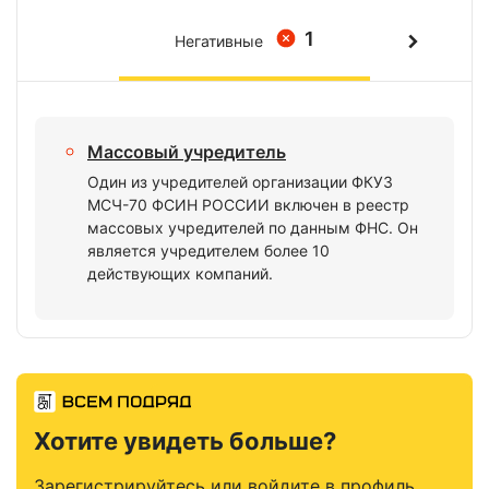
1
Негативные
Массовый учредитель
Один из учредителей организации ФКУЗ
МСЧ-70 ФСИН РОССИИ включен в реестр
массовых учредителей по данным ФНС. Он
является учредителем более 10
действующих компаний.
Хотите увидеть больше?
Зарегистрируйтесь или войдите в профиль,