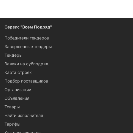
Сервис "Всем Подряд"
Победители тендеров
Завершенные тендеры
Тендеры
Заявки на субподряд
Карта строек
Подбор поставщиков
Организации
Объявления
Товары
Найти исполнителя
Тарифы
Как пользоваться