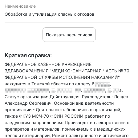
Наименование
Обработка и утилизация опасных отходов
Показать весь список
Краткая справка:
ФЕДЕРАЛЬНОЕ КАЗЕННОЕ УЧРЕЖДЕНИЕ
ЗДРАВООХРАНЕНИЯ "МЕДИКО-САНИТАРНАЯ ЧАСТЬ № 70
ФЕДЕРАЛЬНОЙ СЛУЖБЫ ИСПОЛНЕНИЯ НАКАЗАНИЙ"
находится в Томской области по адресу
6░░░░░,
░░░░░░░ ░░░░░░░, ░. ░░░░░, ░░. ░░░░░░░, ░. ░░а
.
Статус организации: Действующая.
Руководитель: Лещёв
Александр Сергеевич.
Основной вид деятельности
организации - Деятельность больничных организаций
,
также ФКУЗ МСЧ-70 ФСИН РОССИИ работает по
следующим направлениям: Производство лекарственных
препаратов и материалов, применяемых в медицинских
целях и ветеринарии, Ремонт электронного и оптического