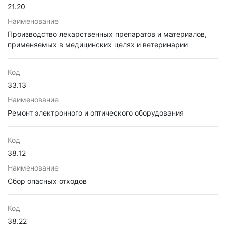
21.20
Наименование
Производство лекарственных препаратов и материалов,
применяемых в медицинских целях и ветеринарии
Код
33.13
Наименование
Ремонт электронного и оптического оборудования
Код
38.12
Наименование
Сбор опасных отходов
Код
38.22