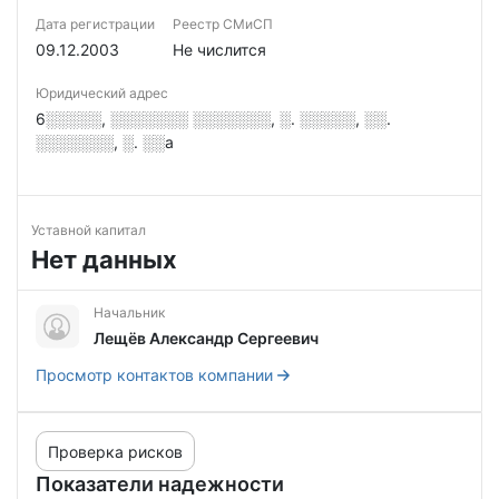
Дата регистрации
Реестр СМиСП
09.12.2003
Не числится
Юридический адрес
6░░░░░, ░░░░░░░ ░░░░░░░, ░. ░░░░░, ░░.
░░░░░░░, ░. ░░а
Уставной капитал
Нет данных
Начальник
Лещёв Александр Сергеевич
Просмотр контактов компании
Проверка рисков
Показатели надежности