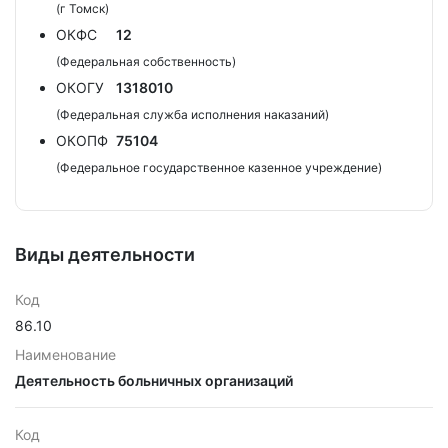
(г Томск)
ОКФС
12
(Федеральная собственность)
ОКОГУ
1318010
(Федеральная служба исполнения наказаний)
ОКОПФ
75104
(Федеральное государственное казенное учреждение)
Виды деятельности
Код
86.10
Наименование
Деятельность больничных организаций
Код