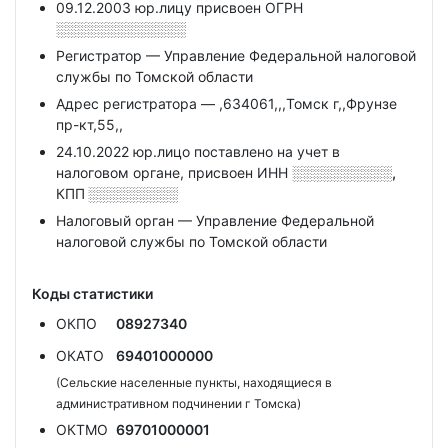
09.12.2003 юр.лицу присвоен ОГРН
░░░░░░░░░░░░░
Регистратор — Управление Федеральной налоговой
службы по Томской области
Адрес регистратора — ,634061,,,Томск г,,Фрунзе
пр-кт,55,,
24.10.2022 юр.лицо поставлено на учет в
налоговом органе, присвоен ИНН
░░░░░░░░░░,
КПП
░░░░░░░░░
Налоговый орган — Управление Федеральной
налоговой службы по Томской области
Коды статистики
ОКПО
08927340
ОКАТО
69401000000
(Сельские населенные пункты, находящиеся в
административном подчинении г Томска)
ОКТМО
69701000001