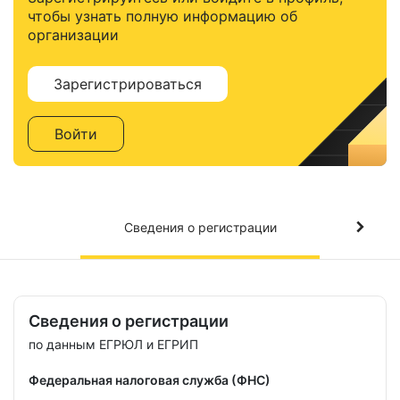
чтобы узнать полную информацию об
организации
Зарегистрироваться
Войти
Сведения о регистрации
Сведения о регистрации
по данным ЕГРЮЛ и ЕГРИП
Федеральная налоговая служба (ФНС)