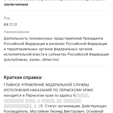
заключенным
Код
84.11.12
Наименование
Деятельность полномочных представителей Президента
Российской Федерации в регионах Российской Федерации
и территориальных органов федеральных органов
исполнительной власти в субъектах Российской Федерации
(республиках, краях, областях)
Краткая справка:
ГЛАВНОЕ УПРАВЛЕНИЕ ФЕДЕРАЛЬНОЙ СЛУЖБЫ
ИСПОЛНЕНИЯ НАКАЗАНИЙ ПО ПЕРМСКОМУ КРАЮ
находится в Пермском крае по адресу
6░░░░░,
░░░░░░░░ ░░░░, ░. ░░░░░, ░░. ░░░░░░░
░░░░░░░░░░░, ░. ░5
.
Статус организации: Действующая.
Руководитель: Мустайкин Леонид Викторович.
Основной