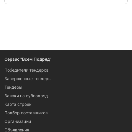
Сервис "Всем Подряд"
Победители тендеров
Завершенные тендеры
Тендеры
Заявки на субподряд
Карта строек
Подбор поставщиков
Организации
Объявления