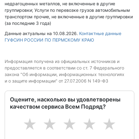
недрагоценных металлов, не включенные в другие
группировки; Услуги по перевозке грузов автомобильным
транспортом прочие, не включенные в другие группировки
(за последние 3 года)
Данные актуальны на 10.08.2026.
Контактные данные
ГУФСИН РОССИИ ПО ПЕРМСКОМУ КРАЮ
Информация получена из официальных источников и
предоставляется в соответствии со ст. 7 Федерального
закона "Об информации, информационных технологиях
и о защите информации" от 27.07.2006 N 149-ФЗ
Оцените, насколько вы удовлетворены
качеством сервиса Всем Подряд?
1
2
3
4
5