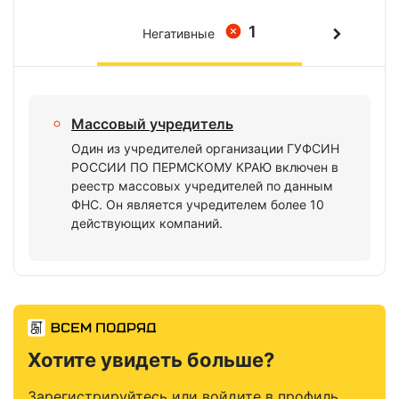
1
Негативные
Массовый учредитель
Один из учредителей организации ГУФСИН
РОССИИ ПО ПЕРМСКОМУ КРАЮ включен в
реестр массовых учредителей по данным
ФНС. Он является учредителем более 10
действующих компаний.
Хотите увидеть больше?
Зарегистрируйтесь или войдите в профиль,