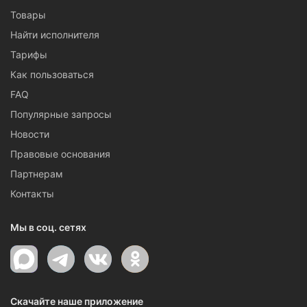
Товары
Найти исполнителя
Тарифы
Как пользоваться
FAQ
Популярные запросы
Новости
Правовые основания
Партнерам
Контакты
Мы в соц. сетях
Скачайте наше приложение