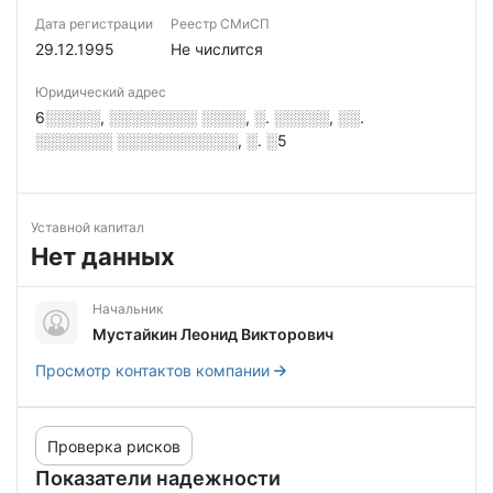
Дата регистрации
Реестр СМиСП
29.12.1995
Не числится
Юридический адрес
6░░░░░, ░░░░░░░░ ░░░░, ░. ░░░░░, ░░.
░░░░░░░ ░░░░░░░░░░░, ░. ░5
Уставной капитал
Нет данных
Начальник
Мустайкин Леонид Викторович
Просмотр контактов компании
Проверка рисков
Показатели надежности