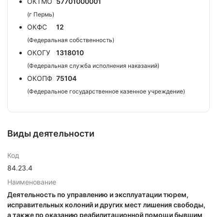
ОКТМО
57701000001
(г Пермь)
ОКФС
12
(Федеральная собственность)
ОКОГУ
1318010
(Федеральная служба исполнения наказаний)
ОКОПФ
75104
(Федеральное государственное казенное учреждение)
Виды деятельности
Код
84.23.4
Наименование
Деятельность по управлению и эксплуатации тюрем,
исправительных колоний и других мест лишения свободы,
а также по оказанию реабилитационной помощи бывшим