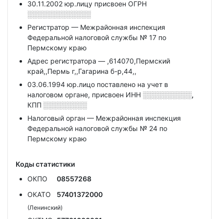
30.11.2002 юр.лицу присвоен ОГРН
░░░░░░░░░░░░░
Регистратор — Межрайонная инспекция
Федеральной налоговой службы № 17 по
Пермскому краю
Адрес регистратора — ,614070,Пермский
край,,Пермь г,,Гагарина б-р,44,,
03.06.1994 юр.лицо поставлено на учет в
налоговом органе, присвоен ИНН
░░░░░░░░░░,
КПП
░░░░░░░░░
Налоговый орган — Межрайонная инспекция
Федеральной налоговой службы № 24 по
Пермскому краю
Коды статистики
ОКПО
08557268
ОКАТО
57401372000
(Ленинский)