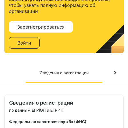
чтобы узнать полную информацию об
организации
Зарегистрироваться
Войти
Сведения о регистрации
Сведения о регистрации
по данным ЕГРЮЛ и ЕГРИП
Федеральная налоговая служба (ФНС)