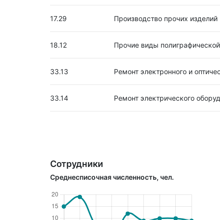
17.29
Производство прочих изделий 
18.12
Прочие виды полиграфической
33.13
Ремонт электронного и оптиче
33.14
Ремонт электрического обору
Сотрудники
Среднесписочная численность, чел.