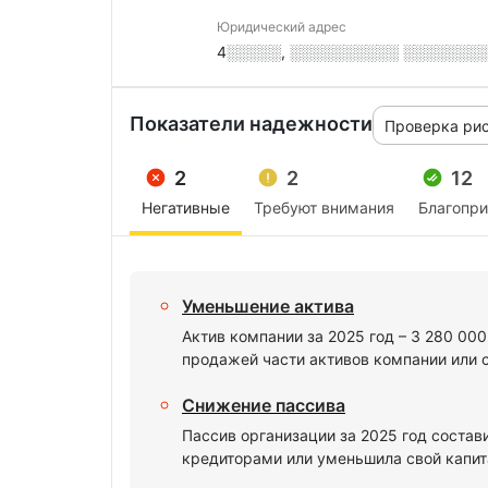
Юридический адрес
4░░░░░, ░░░░░░░░░░ ░░░░░░░░,
Показатели надежности
Проверка ри
2
2
12
Негативные
Требуют внимания
Благопр
Уменьшение актива
Актив компании за 2025 год – 3 280 00
продажей части активов компании или 
Снижение пассива
Пассив организации за 2025 год состав
кредиторами или уменьшила свой капита