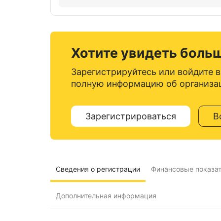
Хотите увидеть боль
Зарегистрируйтесь или войдите в
полную информацию об организа
Зарегистрироваться
В
Сведения о регистрации
Финансовые показа
Дополнительная информация