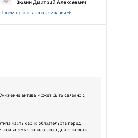
Зюзин Дмитрий Алексеевич
Просмотр контактов компании
 Снижение актива может быть связано с
атила часть своих обязательств перед
ивной или уменьшила свою деятельность.