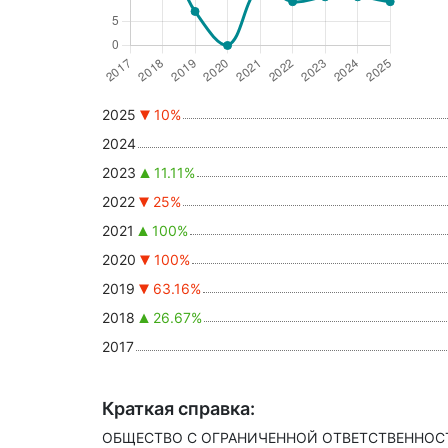
2025
10%
2024
2023
11.11%
2022
25%
2021
100%
2020
100%
2019
63.16%
2018
26.67%
2017
Краткая справка:
ОБЩЕСТВО С ОГРАНИЧЕННОЙ ОТВЕТСТВЕННОСТЬЮ