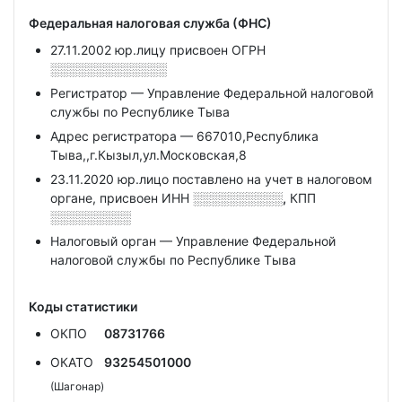
Федеральная налоговая служба (ФНС)
27.11.2002 юр.лицу присвоен ОГРН
░░░░░░░░░░░░░
Регистратор — Управление Федеральной налоговой
службы по Республике Тыва
Адрес регистратора — 667010,Республика
Тыва,,г.Кызыл,ул.Московская,8
23.11.2020 юр.лицо поставлено на учет в налоговом
органе, присвоен ИНН
░░░░░░░░░░,
КПП
░░░░░░░░░
Налоговый орган — Управление Федеральной
налоговой службы по Республике Тыва
Коды статистики
ОКПО
08731766
ОКАТО
93254501000
(Шагонар)