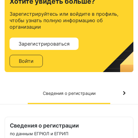
Хотите увидеть больше?
Зарегистрируйтесь или войдите в профиль,
чтобы узнать полную информацию об
организации
Зарегистрироваться
Войти
Сведения о регистрации
Сведения о регистрации
по данным ЕГРЮЛ и ЕГРИП