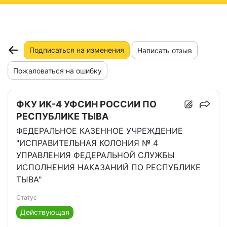
ню
Подписаться на изменения
Написать отзыв
Пожаловаться на ошибку
ФКУ ИК-4 УФСИН РОССИИ ПО
РЕСПУБЛИКЕ ТЫВА
ФЕДЕРАЛЬНОЕ КАЗЕННОЕ УЧРЕЖДЕНИЕ
"ИСПРАВИТЕЛЬНАЯ КОЛОНИЯ № 4
УПРАВЛЕНИЯ ФЕДЕРАЛЬНОЙ СЛУЖБЫ
ИСПОЛНЕНИЯ НАКАЗАНИЙ ПО РЕСПУБЛИКЕ
ТЫВА"
Статус
Действующая