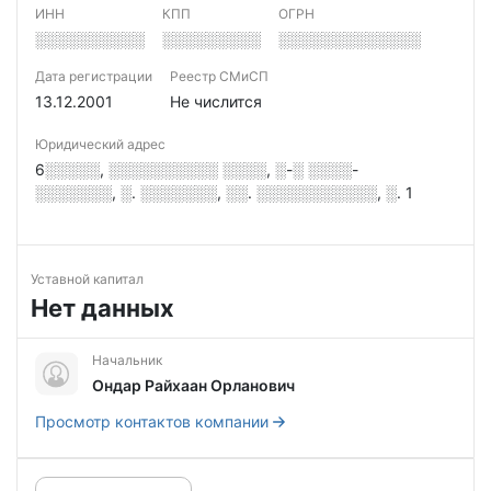
ИНН
КПП
ОГРН
░░░░░░░░░░
░░░░░░░░░
░░░░░░░░░░░░░
Дата регистрации
Реестр СМиСП
13.12.2001
Не числится
Юридический адрес
6░░░░░, ░░░░░░░░░░ ░░░░, ░-░ ░░░░-
░░░░░░░, ░. ░░░░░░░, ░░. ░░░░░░░░░░░, ░. 1
Уставной капитал
Нет данных
Начальник
Ондар Райхаан Орланович
Просмотр контактов компании