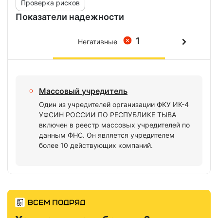
Проверка рисков
Показатели надежности
1
Негативные
Массовый учредитель
Один из учредителей организации ФКУ ИК-4
УФСИН РОССИИ ПО РЕСПУБЛИКЕ ТЫВА
включен в реестр массовых учредителей по
данным ФНС. Он является учредителем
более 10 действующих компаний.