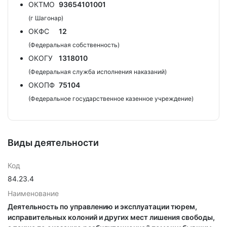
ОКТМО
93654101001
(г Шагонар)
ОКФС
12
(Федеральная собственность)
ОКОГУ
1318010
(Федеральная служба исполнения наказаний)
ОКОПФ
75104
(Федеральное государственное казенное учреждение)
Виды деятельности
Код
84.23.4
Наименование
Деятельность по управлению и эксплуатации тюрем,
исправительных колоний и других мест лишения свободы,