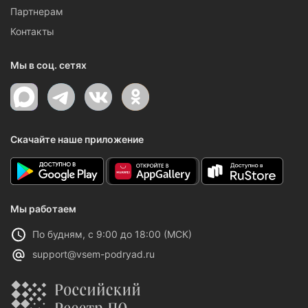
Партнерам
Контакты
Мы в соц. сетях
Скачайте наше приложение
Мы работаем
По будням, с 9:00 до 18:00 (МСК)
support@vsem-podryad.ru