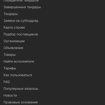
Победители тендеров
Завершенные тендеры
Тендеры
Заявки на субподряд
Карта строек
Подбор поставщиков
Организации
Объявления
Товары
Найти исполнителя
Тарифы
Как пользоваться
FAQ
Популярные запросы
Новости
Правовые основания