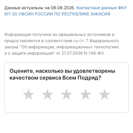
Данные актуальны на 08.08.2026.
Контактные данные ФКУ
КП-30 УФСИН РОССИИ ПО РЕСПУБЛИКЕ ХАКАСИЯ
Информация получена из официальных источников и
предоставляется в соответствии со ст. 7 Федерального
закона "Об информации, информационных технологиях
и о защите информации" от 27.07.2006 N 149-ФЗ
Оцените, насколько вы удовлетворены
качеством сервиса Всем Подряд?
1
2
3
4
5