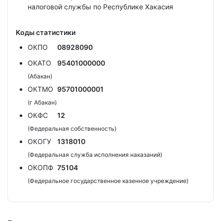
налоговой службы по Республике Хакасия
Коды статистики
ОКПО
08928090
ОКАТО
95401000000
(Абакан)
ОКТМО
95701000001
(г Абакан)
ОКФС
12
(Федеральная собственность)
ОКОГУ
1318010
(Федеральная служба исполнения наказаний)
ОКОПФ
75104
(Федеральное государственное казенное учреждение)