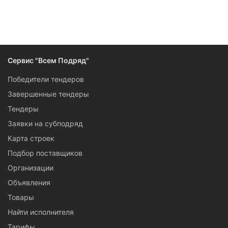
Сервис "Всем Подряд"
Победители тендеров
Завершенные тендеры
Тендеры
Заявки на субподряд
Карта строек
Подбор поставщиков
Организации
Объявления
Товары
Найти исполнителя
Тарифы