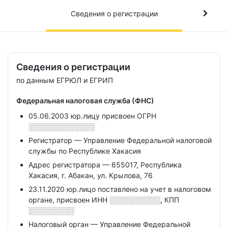
Сведения о регистрации
Сведения о регистрации
по данным ЕГРЮЛ и ЕГРИП
Федеральная налоговая служба (ФНС)
05.06.2003 юр.лицу присвоен ОГРН
░░░░░░░░░░░░░
Регистратор — Управление Федеральной налоговой
службы по Республике Хакасия
Адрес регистратора — 655017, Республика
Хакасия, г. Абакан, ул. Крылова, 76
23.11.2020 юр.лицо поставлено на учет в налоговом
органе, присвоен ИНН
░░░░░░░░░░,
КПП
░░░░░░░░░
Налоговый орган — Управление Федеральной