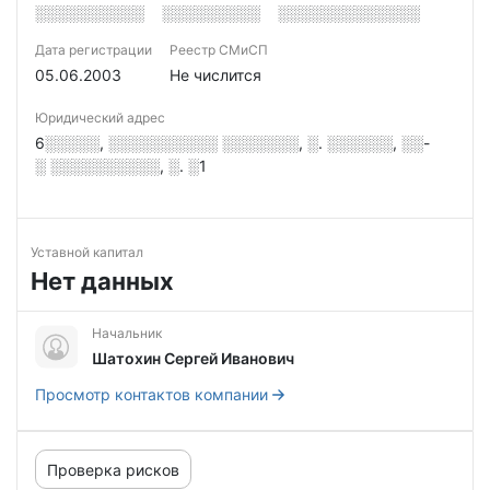
░░░░░░░░░░
░░░░░░░░░
░░░░░░░░░░░░░
Дата регистрации
Реестр СМиСП
05.06.2003
Не числится
Юридический адрес
6░░░░░, ░░░░░░░░░░ ░░░░░░░, ░. ░░░░░░, ░░-
░ ░░░░░░░░░░, ░. ░1
Уставной капитал
Нет данных
Начальник
Шатохин Сергей Иванович
Просмотр контактов компании
Проверка рисков