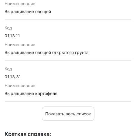
Наименование
Выращивание овощей
Код
01.13.11
Наименование
Выращивание овощей открытого грунта
Код
01.13.31
Наименование
Выращивание картофеля
Показать весь список
Краткая справка: