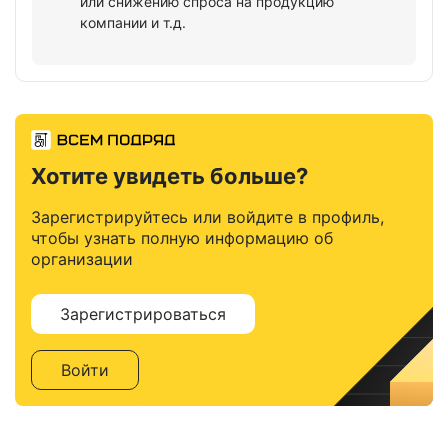
или снижению спроса на продукцию
компании и т.д.
Хотите увидеть больше?
Зарегистрируйтесь или войдите в профиль,
чтобы узнать полную информацию об
организации
Зарегистрироваться
Войти