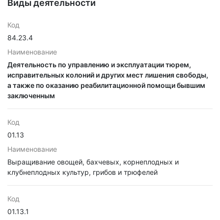
Виды деятельности
Код
84.23.4
Наименование
Деятельность по управлению и эксплуатации тюрем,
исправительных колоний и других мест лишения свободы,
а также по оказанию реабилитационной помощи бывшим
заключенным
Код
01.13
Наименование
Выращивание овощей, бахчевых, корнеплодных и
клубнеплодных культур, грибов и трюфелей
Код
01.13.1