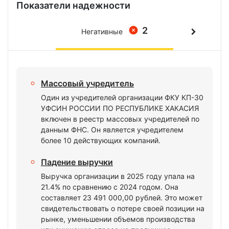
Показатели надежности
2
Негативные
Массовый учредитель
Один из учредителей организации ФКУ КП-30
УФСИН РОССИИ ПО РЕСПУБЛИКЕ ХАКАСИЯ
включен в реестр массовых учредителей по
данным ФНС. Он является учредителем
более 10 действующих компаний.
Падение выручки
Выручка организации в 2025 году упала на
21.4% по сравнению с 2024 годом. Она
составляет 23 491 000,00 рублей. Это может
свидетельствовать о потере своей позиции на
рынке, уменьшении объемов производства