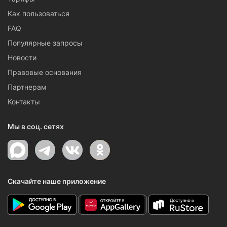
Как пользоваться
FAQ
Популярные запросы
Новости
Правовые основания
Партнерам
Контакты
Мы в соц. сетях
Скачайте наше приложение