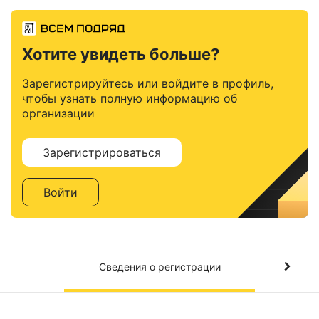
Хотите увидеть больше?
Зарегистрируйтесь или войдите в профиль,
чтобы узнать полную информацию об
организации
Зарегистрироваться
Войти
Сведения о регистрации