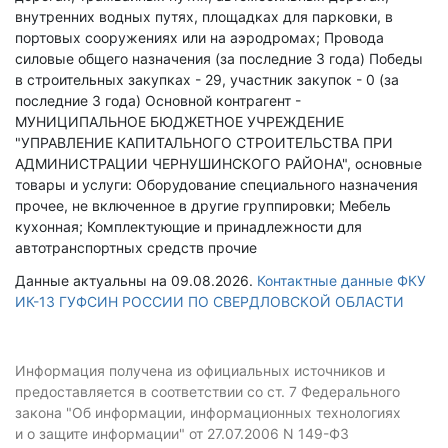
внутренних водных путях, площадках для парковки, в
портовых сооружениях или на аэродромах; Провода
силовые общего назначения (за последние 3 года)
Победы
в строительных закупках - 29, участник закупок - 0 (за
последние 3 года)
Основной контрагент -
МУНИЦИПАЛЬНОЕ БЮДЖЕТНОЕ УЧРЕЖДЕНИЕ
"УПРАВЛЕНИЕ КАПИТАЛЬНОГО СТРОИТЕЛЬСТВА ПРИ
АДМИНИСТРАЦИИ ЧЕРНУШИНСКОГО РАЙОНА", основные
товары и услуги: Оборудование специального назначения
прочее, не включенное в другие группировки; Мебель
кухонная; Комплектующие и принадлежности для
автотранспортных средств прочие
Данные актуальны на 09.08.2026.
Контактные данные ФКУ
ИК-13 ГУФСИН РОССИИ ПО СВЕРДЛОВСКОЙ ОБЛАСТИ
Информация получена из официальных источников и
предоставляется в соответствии со ст. 7 Федерального
закона "Об информации, информационных технологиях
и о защите информации" от 27.07.2006 N 149-ФЗ