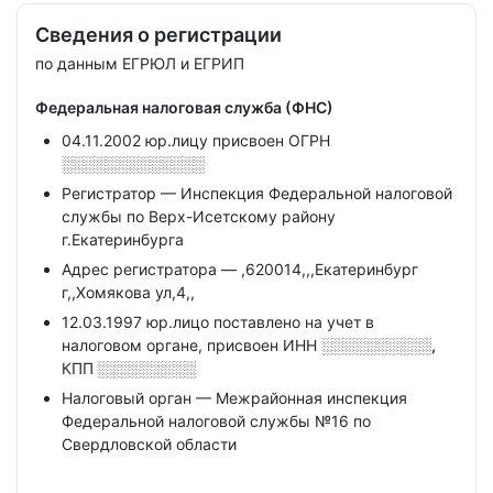
Сведения о регистрации
по данным ЕГРЮЛ и ЕГРИП
Федеральная налоговая служба (ФНС)
04.11.2002 юр.лицу присвоен ОГРН
░░░░░░░░░░░░░
Регистратор — Инспекция Федеральной налоговой
службы по Верх-Исетскому району
г.Екатеринбурга
Адрес регистратора — ,620014,,,Екатеринбург
г,,Хомякова ул,4,,
12.03.1997 юр.лицо поставлено на учет в
налоговом органе, присвоен ИНН
░░░░░░░░░░,
КПП
░░░░░░░░░
Налоговый орган — Межрайонная инспекция
Федеральной налоговой службы №16 по
Свердловской области