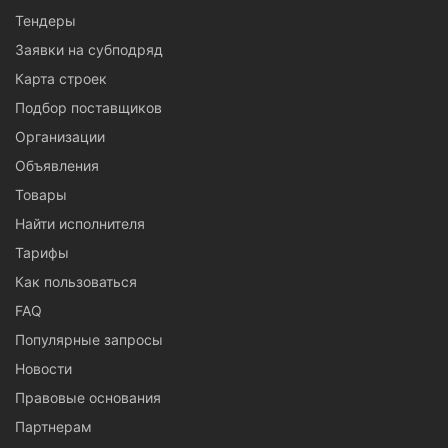
Тендеры
Заявки на субподряд
Карта строек
Подбор поставщиков
Организации
Объявления
Товары
Найти исполнителя
Тарифы
Как пользоваться
FAQ
Популярные запросы
Новости
Правовые основания
Партнерам