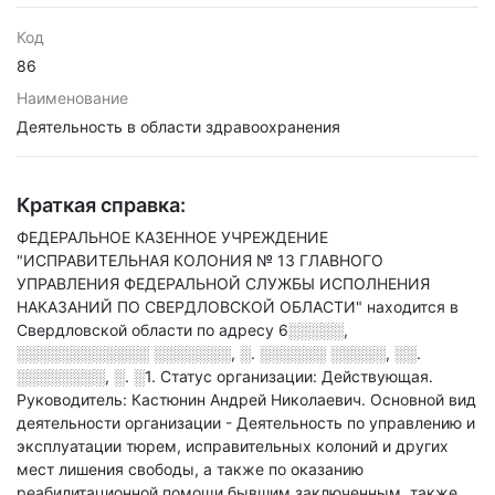
Код
86
Наименование
Деятельность в области здравоохранения
Краткая справка:
ФЕДЕРАЛЬНОЕ КАЗЕННОЕ УЧРЕЖДЕНИЕ
"ИСПРАВИТЕЛЬНАЯ КОЛОНИЯ № 13 ГЛАВНОГО
УПРАВЛЕНИЯ ФЕДЕРАЛЬНОЙ СЛУЖБЫ ИСПОЛНЕНИЯ
НАКАЗАНИЙ ПО СВЕРДЛОВСКОЙ ОБЛАСТИ" находится в
Свердловской области по адресу
6░░░░░,
░░░░░░░░░░░░ ░░░░░░░, ░. ░░░░░░ ░░░░░, ░░.
░░░░░░░░, ░. ░1
.
Статус организации: Действующая.
Руководитель: Кастюнин Андрей Николаевич.
Основной вид
деятельности организации - Деятельность по управлению и
эксплуатации тюрем, исправительных колоний и других
мест лишения свободы, а также по оказанию
реабилитационной помощи бывшим заключенным
, также