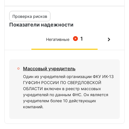
Проверка рисков
Показатели надежности
1
Негативные
Массовый учредитель
Один из учредителей организации ФКУ ИК-13
ГУФСИН РОССИИ ПО СВЕРДЛОВСКОЙ
ОБЛАСТИ включен в реестр массовых
учредителей по данным ФНС. Он является
учредителем более 10 действующих
компаний.