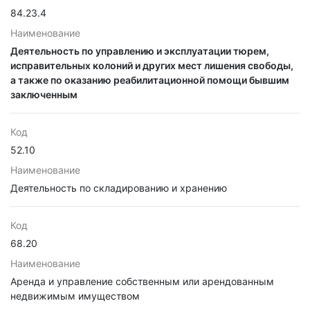
84.23.4
Наименование
Деятельность по управлению и эксплуатации тюрем,
исправительных колоний и других мест лишения свободы,
а также по оказанию реабилитационной помощи бывшим
заключенным
Код
52.10
Наименование
Деятельность по складированию и хранению
Код
68.20
Наименование
Аренда и управление собственным или арендованным
недвижимым имуществом