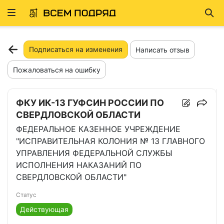
Развернуть
Най
ню
Подписаться на изменения
Написать отзыв
Пожаловаться на ошибку
ФКУ ИК-13 ГУФСИН РОССИИ ПО
СВЕРДЛОВСКОЙ ОБЛАСТИ
ФЕДЕРАЛЬНОЕ КАЗЕННОЕ УЧРЕЖДЕНИЕ
"ИСПРАВИТЕЛЬНАЯ КОЛОНИЯ № 13 ГЛАВНОГО
УПРАВЛЕНИЯ ФЕДЕРАЛЬНОЙ СЛУЖБЫ
ИСПОЛНЕНИЯ НАКАЗАНИЙ ПО
СВЕРДЛОВСКОЙ ОБЛАСТИ"
Статус
Действующая