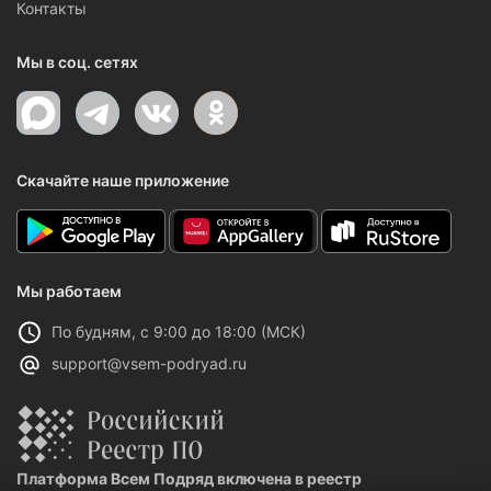
Контакты
Мы в соц. сетях
Скачайте наше приложение
Мы работаем
По будням, с 9:00 до 18:00 (МСК)
support@vsem-podryad.ru
Платформа Всем Подряд включена в реестр