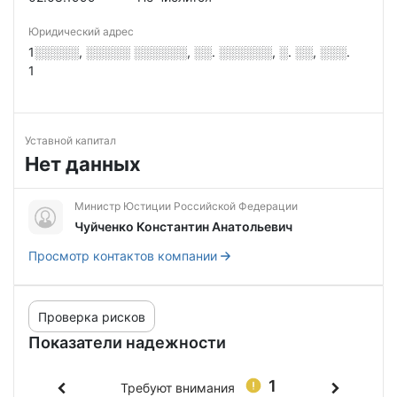
Юридический адрес
1░░░░░, ░░░░░ ░░░░░░, ░░. ░░░░░░, ░. ░░, ░░░.
1
Уставной капитал
Нет данных
Министр Юстиции Российской Федерации
Чуйченко Константин Анатольевич
Просмотр контактов компании
Проверка рисков
Показатели надежности
1
Требуют внимания