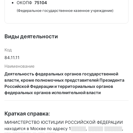
ОКОПФ
75104
(Федеральное государственное казенное учреждение)
Виды деятельности
Код
84.11.11
Наименование
Деятельность федеральных органов государственной
власти, кроме полномочных представителей Президента
Российской Федерации и территориальных органов
федеральных органов исполнительной власти
Краткая справка:
МИНИСТЕРСТВО ЮСТИЦИИ РОССИЙСКОЙ ФЕДЕРАЦИИ
находится в Москве по адресу
1░░░░░, ░░░░░ ░░░░░░,