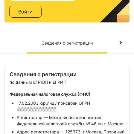
Войти
Сведения о регистрации
Сведения о регистрации
по данным ЕГРЮЛ и ЕГРИП
Федеральная налоговая служба (ФНС)
17.02.2003 юр.лицу присвоен ОГРН
░░░░░░░░░░░░░
Регистратор — Межрайонная инспекция
Федеральной налоговой службы № 46 по г. Москве
Адрес регистратора — 125373, г.Москва, Походный