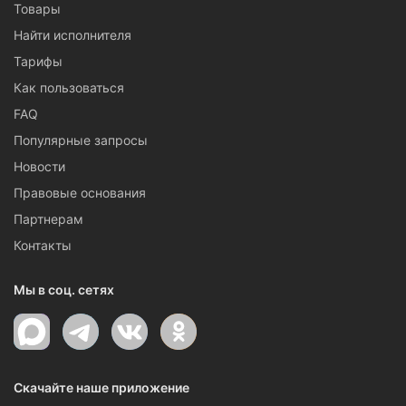
Товары
Найти исполнителя
Тарифы
Как пользоваться
FAQ
Популярные запросы
Новости
Правовые основания
Партнерам
Контакты
Мы в соц. сетях
Скачайте наше приложение