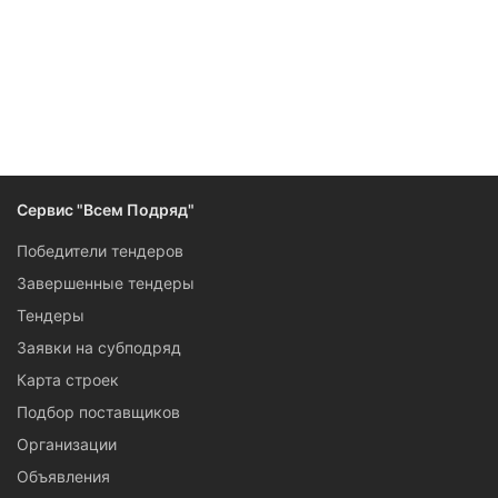
Следите за изменениями и новостями компании
Сервис "Всем Подряд"
Победители тендеров
Завершенные тендеры
Тендеры
Заявки на субподряд
Карта строек
Подбор поставщиков
Организации
Объявления