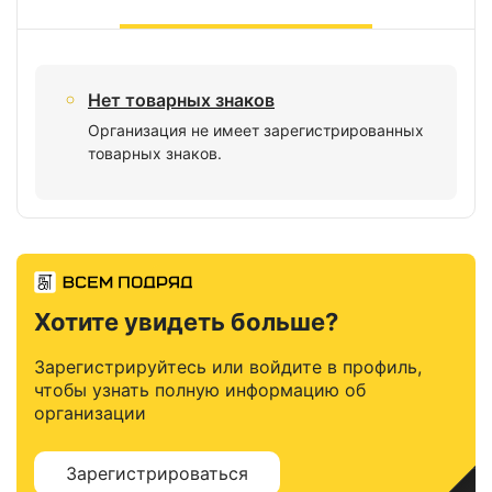
Нет товарных знаков
Организация не имеет зарегистрированных
товарных знаков.
Хотите увидеть больше?
Зарегистрируйтесь или войдите в профиль,
чтобы узнать полную информацию об
организации
Зарегистрироваться