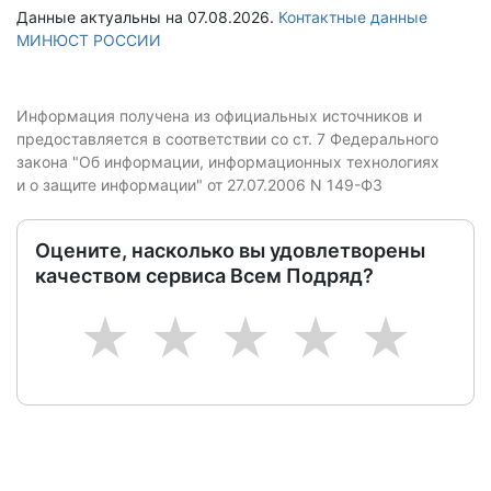
Данные актуальны на 07.08.2026.
Контактные данные
МИНЮСТ РОССИИ
Информация получена из официальных источников и
предоставляется в соответствии со ст. 7 Федерального
закона "Об информации, информационных технологиях
и о защите информации" от 27.07.2006 N 149-ФЗ
Оцените, насколько вы удовлетворены
качеством сервиса Всем Подряд?
1
2
3
4
5