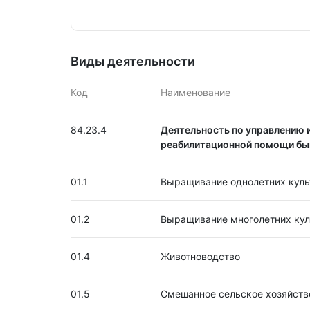
Виды деятельности
Код
Наименование
84.23.4
Деятельность по управлению и
реабилитационной помощи б
01.1
Выращивание однолетних куль
01.2
Выращивание многолетних кул
01.4
Животноводство
01.5
Смешанное сельское хозяйств