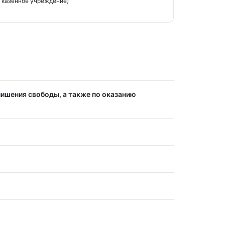
 казенное учреждение)
лишения свободы, а также по оказанию