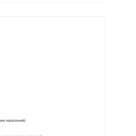
ия наказаний)