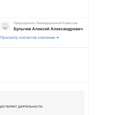
Председатель Ликвидационной Комиссии
Булычев Алексей Александрович
Просмотр контактов компании
ствляет деятельности.