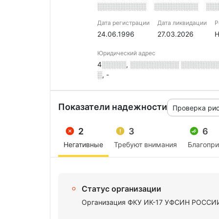
░░░░░░░░░░
░░░░░░░░░
░░
Дата регистрации
Дата ликвидации
Р
24.06.1996
27.03.2026
Н
Юридический адрес
4░░░░░, ░░░░░░░░░░ ░░░░░░░░, 
░, -
Показатели надежности
Проверка ри
2
3
6
Негативные
Требуют внимания
Благопр
Статус организации
Организация ФКУ ИК-17 УФСИН РОССИИ