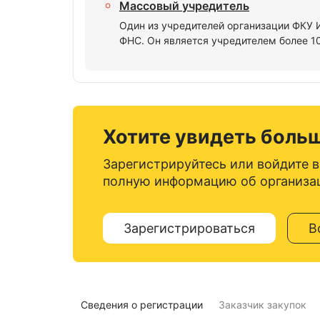
Массовый учредитель
Один из учредителей организации ФК
ФНС. Он является учредителем более 1
Хотите увидеть боль
Зарегистрируйтесь или войдите в
полную информацию об организа
Зарегистрироваться
В
Сведения о регистрации
Заказчик закупок