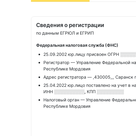
Сведения о регистрации
по данным ЕГРЮЛ и ЕГРИП
Федеральная налоговая служба (ФНС)
25.09.2002 юр.лицу присвоен ОГРН
░░░░░
Регистратор — Управление Федеральной н
Республике Мордовия
Адрес регистратора — ,430005,,, Саранск г,,
25.04.2022 юр.лицо поставлено на учет в н
ИНН
░░░░░░░░░░,
КПП
░░░░░░░░░
Налоговый орган — Управление Федеральн
Республике Мордовия