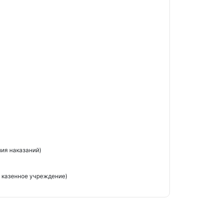
ия наказаний)
 казенное учреждение)