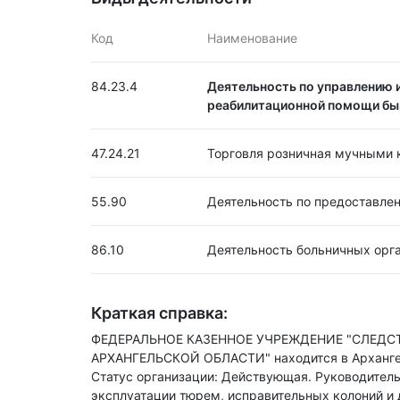
Код
Наименование
84.23.4
Деятельность по управлению и
реабилитационной помощи б
47.24.21
Торговля розничная мучными 
55.90
Деятельность по предоставле
86.10
Деятельность больничных орг
Краткая справка:
ФЕДЕРАЛЬНОЕ КАЗЕННОЕ УЧРЕЖДЕНИЕ "СЛЕДС
АРХАНГЕЛЬСКОЙ ОБЛАСТИ" находится в Арханге
Статус организации: Действующая.
Руководитель
эксплуатации тюрем, исправительных колоний и