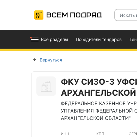
Все разделы
Победители тендеров
Те
Вернуться
ФКУ СИЗО-3 УФС
АРХАНГЕЛЬСКОЙ
ФЕДЕРАЛЬНОЕ КАЗЕННОЕ УЧ
УПРАВЛЕНИЯ ФЕДЕРАЛЬНОЙ 
АРХАНГЕЛЬСКОЙ ОБЛАСТИ"
ИНН
КПП
ОГР