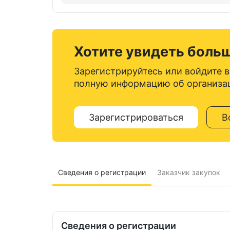
Хотите увидеть боль
Зарегистрируйтесь или войдите в
полную информацию об организа
Зарегистрироваться
В
Сведения о регистрации
Заказчик закупок
Сведения о регистрации