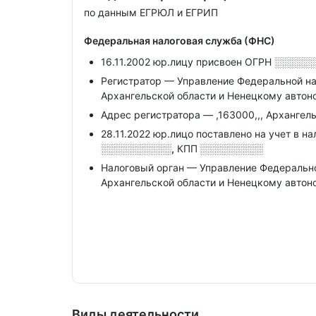
по данным ЕГРЮЛ и ЕГРИП
Федеральная налоговая служба (ФНС)
16.11.2002 юр.лицу присвоен ОГРН
░░░░░
Регистратор — Управление Федеральной н
Архангельской области и Ненецкому автон
Адрес регистратора — ,163000,,, Архангельск
28.11.2022 юр.лицо поставлено на учет в н
░░░░░░░░░░,
КПП
░░░░░░░░░
Налоговый орган — Управление Федеральн
Архангельской области и Ненецкому автон
Виды деятельности