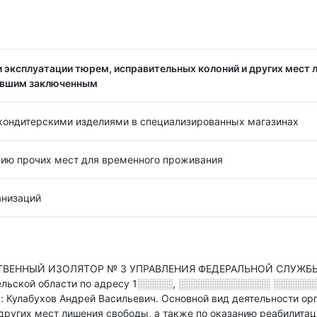
 эксплуатации тюрем, исправительных колоний и других мест 
ывшим заключенным
кондитерскими изделиями в специализированных магазинах
нию прочих мест для временного проживания
анизаций
ТВЕННЫЙ ИЗОЛЯТОР № 3 УПРАВЛЕНИЯ ФЕДЕРАЛЬНОЙ СЛУЖБ
льской области по адресу
1░░░░░, ░░░░░░░░░░░░░ ░░░░░░░, 
: Кулабухов Андрей Васильевич.
Основной вид деятельности орг
 других мест лишения свободы, а также по оказанию реабили