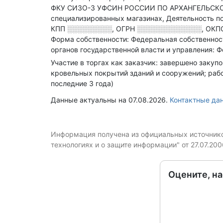
ФКУ СИЗО-3 УФСИН РОССИИ ПО АРХАНГЕЛЬСКОЙ 
специализированных магазинах, Деятельность п
КПП
░░░░░░░░░
,
ОГРН
░░░░░░░░░░░░░
,
ОКПО
Форма собственности: Федеральная собственност
органов государственной власти и управления: 
Участие в торгах как заказчик: завершено закуп
кровельных покрытий зданий и сооружений; рабо
последние 3 года)
Данные актуальны на 07.08.2026.
Контактные д
Информация получена из официальных источников
технологиях и о защите информации" от 27.07.20
Оцените, н