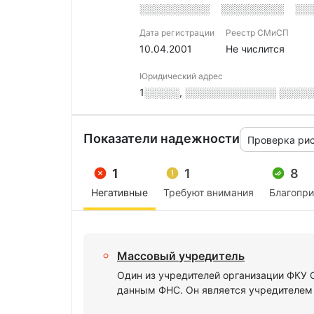
░░░░░░░░░░
░░░░░░░░░
░░
Дата регистрации
Реестр СМиСП
10.04.2001
Не числится
Юридический адрес
1░░░░░, ░░░░░░░░░░░░░ ░░░░░░░
Показатели надежности
Проверка ри
1
1
8
Негативные
Требуют внимания
Благопр
Массовый учредитель
Один из учредителей организации ФК
данным ФНС. Он является учредителем