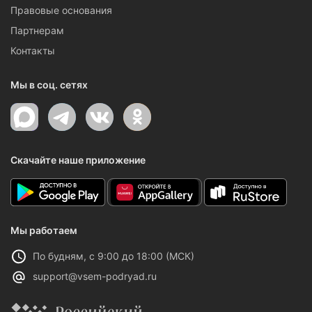
Правовые основания
Партнерам
Контакты
Мы в соц. сетях
Скачайте наше приложение
Мы работаем
По будням, с 9:00 до 18:00 (МСК)
support@vsem-podryad.ru