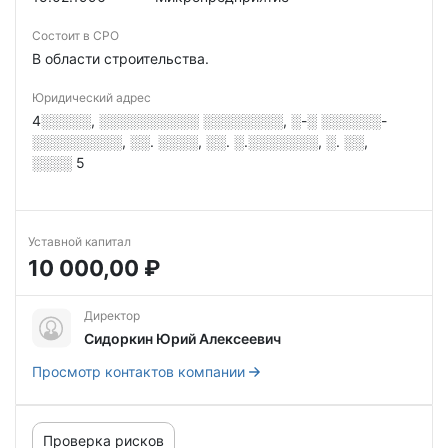
Состоит в СРО
В области строительства.
Юридический адрес
4░░░░░, ░░░░░░░░░░ ░░░░░░░░, ░-░ ░░░░░░-
░░░░░░░░░, ░░. ░░░░, ░░. ░.░░░░░░░, ░. ░░,
░░░░ 5
Уставной капитал
10 000,00 ₽
Директор
Сидоркин Юрий Алексеевич
Просмотр контактов компании
Проверка рисков