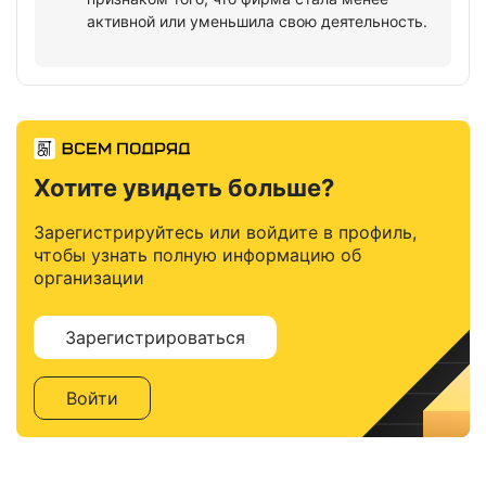
активной или уменьшила свою деятельность.
Хотите увидеть больше?
Зарегистрируйтесь или войдите в профиль,
чтобы узнать полную информацию об
организации
Зарегистрироваться
Войти