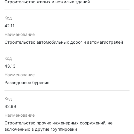
Строительство жилых и нежилых зданий
Код
42.11
Наименование
Строительство автомобильных дорог и автомагистралей
Код
43.13
Наименование
Разведочное бурение
Код
42.99
Наименование
Строительство прочих инженерных сооружений, не
включенных в другие группировки