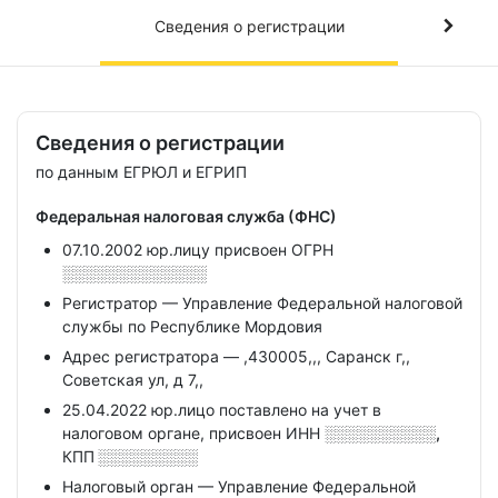
Сведения о регистрации
Сведения о регистрации
по данным ЕГРЮЛ и ЕГРИП
Федеральная налоговая служба (ФНС)
07.10.2002 юр.лицу присвоен ОГРН
░░░░░░░░░░░░░
Регистратор — Управление Федеральной налоговой
службы по Республике Мордовия
Адрес регистратора — ,430005,,, Саранск г,,
Советская ул, д 7,,
25.04.2022 юр.лицо поставлено на учет в
налоговом органе, присвоен ИНН
░░░░░░░░░░,
КПП
░░░░░░░░░
Налоговый орган — Управление Федеральной