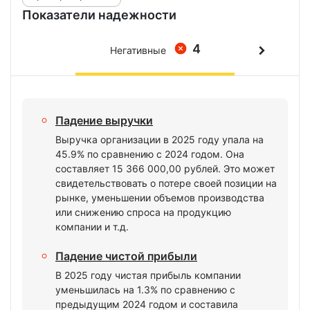
Показатели надежности
4
Негативные
Падение выручки
Выручка организации в 2025 году упала на
45.9% по сравнению с 2024 годом. Она
составляет 15 366 000,00 рублей. Это может
свидетельствовать о потере своей позиции на
рынке, уменьшении объемов производства
или снижению спроса на продукцию
компании и т.д.
Падение чистой прибыли
В 2025 году чистая прибыль компании
уменьшилась на 1.3% по сравнению с
предыдущим 2024 годом и составила