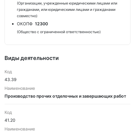
(Организации, учрежденные юридическими лицами или
гражданами, или юридическими лицами и гражданами
совместно)
ОКОПФ
12300
(Общество с ограниченной ответственностью)
Виды деятельности
Код
43.39
Наименование
Производство прочих отделочных и завершающих работ
Код
41.20
Наименование