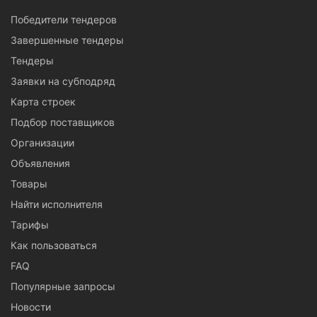
Победители тендеров
Завершенные тендеры
Тендеры
Заявки на субподряд
Карта строек
Подбор поставщиков
Организации
Объявления
Товары
Найти исполнителя
Тарифы
Как пользоваться
FAQ
Популярные запросы
Новости