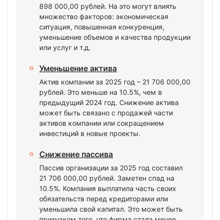
898 000,00 рублей. На это могут влиять
множество факторов: экономическая
ситуация, повышенная конкуренция,
уменьшение объемов и качества продукции
или услуг и т.д.
Уменьшение актива
Актив компании за 2025 год – 21 706 000,00
рублей. Это меньше на 10.5%, чем в
предыдущий 2024 год. Снижение актива
может быть связано с продажей части
активов компании или сокращением
инвестиций в новые проекты.
Снижение пассива
Пассив организации за 2025 год составил
21 706 000,00 рублей. Заметен спад на
10.5%. Компания выплатила часть своих
обязательств перед кредиторами или
уменьшила свой капитал. Это может быть
признаком того, что фирма стала менее