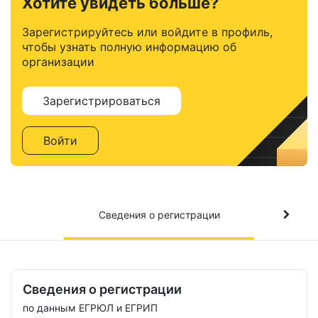
Хотите увидеть больше?
Зарегистрируйтесь или войдите в профиль,
чтобы узнать полную информацию об
организации
Зарегистрироваться
Войти
Сведения о регистрации
Сведения о регистрации
по данным ЕГРЮЛ и ЕГРИП