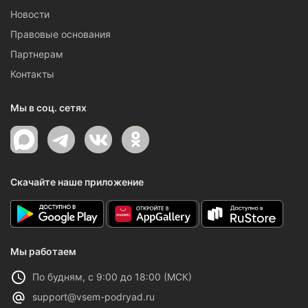
Новости
Правовые основания
Партнерам
Контакты
Мы в соц. сетях
Скачайте наше приложение
Мы работаем
По будням, с 9:00 до 18:00 (МСК)
support@vsem-podryad.ru