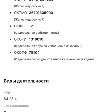
(Железнодорожный)
ОКТМО
36701305000
(Железнодорожный)
ОКФС
12
(Федеральная собственность)
ОКОГУ
1318010
(Федеральная служба исполнения наказаний)
ОКОПФ
75104
(Федеральное государственное казенное учреждение)
Виды деятельности
Код
84.23.4
Наименование