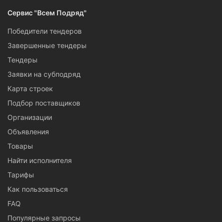
Сервис "Всем Подряд"
Победители тендеров
Завершенные тендеры
Тендеры
Заявки на субподряд
Карта строек
Подбор поставщиков
Организации
Объявления
Товары
Найти исполнителя
Тарифы
Как пользоваться
FAQ
Популярные запросы