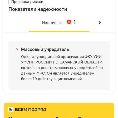
Проверка рисков
Показатели надежности
1
Негативные
Массовый учредитель
Один из учредителей организации ФКУ УИИ
УФСИН РОССИИ ПО САМАРСКОЙ ОБЛАСТИ
включен в реестр массовых учредителей по
данным ФНС. Он является учредителем
более 10 действующих компаний.