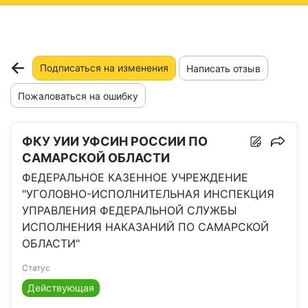
ню
Подписаться на изменения
Написать отзыв
Пожаловаться на ошибку
ФКУ УИИ УФСИН РОССИИ ПО
САМАРСКОЙ ОБЛАСТИ
ФЕДЕРАЛЬНОЕ КАЗЕННОЕ УЧРЕЖДЕНИЕ
"УГОЛОВНО-ИСПОЛНИТЕЛЬНАЯ ИНСПЕКЦИЯ
УПРАВЛЕНИЯ ФЕДЕРАЛЬНОЙ СЛУЖБЫ
ИСПОЛНЕНИЯ НАКАЗАНИЙ ПО САМАРСКОЙ
ОБЛАСТИ"
Статус
Действующая