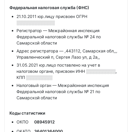
Федеральная налоговая служба (ФНС)
21.10.2011 юр.лицу присвоен ОГРН
░░░░░░░░░░░░░
Регистратор — Межрайонная инспекция
Федеральной налоговой службы № 24 по
Самарской области
Адрес регистратора — ,443112, Самарская обл,,,
Управленческий п, Сергея Лазо ул, д 2а,,
31.05.2021 юр.лицо поставлено на учет в
налоговом органе, присвоен ИНН
░░░░░░░░░░,
КПП
░░░░░░░░░
Налоговый орган — Межрайонная инспекция
Федеральной налоговой службы № 21 по
Самарской области
Коды статистики
ОКПО
08945912
ОКАТО
36401364000