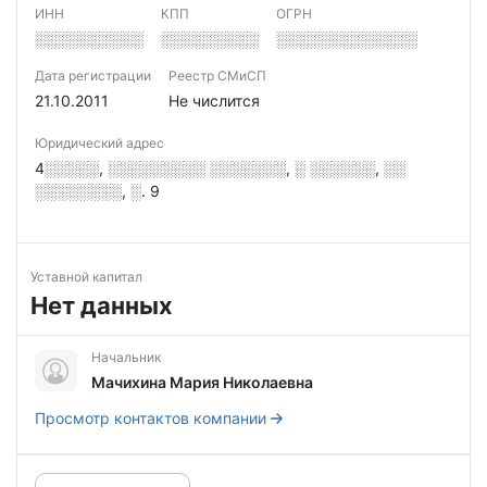
ИНН
КПП
ОГРН
░░░░░░░░░░
░░░░░░░░░
░░░░░░░░░░░░░
Дата регистрации
Реестр СМиСП
21.10.2011
Не числится
Юридический адрес
4░░░░░, ░░░░░░░░░ ░░░░░░░, ░ ░░░░░░, ░░
░░░░░░░░, ░. 9
Уставной капитал
Нет данных
Начальник
Мачихина Мария Николаевна
Просмотр контактов компании