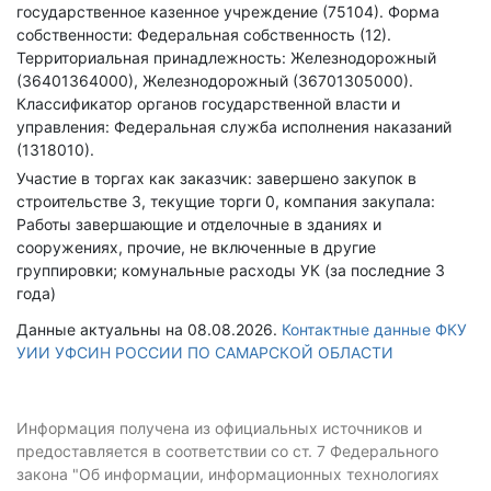
государственное казенное учреждение (75104).
Форма
собственности: Федеральная собственность (12).
Территориальная принадлежность: Железнодорожный
(36401364000), Железнодорожный (36701305000).
Классификатор органов государственной власти и
управления: Федеральная служба исполнения наказаний
(1318010).
Участие в торгах как заказчик: завершено закупок в
строительстве 3, текущие торги 0, компания закупала:
Работы завершающие и отделочные в зданиях и
сооружениях, прочие, не включенные в другие
группировки; комунальные расходы УК (за последние 3
года)
Данные актуальны на 08.08.2026.
Контактные данные ФКУ
УИИ УФСИН РОССИИ ПО САМАРСКОЙ ОБЛАСТИ
Информация получена из официальных источников и
предоставляется в соответствии со ст. 7 Федерального
закона "Об информации, информационных технологиях