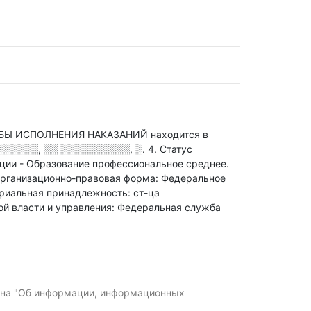
Ы ИСПОЛНЕНИЯ НАКАЗАНИЙ находится в
░░░░░, ░░ ░░░░░░░░░░, ░. 4
.
Статус
ации - Образование профессиональное среднее
.
рганизационно-правовая форма: Федеральное
риальная принадлежность: ст-ца
ой власти и управления: Федеральная служба
кона "Об информации, информационных