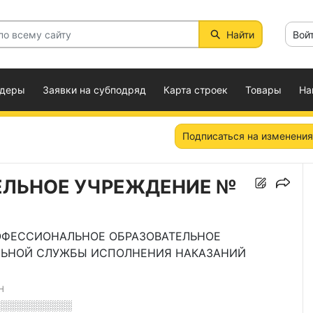
Найти
Вой
ндеры
Заявки на субподряд
Карта строек
Товары
На
Подписаться на изменения
ЕЛЬНОЕ УЧРЕЖДЕНИЕ №
ОФЕССИОНАЛЬНОЕ ОБРАЗОВАТЕЛЬНОЕ
ЛЬНОЙ СЛУЖБЫ ИСПОЛНЕНИЯ НАКАЗАНИЙ
Н
░░░░░░░░░░░