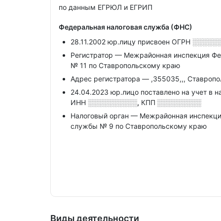
по данным ЕГРЮЛ и ЕГРИП
Федеральная налоговая служба (ФНС)
28.11.2002 юр.лицу присвоен ОГРН
░░░░░
Регистратор — Межрайонная инспекция Фе
№ 11 по Ставропольскому краю
Адрес регистратора — ,355035,,, Ставрополь
24.04.2023 юр.лицо поставлено на учет в н
ИНН
░░░░░░░░░░,
КПП
░░░░░░░░░
Налоговый орган — Межрайонная инспекци
службы № 9 по Ставропольскому краю
Виды деятельности