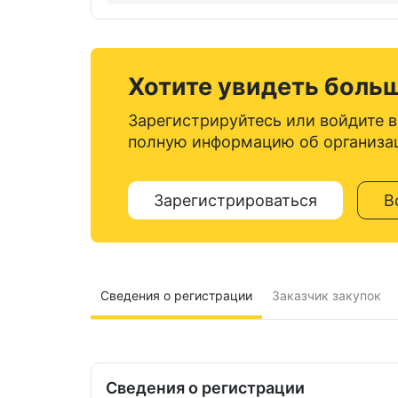
Хотите увидеть боль
Зарегистрируйтесь или войдите в
полную информацию об организа
Зарегистрироваться
В
Сведения о регистрации
Заказчик закупок
Сведения о регистрации