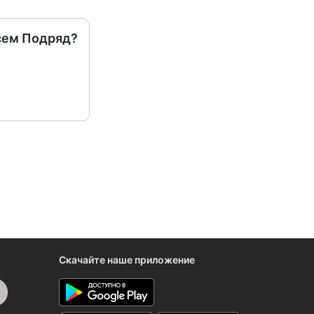
сем Подряд?
Скачайте наше приложение