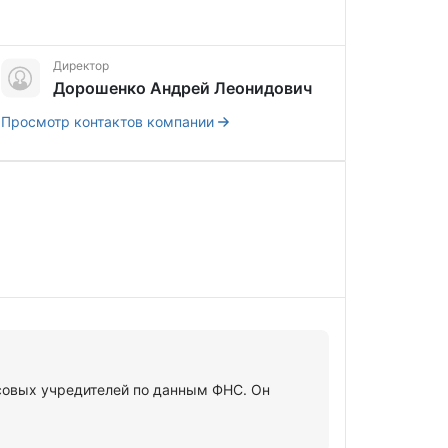
Директор
Дорошенко Андрей Леонидович
Просмотр контактов компании
овых учредителей по данным ФНС. Он