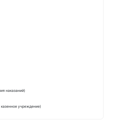
ия наказаний)
 казенное учреждение)