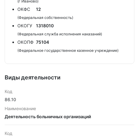
(г Иваново)
ОКФС
12
(Федеральная собственность)
ОКОГУ
1318010
(Федеральная служба исполнения наказаний)
ОКОПФ
75104
(Федеральное государственное казенное учреждение)
Виды деятельности
Код
86.10
Наименование
Деятельность больничных организаций
Код