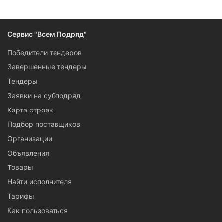
Сервис "Всем Подряд"
Победители тендеров
Завершенные тендеры
Тендеры
Заявки на субподряд
Карта строек
Подбор поставщиков
Организации
Объявления
Товары
Найти исполнителя
Тарифы
Как пользоваться