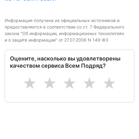
Информация получена из официальных источников и
предоставляется в соответствии со ст. 7 Федерального
закона "Об информации, информационных технологиях
и о защите информации" от 27.07.2006 N 149-ФЗ
Оцените, насколько вы удовлетворены
качеством сервиса Всем Подряд?
1
2
3
4
5