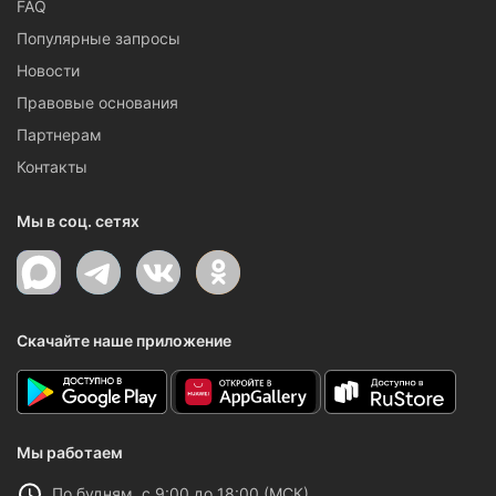
FAQ
Популярные запросы
Новости
Правовые основания
Партнерам
Контакты
Мы в соц. сетях
Скачайте наше приложение
Мы работаем
По будням, с 9:00 до 18:00 (МСК)