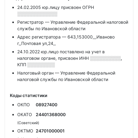
24.02.2005 юр.лицу присвоен ОГРН
░░░░░░░░░░░░░
Регистратор — Управление Федеральной налоговой
службы по Ивановской области
Адрес регистратора — 643,153000,,,Иваново
г,,Почтовая ул,24,,
24.10.2022 юр.лицо поставлено на учет в
налоговом органе, присвоен ИНН
░░░░░░░░░░,
КПП
░░░░░░░░░
Налоговый орган — Управление Федеральной
налоговой службы по Ивановской области
Коды статистики
ОКПО
08927400
ОКАТО
24401368000
(Советский)
ОКТМО
24701000001