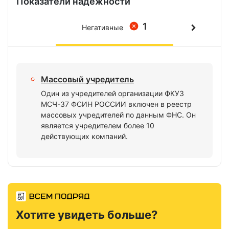
Показатели надежности
1
Негативные
Массовый учредитель
Один из учредителей организации ФКУЗ
МСЧ-37 ФСИН РОССИИ включен в реестр
массовых учредителей по данным ФНС. Он
является учредителем более 10
действующих компаний.
Хотите увидеть больше?