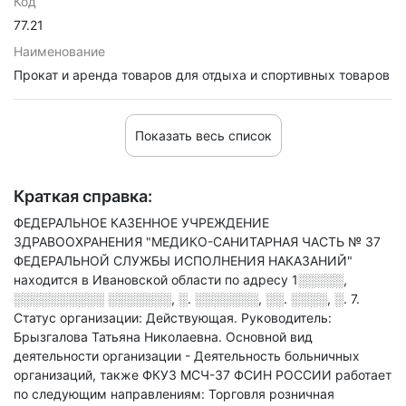
Код
77.21
Наименование
Прокат и аренда товаров для отдыха и спортивных товаров
Показать весь список
Краткая справка:
ФЕДЕРАЛЬНОЕ КАЗЕННОЕ УЧРЕЖДЕНИЕ
ЗДРАВООХРАНЕНИЯ "МЕДИКО-САНИТАРНАЯ ЧАСТЬ № 37
ФЕДЕРАЛЬНОЙ СЛУЖБЫ ИСПОЛНЕНИЯ НАКАЗАНИЙ"
находится в Ивановской области по адресу
1░░░░░,
░░░░░░░░░░ ░░░░░░░, ░. ░░░░░░░, ░░. ░░░░, ░. 7
.
Статус организации: Действующая.
Руководитель:
Брызгалова Татьяна Николаевна.
Основной вид
деятельности организации - Деятельность больничных
организаций
, также ФКУЗ МСЧ-37 ФСИН РОССИИ работает
по следующим направлениям: Торговля розничная