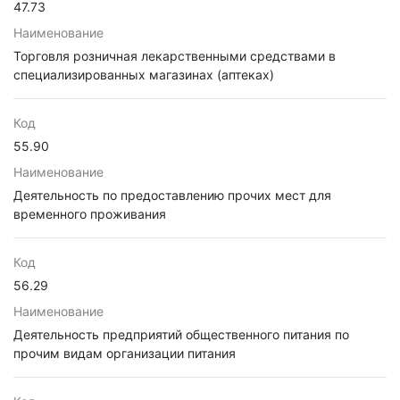
47.73
Наименование
Торговля розничная лекарственными средствами в
специализированных магазинах (аптеках)
Код
55.90
Наименование
Деятельность по предоставлению прочих мест для
временного проживания
Код
56.29
Наименование
Деятельность предприятий общественного питания по
прочим видам организации питания