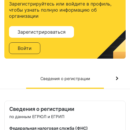
Зарегистрируйтесь или войдите в профиль,
чтобы узнать полную информацию об
организации
Зарегистрироваться
Войти
Сведения о регистрации
Сведения о регистрации
по данным ЕГРЮЛ и ЕГРИП
Федеральная налоговая служба (ФНС)