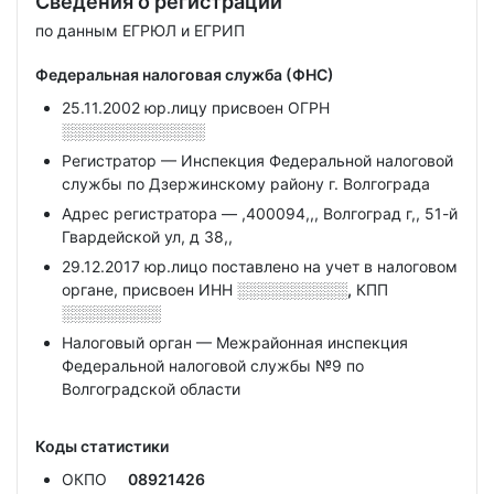
Сведения о регистрации
по данным ЕГРЮЛ и ЕГРИП
Федеральная налоговая служба (ФНС)
25.11.2002 юр.лицу присвоен ОГРН
░░░░░░░░░░░░░
Регистратор — Инспекция Федеральной налоговой
службы по Дзержинскому району г. Волгограда
Адрес регистратора — ,400094,,, Волгоград г,, 51-й
Гвардейской ул, д 38,,
29.12.2017 юр.лицо поставлено на учет в налоговом
органе, присвоен ИНН
░░░░░░░░░░,
КПП
░░░░░░░░░
Налоговый орган — Межрайонная инспекция
Федеральной налоговой службы №9 по
Волгоградской области
Коды статистики
ОКПО
08921426