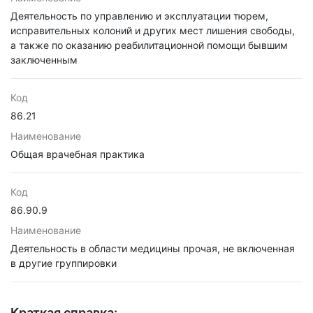
Деятельность по управлению и эксплуатации тюрем,
исправительных колоний и других мест лишения свободы,
а также по оказанию реабилитационной помощи бывшим
заключенным
Код
86.21
Наименование
Общая врачебная практика
Код
86.90.9
Наименование
Деятельность в области медицины прочая, не включенная
в другие группировки
Краткая справка: