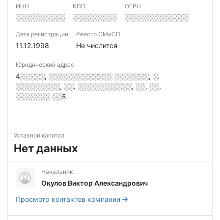
ИНН
КПП
ОГРН
░░░░░░░░░░
░░░░░░░░░
░░░░░░░░░░░░░
Дата регистрации
Реестр СМиСП
11.12.1998
Не числится
Юридический адрес
4░░░░░, ░░░░░░░░░░░░░ ░░░░░░░, ░.
░░░░░░░░░, ░░. ░░░░░░░░░░░, ░░. ░░,
░░░░░░░ ░░5
Уставной капитал
Нет данных
Начальник
Окулов Виктор Александрович
Просмотр контактов компании