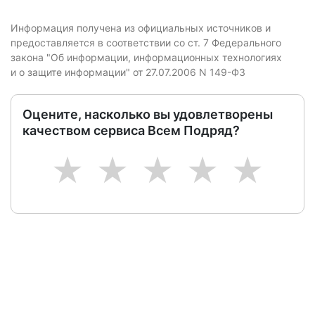
Информация получена из официальных источников и
предоставляется в соответствии со ст. 7 Федерального
закона "Об информации, информационных технологиях
и о защите информации" от 27.07.2006 N 149-ФЗ
Оцените, насколько вы удовлетворены
качеством сервиса Всем Подряд?
1
2
3
4
5