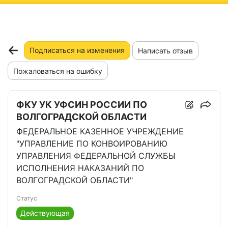
ню
Подписаться на изменения
Написать отзыв
Пожаловаться на ошибку
ФКУ УК УФСИН РОССИИ ПО
ВОЛГОГРАДСКОЙ ОБЛАСТИ
ФЕДЕРАЛЬНОЕ КАЗЕННОЕ УЧРЕЖДЕНИЕ
"УПРАВЛЕНИЕ ПО КОНВОИРОВАНИЮ
УПРАВЛЕНИЯ ФЕДЕРАЛЬНОЙ СЛУЖБЫ
ИСПОЛНЕНИЯ НАКАЗАНИЙ ПО
ВОЛГОГРАДСКОЙ ОБЛАСТИ"
Статус
Действующая