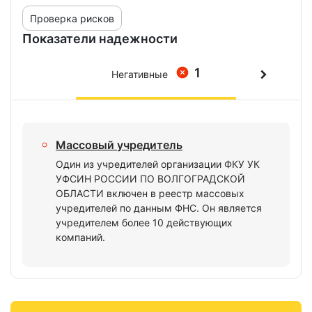
Проверка рисков
Показатели надежности
1
Негативные
Массовый учредитель
Один из учредителей организации ФКУ УК
УФСИН РОССИИ ПО ВОЛГОГРАДСКОЙ
ОБЛАСТИ включен в реестр массовых
учредителей по данным ФНС. Он является
учредителем более 10 действующих
компаний.