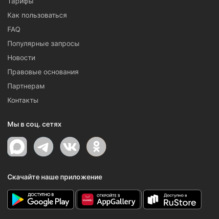
Тарифы
Как пользоваться
FAQ
Популярные запросы
Новости
Правовые основания
Партнерам
Контакты
Мы в соц. сетях
Скачайте наше приложение