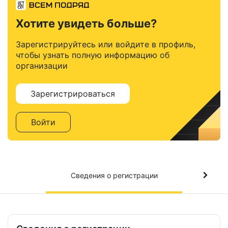
Хотите увидеть больше?
Зарегистрируйтесь или войдите в профиль,
чтобы узнать полную информацию об
организации
Зарегистрироваться
Войти
Сведения о регистрации