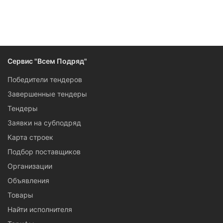
Следите за изменениями и новостями компании
Сервис "Всем Подряд"
Победители тендеров
Завершенные тендеры
Тендеры
Заявки на субподряд
Карта строек
Подбор поставщиков
Организации
Объявления
Товары
Найти исполнителя