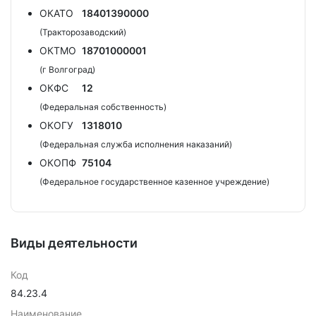
ОКАТО
18401390000
(Тракторозаводский)
ОКТМО
18701000001
(г Волгоград)
ОКФС
12
(Федеральная собственность)
ОКОГУ
1318010
(Федеральная служба исполнения наказаний)
ОКОПФ
75104
(Федеральное государственное казенное учреждение)
Виды деятельности
Код
84.23.4
Наименование