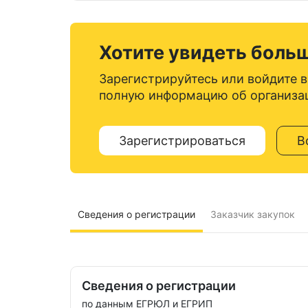
Хотите увидеть боль
Зарегистрируйтесь или войдите в
полную информацию об организа
Зарегистрироваться
В
Сведения о регистрации
Заказчик закупок
Сведения о регистрации
по данным ЕГРЮЛ и ЕГРИП