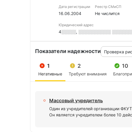
Дата регистрации
Реестр СМиСП
16.06.2004
Не числится
Юридический адрес
4░░░░░, ░░░░░░░░░░░ ░░░░░░░, 
Показатели надежности
Проверка ри
1
2
10
Негативные
Требуют внимания
Благопр
Массовый учредитель
Один из учредителей организации ФК
Он является учредителем более 10 дей