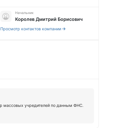
Начальник
Королев Дмитрий Борисович
Просмотр контактов компании
 массовых учредителей по данным ФНС.