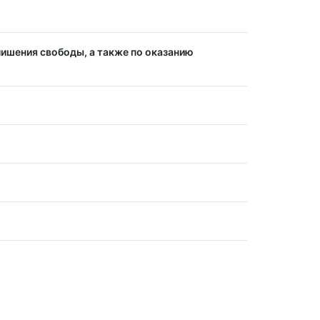
лишения свободы, а также по оказанию