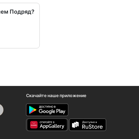
сем Подряд?
Скачайте наше приложение