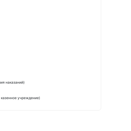
ия наказаний)
 казенное учреждение)