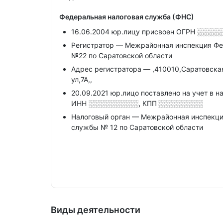
Федеральная налоговая служба (ФНС)
16.06.2004 юр.лицу присвоен ОГРН
░░░░░
Регистратор — Межрайонная инспекция Фе
№22 по Саратовской области
Адрес регистратора — ,410010,Саратовская
ул,7А,,
20.09.2021 юр.лицо поставлено на учет в н
ИНН
░░░░░░░░░░,
КПП
░░░░░░░░░
Налоговый орган — Межрайонная инспекци
службы № 12 по Саратовской области
Виды деятельности