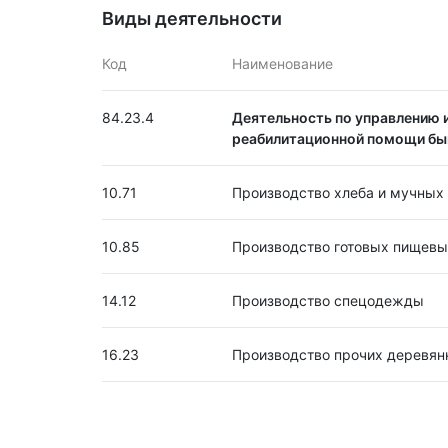
Виды деятельности
Код
Наименование
84.23.4
Деятельность по управлению и
реабилитационной помощи б
10.71
Производство хлеба и мучных 
10.85
Производство готовых пищевы
14.12
Производство спецодежды
16.23
Производство прочих деревян