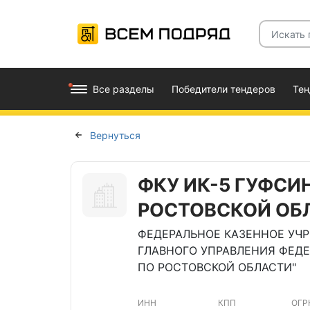
Все разделы
Победители тендеров
Те
Вернуться
ФКУ ИК-5 ГУФСИ
РОСТОВСКОЙ ОБ
ФЕДЕРАЛЬНОЕ КАЗЕННОЕ УЧ
ГЛАВНОГО УПРАВЛЕНИЯ ФЕД
ПО РОСТОВСКОЙ ОБЛАСТИ"
ИНН
КПП
ОГР