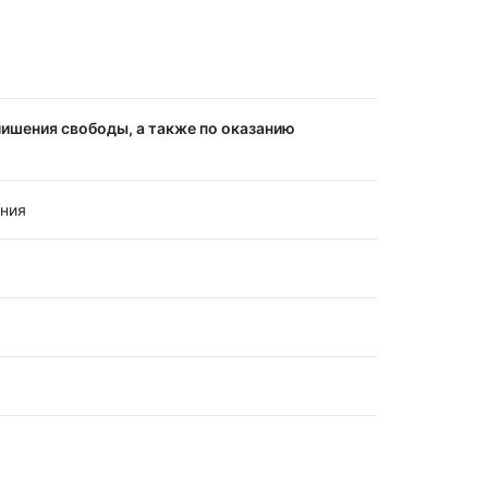
лишения свободы, а также по оказанию
ения