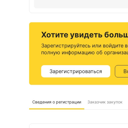
Хотите увидеть боль
Зарегистрируйтесь или войдите в
полную информацию об организа
Зарегистрироваться
В
Сведения о регистрации
Заказчик закупок