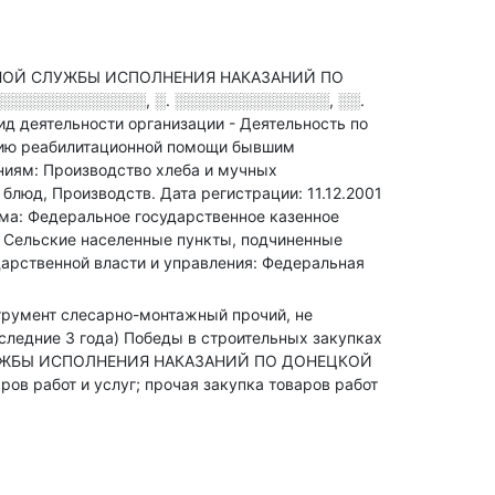
ЬНОЙ СЛУЖБЫ ИСПОЛНЕНИЯ НАКАЗАНИЙ ПО
░░░░░░░░░░░░░░, ░. ░░░░░░░░░░░░░░, ░░.
ид деятельности организации - Деятельность по
анию реабилитационной помощи бывшим
ям: Производство хлеба и мучных
 блюд, Производств
.
Дата регистрации: 11.12.2001
ма: Федеральное государственное казенное
 Сельские населенные пункты, подчиненные
дарственной власти и управления: Федеральная
нструмент слесарно-монтажный прочий, не
следние 3 года)
Победы в строительных закупках
СЛУЖБЫ ИСПОЛНЕНИЯ НАКАЗАНИЙ ПО ДОНЕЦКОЙ
ов работ и услуг; прочая закупка товаров работ