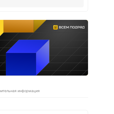
нительная информация