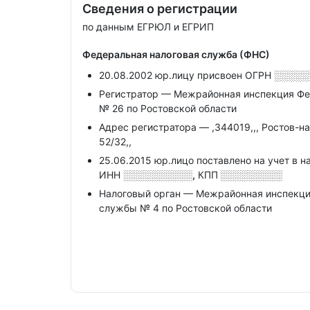
Сведения о регистрации
по данным ЕГРЮЛ и ЕГРИП
Федеральная налоговая служба (ФНС)
20.08.2002 юр.лицу присвоен ОГРН
░░░░░
Регистратор — Межрайонная инспекция Фе
№ 26 по Ростовской области
Адрес регистратора — ,344019,,, Ростов-на-
52/32,,
25.06.2015 юр.лицо поставлено на учет в н
ИНН
░░░░░░░░░░,
КПП
░░░░░░░░░
Налоговый орган — Межрайонная инспекци
службы № 4 по Ростовской области