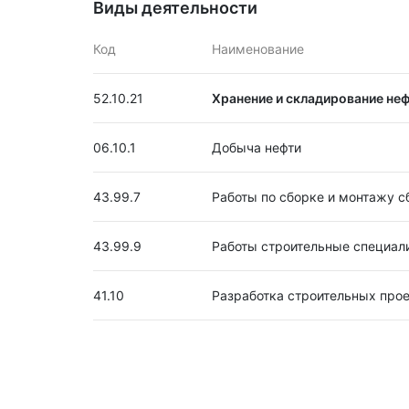
Виды деятельности
Код
Наименование
52.10.21
Хранение и складирование неф
06.10.1
Добыча нефти
43.99.7
Работы по сборке и монтажу 
43.99.9
Работы строительные специал
41.10
Разработка строительных про