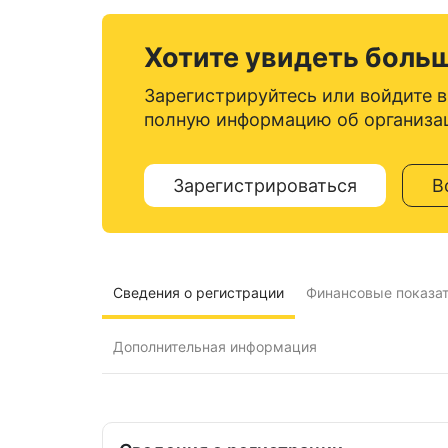
Хотите увидеть боль
Зарегистрируйтесь или войдите в
полную информацию об организа
Зарегистрироваться
В
Сведения о регистрации
Финансовые показа
Дополнительная информация