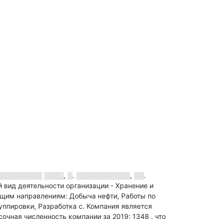
░░░░░░░░░ ░░░░, ░. ░░░░░░░░░░░, ░░.
 вид деятельности организации - Хранение и
им направлениям: Добыча нефти, Работы по
уппировки, Разработка с
.
Компания является
очная численность компании за 2019: 1348
, что