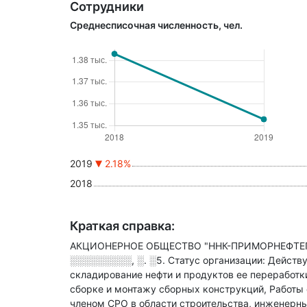
Сотрудники
Среднесписочная численность, чел.
2019
2.18%
2018
Краткая справка:
АКЦИОНЕРНОЕ ОБЩЕСТВО "ННК-ПРИМОРНЕФТЕПРО
░░░░░░░░░, ░. ░5
.
Статус организации: Дейст
складирование нефти и продуктов ее переработк
сборке и монтажу сборных конструкций, Работы 
членом СРО в области
строительства, инженерны