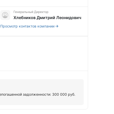
Генеральный Директор
Хлебников Дмитрий Леонидович
Просмотр контактов компании
епогашенной задолженности: 300 000 руб.