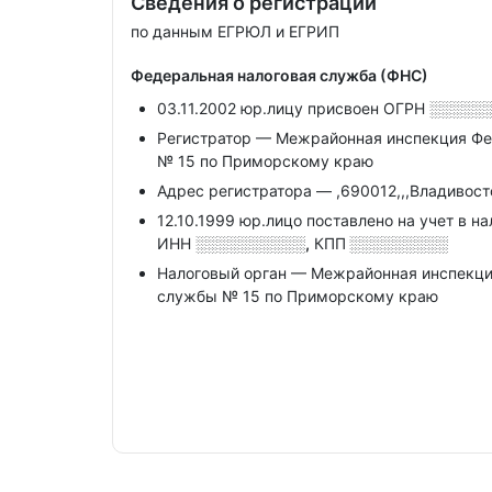
Сведения о регистрации
по данным ЕГРЮЛ и ЕГРИП
Федеральная налоговая служба (ФНС)
03.11.2002 юр.лицу присвоен ОГРН
░░░░░
Регистратор — Межрайонная инспекция Фе
№ 15 по Приморскому краю
Адрес регистратора — ,690012,,,Владивосто
12.10.1999 юр.лицо поставлено на учет в н
ИНН
░░░░░░░░░░,
КПП
░░░░░░░░░
Налоговый орган — Межрайонная инспекци
службы № 15 по Приморскому краю