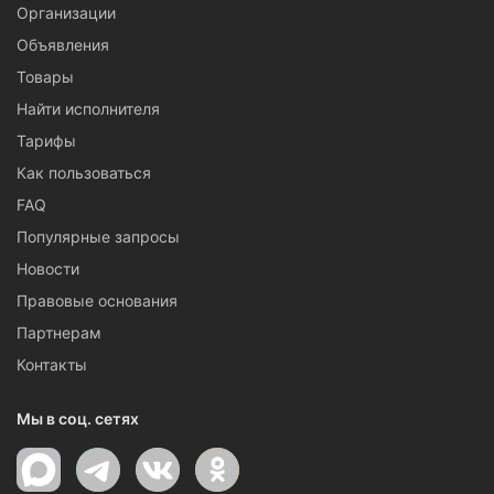
Организации
Объявления
Товары
Найти исполнителя
Тарифы
Как пользоваться
FAQ
Популярные запросы
Новости
Правовые основания
Партнерам
Контакты
Мы в соц. сетях