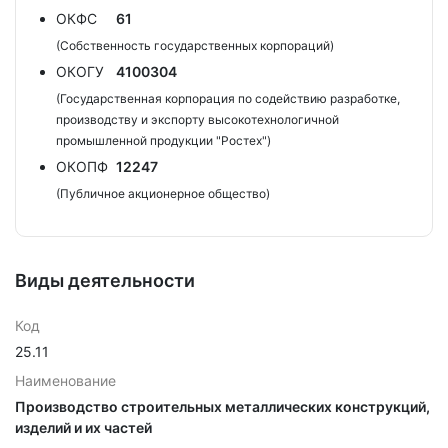
ОКФС
61
(Собственность государственных корпораций)
ОКОГУ
4100304
(Государственная корпорация по содействию разработке,
производству и экспорту высокотехнологичной
промышленной продукции "Ростех")
ОКОПФ
12247
(Публичное акционерное общество)
Виды деятельности
Код
25.11
Наименование
Производство строительных металлических конструкций,
изделий и их частей