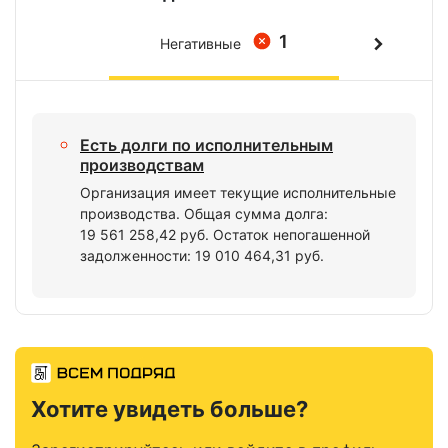
1
Негативные
Есть долги по исполнительным
производствам
Организация имеет текущие исполнительные
производства. Общая сумма долга:
19 561 258,42 руб. Остаток непогашенной
задолженности: 19 010 464,31 руб.
Хотите увидеть больше?