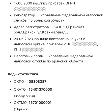
17.06.2009 юр.лицу присвоен ОГРН
░░░░░░░░░░░░░
Регистратор — Управление Федеральной налоговой
службы по Брянской области
Адрес регистратора — 241050,Брянская
обл,г.Брянск, ул.Крахмалева,53
29.05.2023 юр.лицо поставлено на учет в
налоговом органе, присвоен ИНН
░░░░░░░░░░,
КПП
░░░░░░░░░
Налоговый орган — Управление Федеральной
налоговой службы по Брянской области
Коды статистики
ОКПО
08308387
ОКАТО
15401370000
(Володарский)
ОКТМО
15701000001
(г Брянск)