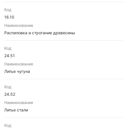
Код
16.10
Наименование
Распиловка и строгание древесины
Код
24.51
Наименование
Литье чугуна
Код
24.52
Наименование
Литье стали
Код