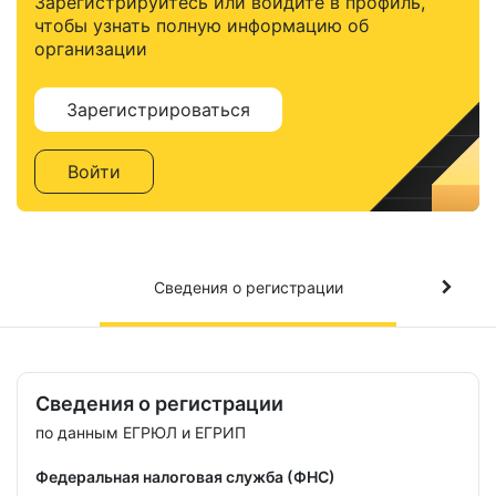
Зарегистрируйтесь или войдите в профиль,
чтобы узнать полную информацию об
организации
Зарегистрироваться
Войти
Сведения о регистрации
Сведения о регистрации
по данным ЕГРЮЛ и ЕГРИП
Федеральная налоговая служба (ФНС)