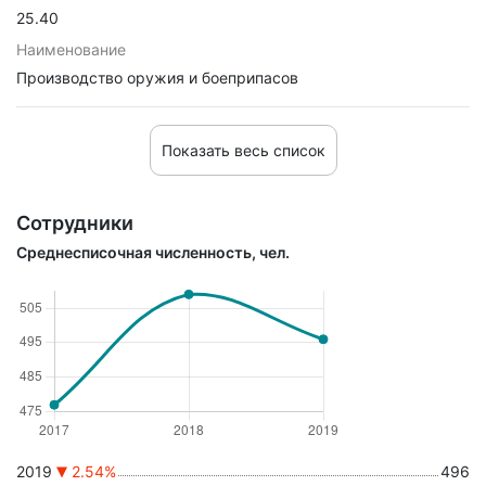
25.40
Наименование
Производство оружия и боеприпасов
Показать весь список
Сотрудники
Среднесписочная численность, чел.
2019
2.54%
496