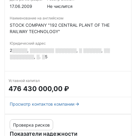
17.06.2009
Не числится
Наименование на английском
STOCK COMPANY "192 CENTRAL PLANT OF THE
RAILWAY TECHNOLOGY"
Юридический адрес
2░░░░░, ░░░░░░░░ ░░░░░░░, ░ ░░░░░░, ░░
░░░░░░░░, ░. ░5
Уставной капитал
476 430 000,00 ₽
Просмотр контактов компании
Проверка рисков
Показатели надежности