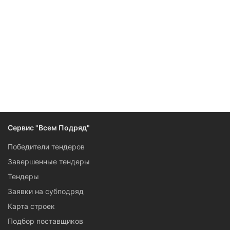
Следите за изменениями и новостями компании
Сервис "Всем Подряд"
Победители тендеров
Завершенные тендеры
Тендеры
Заявки на субподряд
Карта строек
Подбор поставщиков