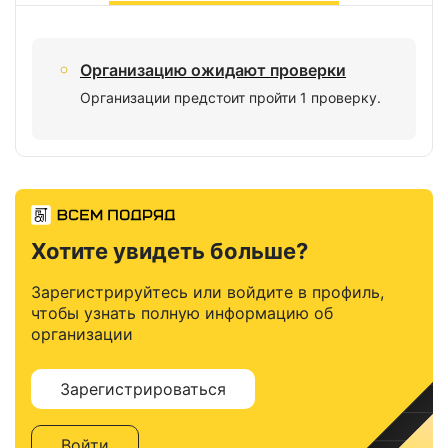
Организацию ожидают проверки
Организации предстоит пройти 1 проверку.
Хотите увидеть больше?
Зарегистрируйтесь или войдите в профиль,
чтобы узнать полную информацию об
организации
Зарегистрироваться
Войти