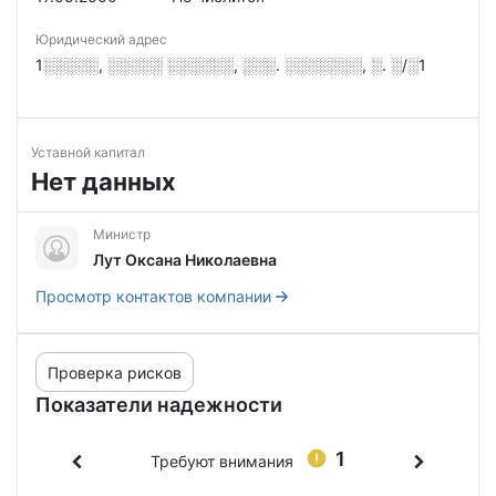
Юридический адрес
1░░░░░, ░░░░░ ░░░░░░, ░░░. ░░░░░░░, ░. ░/░1
Уставной капитал
Нет данных
Министр
Лут Оксана Николаевна
Просмотр контактов компании
Проверка рисков
Показатели надежности
1
Требуют внимания