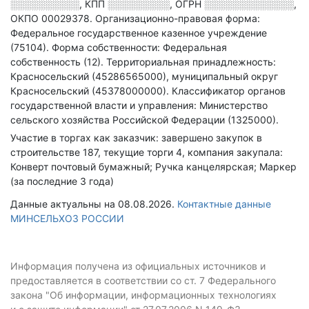
░░░░░░░░░░
,
КПП
░░░░░░░░░
,
ОГРН
░░░░░░░░░░░░░
,
ОКПО 00029378.
Организационно-правовая форма:
Федеральное государственное казенное учреждение
(75104).
Форма собственности: Федеральная
собственность (12).
Территориальная принадлежность:
Красносельский (45286565000), муниципальный округ
Красносельский (45378000000).
Классификатор органов
государственной власти и управления: Министерство
сельского хозяйства Российской Федерации (1325000).
Участие в торгах как заказчик: завершено закупок в
строительстве 187, текущие торги 4, компания закупала:
Конверт почтовый бумажный; Ручка канцелярская; Маркер
(за последние 3 года)
Данные актуальны на 08.08.2026.
Контактные данные
МИНСЕЛЬХОЗ РОССИИ
Информация получена из официальных источников и
предоставляется в соответствии со ст. 7 Федерального
закона "Об информации, информационных технологиях