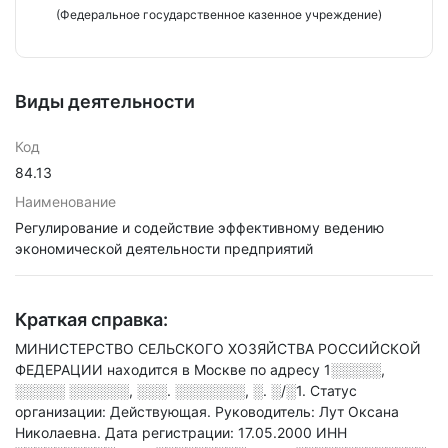
(Федеральное государственное казенное учреждение)
Виды деятельности
Код
84.13
Наименование
Регулирование и содействие эффективному ведению
экономической деятельности предприятий
Краткая справка:
МИНИСТЕРСТВО СЕЛЬСКОГО ХОЗЯЙСТВА РОССИЙСКОЙ
ФЕДЕРАЦИИ находится в Москве по адресу
1░░░░░,
░░░░░ ░░░░░░, ░░░. ░░░░░░░, ░. ░/░1
.
Статус
организации: Действующая.
Руководитель: Лут Оксана
Николаевна.
Дата регистрации: 17.05.2000
ИНН