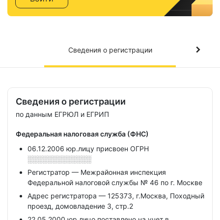
Сведения о регистрации
Сведения о регистрации
по данным ЕГРЮЛ и ЕГРИП
Федеральная налоговая служба (ФНС)
06.12.2006 юр.лицу присвоен ОГРН
░░░░░░░░░░░░░
Регистратор — Межрайонная инспекция
Федеральной налоговой службы № 46 по г. Москве
Адрес регистратора — 125373, г.Москва, Походный
проезд, домовладение 3, стр.2
22.05.2000 юр.лицо поставлено на учет в