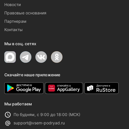
Новости
Правовые основания
Партнерам
Контакты
Мы в соц. сетях
Скачайте наше приложение
Мы работаем
По будням, с 9:00 до 18:00 (МСК)
support@vsem-podryad.ru