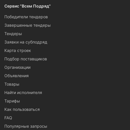
Сервис "Всем Подряд"
Победители тендеров
Завершенные тендеры
Тендеры
Заявки на субподряд
Карта строек
Подбор поставщиков
Организации
Объявления
Товары
Найти исполнителя
Тарифы
Как пользоваться
FAQ
Популярные запросы