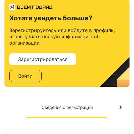
Хотите увидеть больше?
Зарегистрируйтесь или войдите в профиль,
чтобы узнать полную информацию об
организации
Зарегистрироваться
Войти
Сведения о регистрации