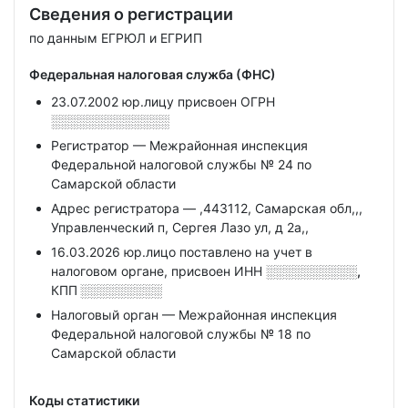
Сведения о регистрации
по данным ЕГРЮЛ и ЕГРИП
Федеральная налоговая служба (ФНС)
23.07.2002 юр.лицу присвоен ОГРН
░░░░░░░░░░░░░
Регистратор — Межрайонная инспекция
Федеральной налоговой службы № 24 по
Самарской области
Адрес регистратора — ,443112, Самарская обл,,,
Управленческий п, Сергея Лазо ул, д 2а,,
16.03.2026 юр.лицо поставлено на учет в
налоговом органе, присвоен ИНН
░░░░░░░░░░,
КПП
░░░░░░░░░
Налоговый орган — Межрайонная инспекция
Федеральной налоговой службы № 18 по
Самарской области
Коды статистики