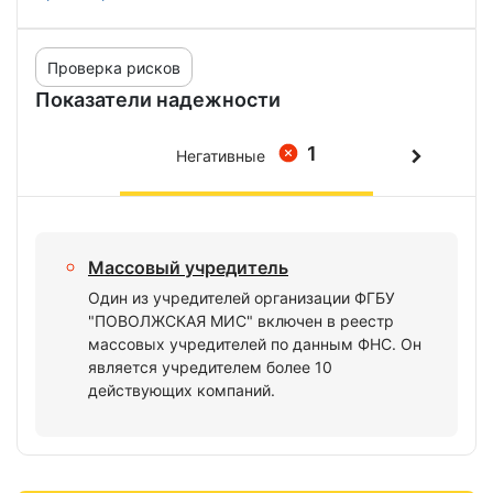
Проверка рисков
Показатели надежности
1
Негативные
Массовый учредитель
Один из учредителей организации ФГБУ
"ПОВОЛЖСКАЯ МИС" включен в реестр
массовых учредителей по данным ФНС. Он
является учредителем более 10
действующих компаний.