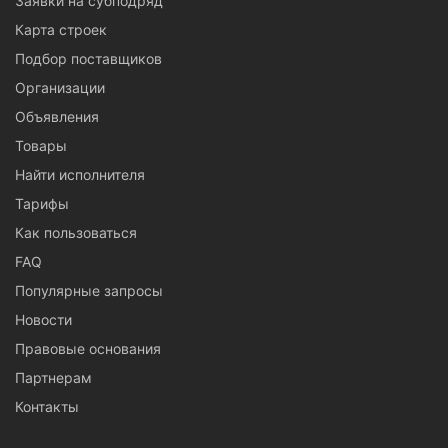
Заявки на субподряд
Карта строек
Подбор поставщиков
Организации
Объявления
Товары
Найти исполнителя
Тарифы
Как пользоваться
FAQ
Популярные запросы
Новости
Правовые основания
Партнерам
Контакты