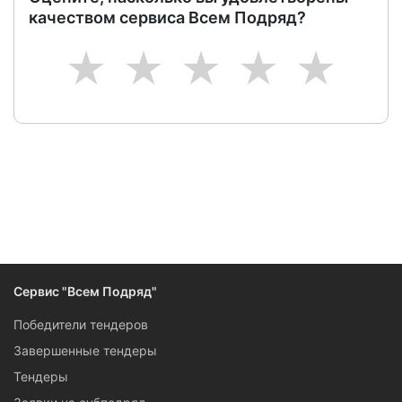
качеством сервиса Всем Подряд?
1
2
3
4
5
Сервис "Всем Подряд"
Победители тендеров
Завершенные тендеры
Тендеры