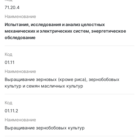
71.20.4
Наименование
Испытания, исследования и анализ целостных
механических и электрических систем, энергетическое
обследование
Код
01.11
Наименование
Выращивание зерновых (кроме риса), зернобобовых
культур и семян масличных культур
Код
01.11.2
Наименование
Выращивание зернобобовых культур