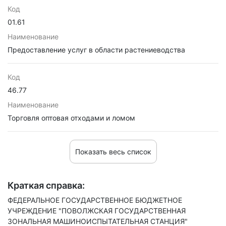
Код
01.61
Наименование
Предоставление услуг в области растениеводства
Код
46.77
Наименование
Торговля оптовая отходами и ломом
Показать весь список
Краткая справка:
ФЕДЕРАЛЬНОЕ ГОСУДАРСТВЕННОЕ БЮДЖЕТНОЕ
УЧРЕЖДЕНИЕ "ПОВОЛЖСКАЯ ГОСУДАРСТВЕННАЯ
ЗОНАЛЬНАЯ МАШИНОИСПЫТАТЕЛЬНАЯ СТАНЦИЯ"