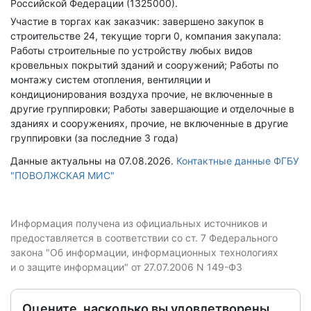
Российской Федерации (1325000).
Участие в торгах как заказчик: завершено закупок в
строительстве 24, текущие торги 0, компания закупала:
Работы строительные по устройству любых видов
кровельных покрытий зданий и сооружений; Работы по
монтажу систем отопления, вентиляции и
кондиционирования воздуха прочие, не включенные в
другие группировки; Работы завершающие и отделочные в
зданиях и сооружениях, прочие, не включенные в другие
группировки (за последние 3 года)
Данные актуальны на 07.08.2026.
Контактные данные ФГБУ
"ПОВОЛЖСКАЯ МИС"
Информация получена из официальных источников и
предоставляется в соответствии со ст. 7 Федерального
закона "Об информации, информационных технологиях
и о защите информации" от 27.07.2006 N 149-ФЗ
Оцените, насколько вы удовлетворены