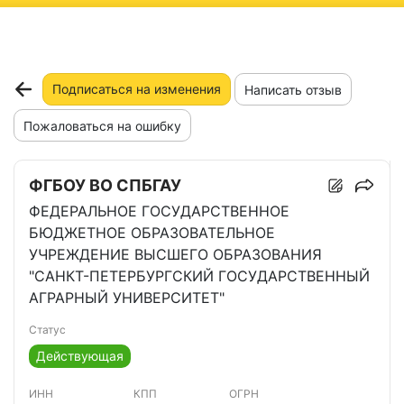
ню
Подписаться на изменения
Написать отзыв
Пожаловаться на ошибку
ФГБОУ ВО СПБГАУ
ФЕДЕРАЛЬНОЕ ГОСУДАРСТВЕННОЕ
БЮДЖЕТНОЕ ОБРАЗОВАТЕЛЬНОЕ
УЧРЕЖДЕНИЕ ВЫСШЕГО ОБРАЗОВАНИЯ
"САНКТ-ПЕТЕРБУРГСКИЙ ГОСУДАРСТВЕННЫЙ
АГРАРНЫЙ УНИВЕРСИТЕТ"
Статус
Действующая
ИНН
КПП
ОГРН