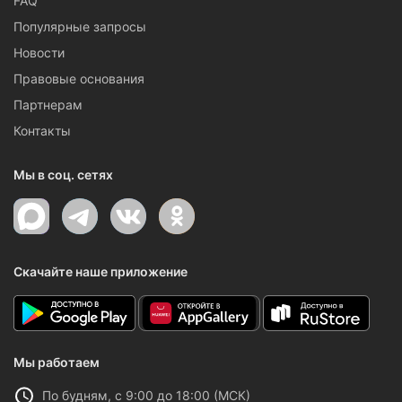
FAQ
Популярные запросы
Новости
Правовые основания
Партнерам
Контакты
Мы в соц. сетях
Скачайте наше приложение
Мы работаем
По будням, с 9:00 до 18:00 (МСК)