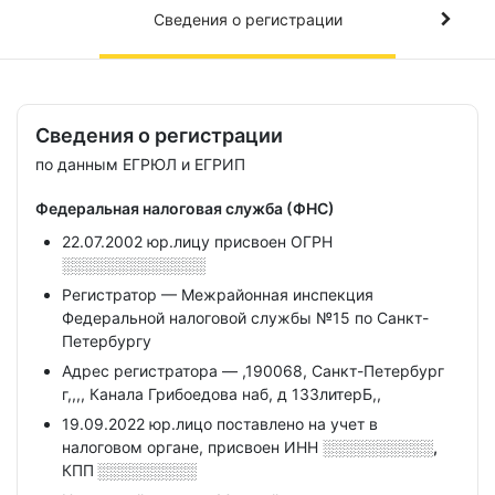
Сведения о регистрации
Сведения о регистрации
по данным ЕГРЮЛ и ЕГРИП
Федеральная налоговая служба (ФНС)
22.07.2002 юр.лицу присвоен ОГРН
░░░░░░░░░░░░░
Регистратор — Межрайонная инспекция
Федеральной налоговой службы №15 по Санкт-
Петербургу
Адрес регистратора — ,190068, Санкт-Петербург
г,,,, Канала Грибоедова наб, д 133литерБ,,
19.09.2022 юр.лицо поставлено на учет в
налоговом органе, присвоен ИНН
░░░░░░░░░░,
КПП
░░░░░░░░░