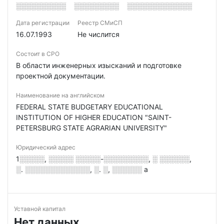
░░░░░░░░░░
░░░░░░░░░
░░░░░░░░░░░░░
Дата регистрации
Реестр СМиСП
16.07.1993
Не числится
Состоит в СРО
В области инженерных изысканий и подготовке
проектной документации.
Наименование на английском
FEDERAL STATE BUDGETARY EDUCATIONAL
INSTITUTION OF HIGHER EDUCATION "SAINT-
PETERSBURG STATE AGRARIAN UNIVERSITY"
Юридический адрес
1░░░░░, ░░░░░ ░░░░░-░░░░░░░░░, ░ ░░░░░░,
░. ░░░░░░░░░░░░░, ░. ░, ░░░░░░ а
Уставной капитал
Нет данных