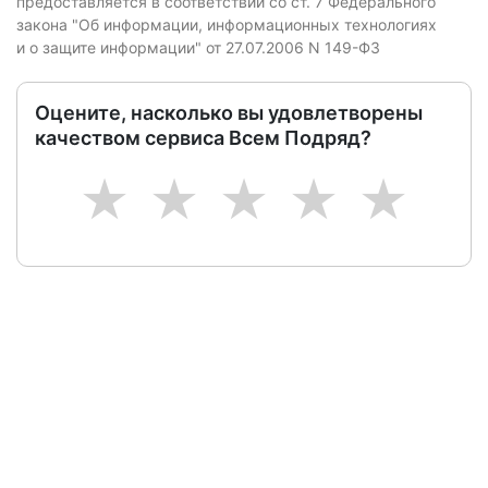
предоставляется в соответствии со ст. 7 Федерального
закона "Об информации, информационных технологиях
и о защите информации" от 27.07.2006 N 149-ФЗ
Оцените, насколько вы удовлетворены
качеством сервиса Всем Подряд?
1
2
3
4
5