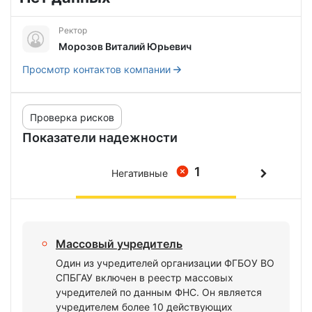
Ректор
Морозов Виталий Юрьевич
Просмотр контактов компании
Проверка рисков
Показатели надежности
1
Негативные
Массовый учредитель
Один из учредителей организации ФГБОУ ВО
СПБГАУ включен в реестр массовых
учредителей по данным ФНС. Он является
учредителем более 10 действующих