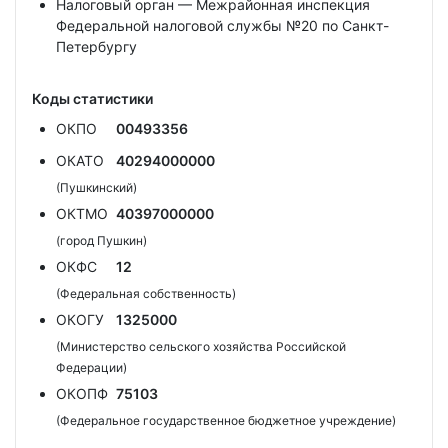
Налоговый орган — Межрайонная инспекция
Федеральной налоговой службы №20 по Санкт-
Петербургу
Коды статистики
ОКПО
00493356
ОКАТО
40294000000
(Пушкинский)
ОКТМО
40397000000
(город Пушкин)
ОКФС
12
(Федеральная собственность)
ОКОГУ
1325000
(Министерство сельского хозяйства Российской
Федерации)
ОКОПФ
75103
(Федеральное государственное бюджетное учреждение)