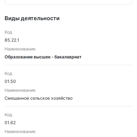
Виды деятельности
Код
85.22.1
Наименование
Образование высшее - бакалавриат
Код
01.50
Наименование
Смешанное сельское хозяйство
Код
01.62
Наименование