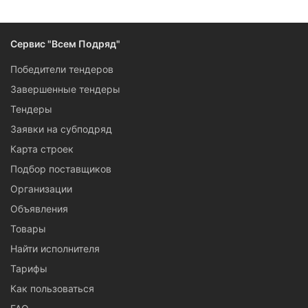
Следите за изменениями и новостями компании
Сервис "Всем Подряд"
Победители тендеров
Завершенные тендеры
Тендеры
Заявки на субподряд
Карта строек
Подбор поставщиков
Организации
Объявления
Товары
Найти исполнителя
Тарифы
Как пользоваться