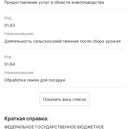
Предоставление услуг в области животноводства
Код
01.63
Наименование
Деятельность сельскохозяйственная после сбора урожая
Код
01.64
Наименование
Обработка семян для посадки
Показать весь список
Краткая справка:
ФЕДЕРАЛЬНОЕ ГОСУДАРСТВЕННОЕ БЮДЖЕТНОЕ