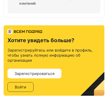
компаний.
Хотите увидеть больше?
Зарегистрируйтесь или войдите в профиль,
чтобы узнать полную информацию об
организации
Зарегистрироваться
Войти