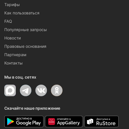
Тарифы
Как пользоваться
FAQ
Популярные запросы
Новости
Правовые основания
Партнерам
Контакты
Мы в соц. сетях
Скачайте наше приложение