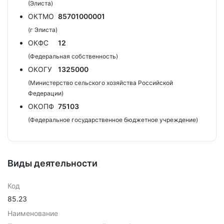
(Элиста)
ОКТМО
85701000001
(г Элиста)
ОКФС
12
(Федеральная собственность)
ОКОГУ
1325000
(Министерство сельского хозяйства Российской
Федерации)
ОКОПФ
75103
(Федеральное государственное бюджетное учреждение)
Виды деятельности
Код
85.23
Наименование