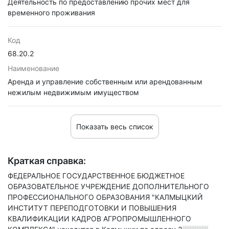
Деятельность по предоставлению прочих мест для
временного проживания
Код
68.20.2
Наименование
Аренда и управление собственным или арендованным
нежилым недвижимым имуществом
Показать весь список
Краткая справка:
ФЕДЕРАЛЬНОЕ ГОСУДАРСТВЕННОЕ БЮДЖЕТНОЕ
ОБРАЗОВАТЕЛЬНОЕ УЧРЕЖДЕНИЕ ДОПОЛНИТЕЛЬНОГО
ПРОФЕССИОНАЛЬНОГО ОБРАЗОВАНИЯ "КАЛМЫЦКИЙ
ИНСТИТУТ ПЕРЕПОДГОТОВКИ И ПОВЫШЕНИЯ
КВАЛИФИКАЦИИ КАДРОВ АГРОПРОМЫШЛЕННОГО