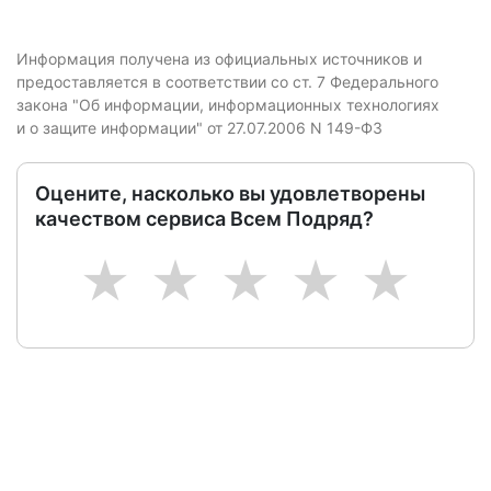
Информация получена из официальных источников и
предоставляется в соответствии со ст. 7 Федерального
закона "Об информации, информационных технологиях
и о защите информации" от 27.07.2006 N 149-ФЗ
Оцените, насколько вы удовлетворены
качеством сервиса Всем Подряд?
1
2
3
4
5