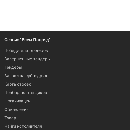
Следите за изменениями и новостями компании
Сервис "Всем Подряд"
Победители тендеров
Завершенные тендеры
Тендеры
Заявки на субподряд
Карта строек
Подбор поставщиков
Организации
Объявления
Товары
Найти исполнителя