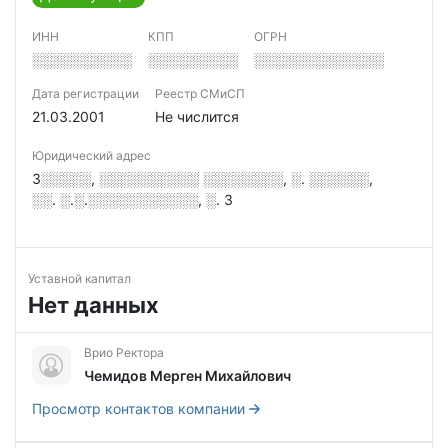
ИНН
КПП
ОГРН
░░░░░░░░░░
░░░░░░░░░
░░░░░░░░░░░░░
Дата регистрации
Реестр СМиСП
21.03.2001
Не числится
Юридический адрес
3░░░░░, ░░░░░░░░░░ ░░░░░░░░, ░. ░░░░░░,
░░. ░.░.░░░░░░░░░░░, ░. 3
Уставной капитал
Нет данных
Врио Ректора
Чемидов Мерген Михайлович
Просмотр контактов компании