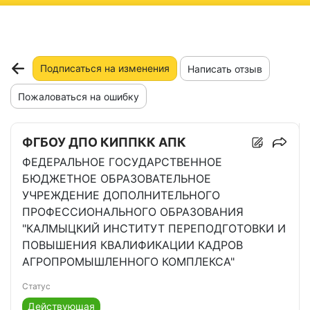
ню
Подписаться на изменения
Написать отзыв
Пожаловаться на ошибку
ФГБОУ ДПО КИППКК АПК
ФЕДЕРАЛЬНОЕ ГОСУДАРСТВЕННОЕ
БЮДЖЕТНОЕ ОБРАЗОВАТЕЛЬНОЕ
УЧРЕЖДЕНИЕ ДОПОЛНИТЕЛЬНОГО
ПРОФЕССИОНАЛЬНОГО ОБРАЗОВАНИЯ
"КАЛМЫЦКИЙ ИНСТИТУТ ПЕРЕПОДГОТОВКИ И
ПОВЫШЕНИЯ КВАЛИФИКАЦИИ КАДРОВ
АГРОПРОМЫШЛЕННОГО КОМПЛЕКСА"
Статус
Действующая