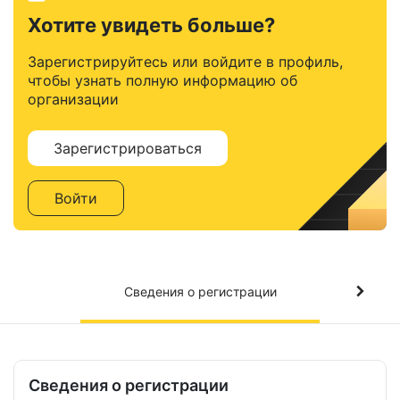
Хотите увидеть больше?
Зарегистрируйтесь или войдите в профиль,
чтобы узнать полную информацию об
организации
Зарегистрироваться
Войти
Сведения о регистрации
Сведения о регистрации