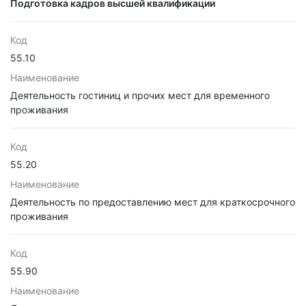
Подготовка кадров высшей квалификации
Код
55.10
Наименование
Деятельность гостиниц и прочих мест для временного
проживания
Код
55.20
Наименование
Деятельность по предоставлению мест для краткосрочного
проживания
Код
55.90
Наименование