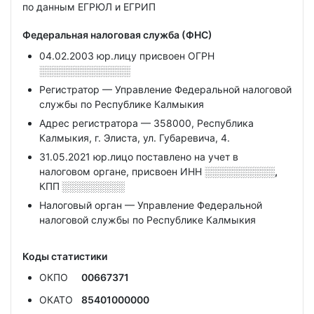
по данным ЕГРЮЛ и ЕГРИП
Федеральная налоговая служба (ФНС)
04.02.2003 юр.лицу присвоен ОГРН
░░░░░░░░░░░░░
Регистратор — Управление Федеральной налоговой
службы по Республике Калмыкия
Адрес регистратора — 358000, Республика
Калмыкия, г. Элиста, ул. Губаревича, 4.
31.05.2021 юр.лицо поставлено на учет в
налоговом органе, присвоен ИНН
░░░░░░░░░░,
КПП
░░░░░░░░░
Налоговый орган — Управление Федеральной
налоговой службы по Республике Калмыкия
Коды статистики
ОКПО
00667371
ОКАТО
85401000000