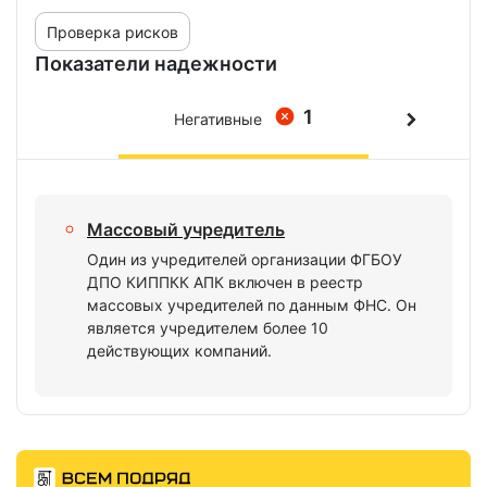
Проверка рисков
Показатели надежности
1
Негативные
Массовый учредитель
Один из учредителей организации ФГБОУ
ДПО КИППКК АПК включен в реестр
массовых учредителей по данным ФНС. Он
является учредителем более 10
действующих компаний.