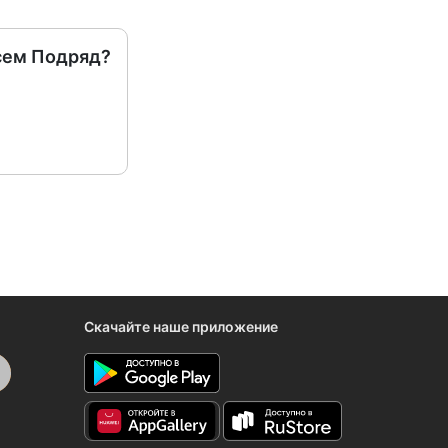
сем Подряд?
Скачайте наше приложение