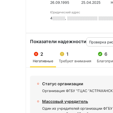
26.09.1995
25.04.2025
Н
Юридический адрес
4░░░░░, ░░░░░░░░░░░░ ░░░░░░░,
Показатели надежности
Проверка ри
2
1
6
Негативные
Требуют внимания
Благопр
Статус организации
Организация ФГБУ "ГЦАС "АСТРАХАНСКИ
Массовый учредитель
Один из учредителей организации ФГБ