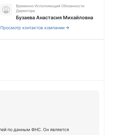
Временно Исполняющий Обязанности
Директора
Бузаева Анастасия Михайловна
Просмотр контактов компании
лей по данным ФНС. Он является