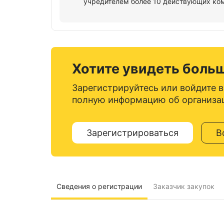
учредителем более 10 действующих ко
Хотите увидеть боль
Зарегистрируйтесь или войдите в
полную информацию об организа
Зарегистрироваться
В
Сведения о регистрации
Заказчик закупок