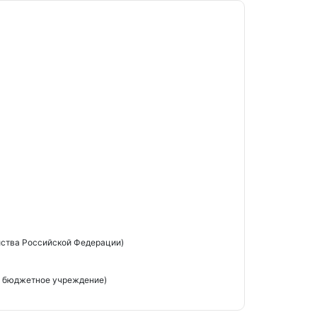
йства Российской Федерации)
е бюджетное учреждение)