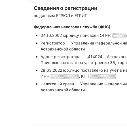
Сведения о регистрации
по данным ЕГРЮЛ и ЕГРИП
Федеральная налоговая служба (ФНС)
04.10.2002 юр.лицу присвоен ОГРН
░░░░░
Регистратор — Управление Федеральной н
Астраханской области
Адрес регистратора — ,414024,,, Астрахань
Приволжского затона ул, строение 35, корпу
28.03.2022 юр.лицо поставлено на учет в н
ИНН
░░░░░░░░░░,
КПП
░░░░░░░░░
Налоговый орган — Управление Федеральн
Астраханской области