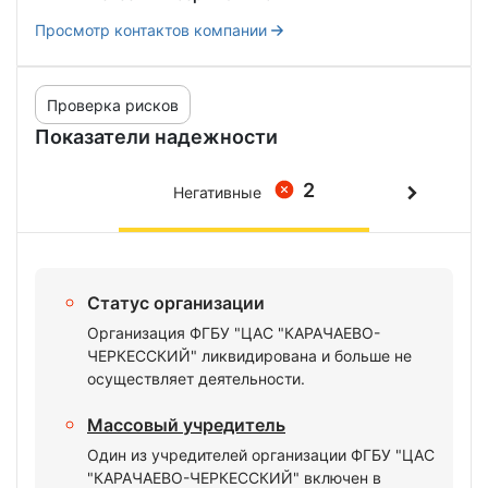
Просмотр контактов компании
Проверка рисков
Показатели надежности
2
Негативные
Статус организации
Организация ФГБУ "ЦАС "КАРАЧАЕВО-
ЧЕРКЕССКИЙ" ликвидирована и больше не
осуществляет деятельности.
Массовый учредитель
Один из учредителей организации ФГБУ "ЦАС
"КАРАЧАЕВО-ЧЕРКЕССКИЙ" включен в