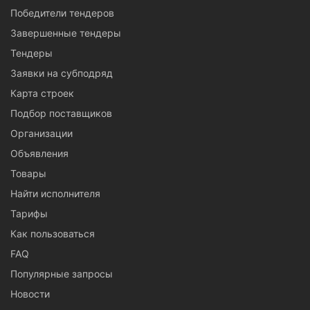
Победители тендеров
Завершенные тендеры
Тендеры
Заявки на субподряд
Карта строек
Подбор поставщиков
Организации
Объявления
Товары
Найти исполнителя
Тарифы
Как пользоваться
FAQ
Популярные запросы
Новости