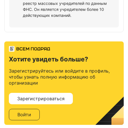
реестр массовых учредителей по данным
ФНС. Он является учредителем более 10
действующих компаний.
Хотите увидеть больше?
Зарегистрируйтесь или войдите в профиль,
чтобы узнать полную информацию об
организации
Зарегистрироваться
Войти