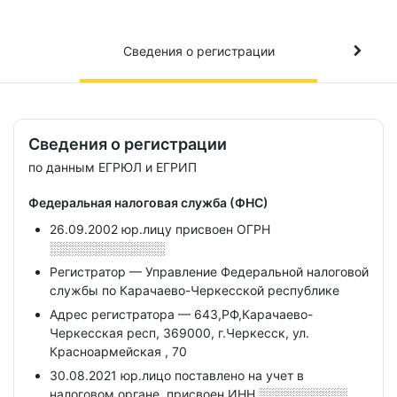
Сведения о регистрации
Сведения о регистрации
по данным ЕГРЮЛ и ЕГРИП
Федеральная налоговая служба (ФНС)
26.09.2002 юр.лицу присвоен ОГРН
░░░░░░░░░░░░░
Регистратор — Управление Федеральной налоговой
службы по Карачаево-Черкесской республике
Адрес регистратора — 643,РФ,Карачаево-
Черкесская респ, 369000, г.Черкесск, ул.
Красноармейская , 70
30.08.2021 юр.лицо поставлено на учет в
налоговом органе, присвоен ИНН
░░░░░░░░░░,