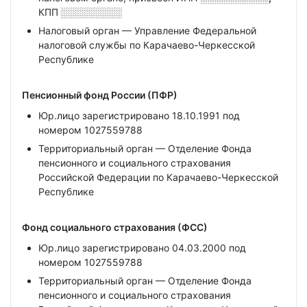
КПП
░░░░░░░░░
Налоговый орган — Управление Федеральной
налоговой службы по Карачаево-Черкесской
Республике
Пенсионный фонд России (ПФР)
Юр.лицо зарегистрировано 18.10.1991 под
номером 1027559788
Территориальный орган — Отделение Фонда
пенсионного и социального страхования
Российской Федерации по Карачаево-Черкесской
Республике
Фонд социального страхования (ФСС)
Юр.лицо зарегистрировано 04.03.2000 под
номером 1027559788
Территориальный орган — Отделение Фонда
пенсионного и социального страхования