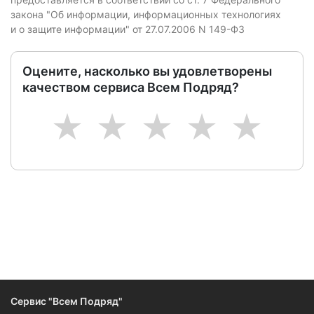
закона "Об информации, информационных технологиях
и о защите информации" от 27.07.2006 N 149-ФЗ
Оцените, насколько вы удовлетворены
качеством сервиса Всем Подряд?
1
2
3
4
5
Сервис "Всем Подряд"