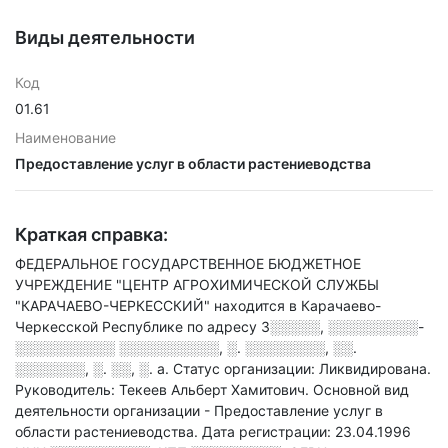
Виды деятельности
Код
01.61
Наименование
Предоставление услуг в области растениеводства
Краткая справка:
ФЕДЕРАЛЬНОЕ ГОСУДАРСТВЕННОЕ БЮДЖЕТНОЕ
УЧРЕЖДЕНИЕ "ЦЕНТР АГРОХИМИЧЕСКОЙ СЛУЖБЫ
"КАРАЧАЕВО-ЧЕРКЕССКИЙ" находится в Карачаево-
Черкесской Республике по адресу
3░░░░░, ░░░░░░░░░-
░░░░░░░░░░ ░░░░░░░░░░, ░. ░░░░░░░░, ░░.
░░░░░░░, ░. ░░, ░. а
.
Статус организации: Ликвидирована.
Руководитель: Текеев Альберт Хамитович.
Основной вид
деятельности организации - Предоставление услуг в
области растениеводства
.
Дата регистрации: 23.04.1996