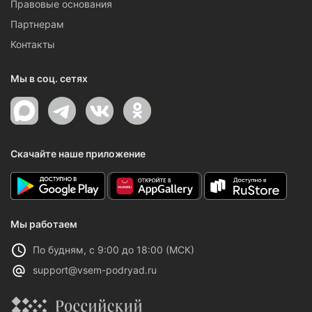
Правовые основания
Партнерам
Контакты
Мы в соц. сетях
Скачайте наше приложение
Мы работаем
По будням, с 9:00 до 18:00 (МСК)
support@vsem-podryad.ru