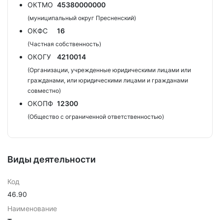
ОКТМО
45380000000
(муниципальный округ Пресненский)
ОКФС
16
(Частная собственность)
ОКОГУ
4210014
(Организации, учрежденные юридическими лицами или
гражданами, или юридическими лицами и гражданами
совместно)
ОКОПФ
12300
(Общество с ограниченной ответственностью)
Виды деятельности
Код
46.90
Наименование