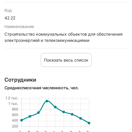
Код
42.22
Наименование
Строительство коммунальных объектов для обеспечения
электроэнергией и телекоммуникациями
Показать весь список
Сотрудники
Среднесписочная численность, чел.