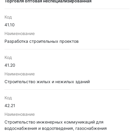
Торговля оптовая неспециализированная
Код
41.10
Наименование
Разработка строительных проектов
Код
41.20
Наименование
Строительство жилых и нежилых зданий
Код
42.21
Наименование
Строительство инженерных коммуникаций для
водоснабжения и водоотведения, газоснабжения