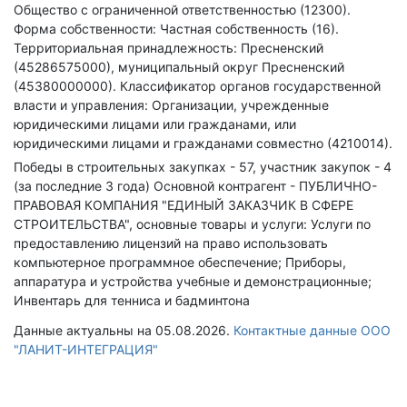
Общество с ограниченной ответственностью (12300).
Форма собственности: Частная собственность (16).
Территориальная принадлежность: Пресненский
(45286575000), муниципальный округ Пресненский
(45380000000).
Классификатор органов государственной
власти и управления: Организации, учрежденные
юридическими лицами или гражданами, или
юридическими лицами и гражданами совместно (4210014).
Победы в строительных закупках - 57, участник закупок - 4
(за последние 3 года)
Основной контрагент - ПУБЛИЧНО-
ПРАВОВАЯ КОМПАНИЯ "ЕДИНЫЙ ЗАКАЗЧИК В СФЕРЕ
СТРОИТЕЛЬСТВА", основные товары и услуги: Услуги по
предоставлению лицензий на право использовать
компьютерное программное обеспечение; Приборы,
аппаратура и устройства учебные и демонстрационные;
Инвентарь для тенниса и бадминтона
Данные актуальны на 05.08.2026.
Контактные данные ООО
"ЛАНИТ-ИНТЕГРАЦИЯ"