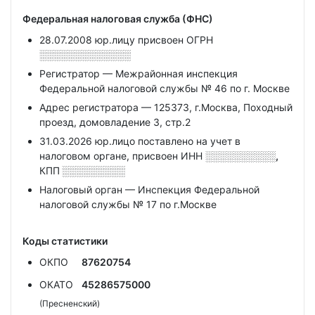
Федеральная налоговая служба (ФНС)
28.07.2008 юр.лицу присвоен ОГРН
░░░░░░░░░░░░░
Регистратор — Межрайонная инспекция
Федеральной налоговой службы № 46 по г. Москве
Адрес регистратора — 125373, г.Москва, Походный
проезд, домовладение 3, стр.2
31.03.2026 юр.лицо поставлено на учет в
налоговом органе, присвоен ИНН
░░░░░░░░░░,
КПП
░░░░░░░░░
Налоговый орган — Инспекция Федеральной
налоговой службы № 17 по г.Москве
Коды статистики
ОКПО
87620754
ОКАТО
45286575000
(Пресненский)