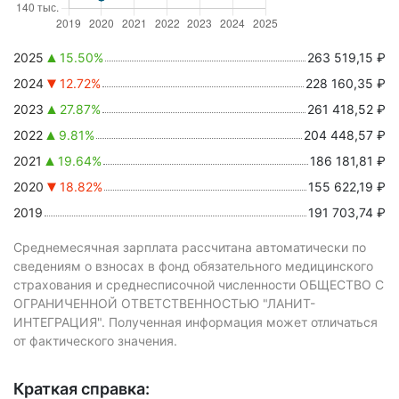
2025
15.50%
263 519,15 ₽
2024
12.72%
228 160,35 ₽
2023
27.87%
261 418,52 ₽
2022
9.81%
204 448,57 ₽
2021
19.64%
186 181,81 ₽
2020
18.82%
155 622,19 ₽
2019
191 703,74 ₽
Среднемесячная зарплата рассчитана автоматически по
сведениям о взносах в фонд обязательного медицинского
страхования и среднесписочной численности ОБЩЕСТВО С
ОГРАНИЧЕННОЙ ОТВЕТСТВЕННОСТЬЮ "ЛАНИТ-
ИНТЕГРАЦИЯ". Полученная информация может отличаться
от фактического значения.
Краткая справка: