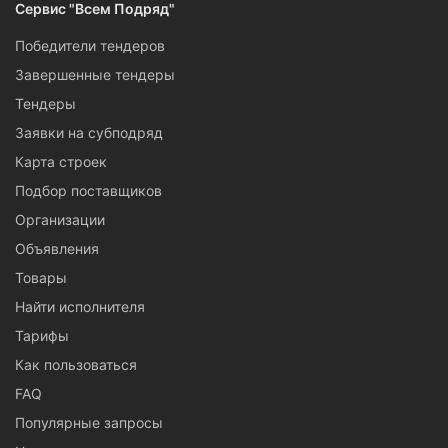
Сервис "Всем Подряд"
Победители тендеров
Завершенные тендеры
Тендеры
Заявки на субподряд
Карта строек
Подбор поставщиков
Организации
Объявления
Товары
Найти исполнителя
Тарифы
Как пользоваться
FAQ
Популярные запросы