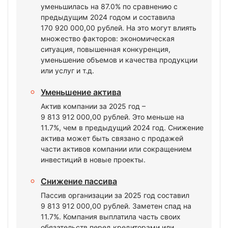
уменьшилась на 87.0% по сравнению с
предыдущим 2024 годом и составила
170 920 000,00 рублей. На это могут влиять
множество факторов: экономическая
ситуация, повышенная конкуренция,
уменьшение объемов и качества продукции
или услуг и т.д.
Уменьшение актива
Актив компании за 2025 год –
9 813 912 000,00 рублей. Это меньше на
11.7%, чем в предыдущий 2024 год. Снижение
актива может быть связано с продажей
части активов компании или сокращением
инвестиций в новые проекты.
Снижение пассива
Пассив организации за 2025 год составил
9 813 912 000,00 рублей. Заметен спад на
11.7%. Компания выплатила часть своих
обязательств перед кредиторами или