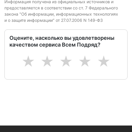
Информация получена из официальных источников и
предоставляется в соответствии со ст. 7 Федерального
закона "Об информации, информационных технологиях
и о защите информации" от 27.07.2006 N 149-ФЗ
Оцените, насколько вы удовлетворены
качеством сервиса Всем Подряд?
1
2
3
4
5