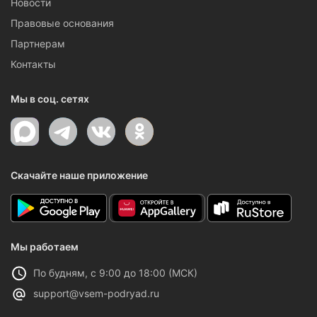
Новости
Правовые основания
Партнерам
Контакты
Мы в соц. сетях
Скачайте наше приложение
Мы работаем
По будням, с 9:00 до 18:00 (МСК)
support@vsem-podryad.ru