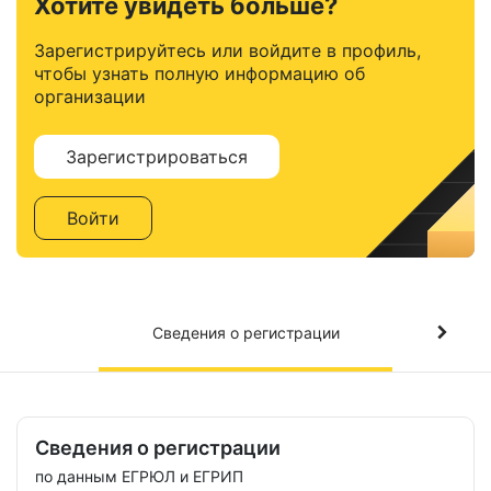
Хотите увидеть больше?
Зарегистрируйтесь или войдите в профиль,
чтобы узнать полную информацию об
организации
Зарегистрироваться
Войти
Сведения о регистрации
Сведения о регистрации
по данным ЕГРЮЛ и ЕГРИП