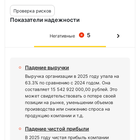
Проверка рисков
Показатели надежности
5
Негативные
Падение выручки
Выручка организации в 2025 году упала на
63.3% по сравнению с 2024 годом. Она
составляет 15 542 922 000,00 рублей. Это
может свидетельствовать о потере своей
позиции на рынке, уменьшении объемов
производства или снижению спроса на
продукцию компании и т.д.
Падение чистой прибыли
В 2025 году чистая прибыль компании