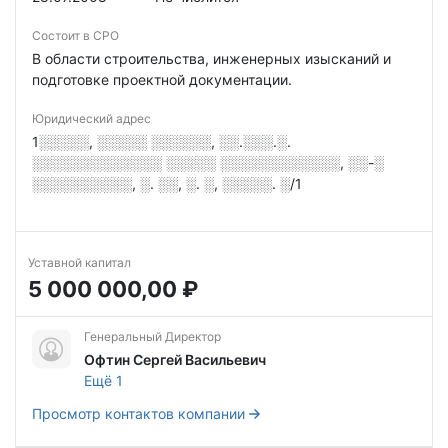
Состоит в СРО
В области строительства, инженерных изысканий и
подготовке проектной документации.
Юридический адрес
1░░░░░, ░░░░░ ░░░░░░, ░░.░░░.░.
░░░░░░░░░░░░░ ░░░░░ ░░░░░░░░░░░░, ░░-░
░░░░░░░░░░, ░. ░░, ░. ░, ░░░░░. ░/1
Уставной капитал
5 000 000,00 ₽
Генеральный Директор
Офтин Сергей Васильевич
Ещё 1
Просмотр контактов компании