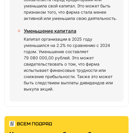
уменьшила свой капитал. Это может быть
признаком того, что фирма стала менее
активной или уменьшила свою деятельность.
Уменьшение капитала
Капитал организации в 2025 году
уменьшился на 2.2% по сравнению с 2024
годом. Уменьшение составляет
79 080 000,00 рублей. Это может
свидетельствовать о том, что фирма
испытывает финансовые трудности или
снижение прибыльности. Также это может
быть следствием выплаты дивидендов или
выкупа акций.