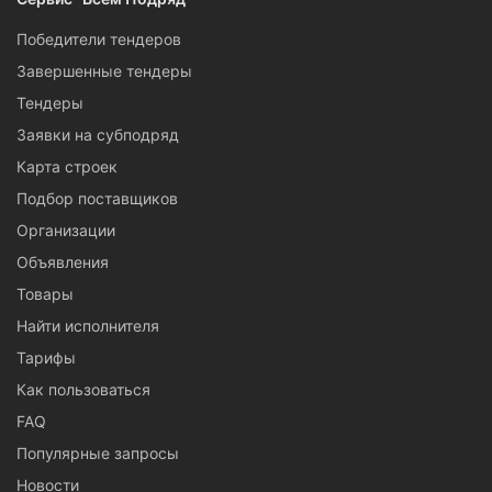
Победители тендеров
Завершенные тендеры
Тендеры
Заявки на субподряд
Карта строек
Подбор поставщиков
Организации
Объявления
Товары
Найти исполнителя
Тарифы
Как пользоваться
FAQ
Популярные запросы
Новости