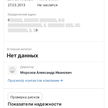
27.03.2013
Не числится
Юридический адрес
6░░░░░, ░░░░░░ ░░░░░░░, ░-░
░░░░░░░░░░░░░░, ░. ░░░░░░░ ░░░, ░░.
░░░░░░░░, ░. ░8
Уставной капитал
Нет данных
Директор
Морозов Александр Иванович
Просмотр контактов компании
Проверка рисков
Показатели надежности