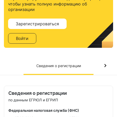
чтобы узнать полную информацию об
организации
Зарегистрироваться
Войти
Сведения о регистрации
Сведения о регистрации
по данным ЕГРЮЛ и ЕГРИП
Федеральная налоговая служба (ФНС)