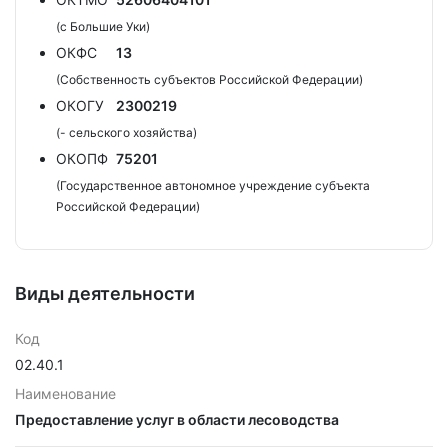
(с Большие Уки)
ОКФС
13
(Собственность субъектов Российской Федерации)
ОКОГУ
2300219
(- сельского хозяйства)
ОКОПФ
75201
(Государственное автономное учреждение субъекта
Российской Федерации)
Виды деятельности
Код
02.40.1
Наименование
Предоставление услуг в области лесоводства