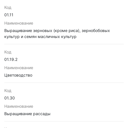
Код
01.11
Наименование
Выращивание зерновых (кроме риса), зернобобовых
культур и семян масличных культур
Код
01.19.2
Наименование
Цветоводство
Код
01.30
Наименование
Выращивание рассады