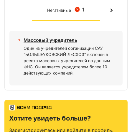
1
Негативные
Массовый учредитель
Один из учредителей организации САУ
"БОЛЬШЕУКОВСКИЙ ЛЕСХОЗ" включен в
реестр массовых учредителей по данным
ФНС. Он является учредителем более 10
действующих компаний.
Хотите увидеть больше?
Зарегистрируйтесь или войдите в профиль,