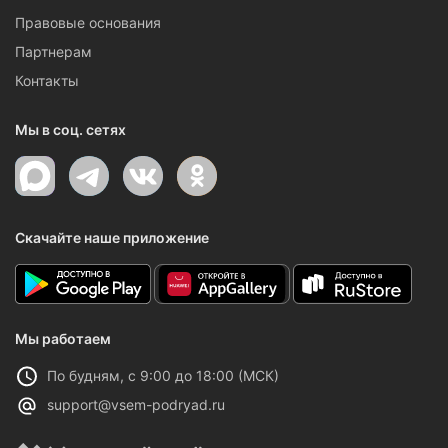
Правовые основания
Партнерам
Контакты
Мы в соц. сетях
Скачайте наше приложение
Мы работаем
По будням, с 9:00 до 18:00 (МСК)
support@vsem-podryad.ru